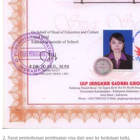
2. Surat permohonan pembuatan visa dari user ke kedutaan turki,