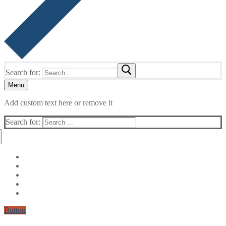
Search for:
Menu
Add custom text here or remove it
Search for:
Button