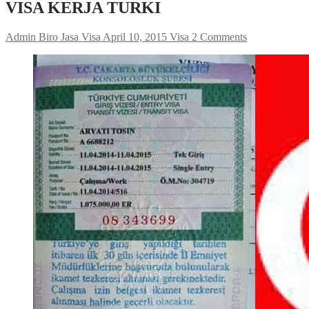
VISA KERJA TURKI
Admin Biro Jasa Visa
April 10, 2015
Visa
2 Comments