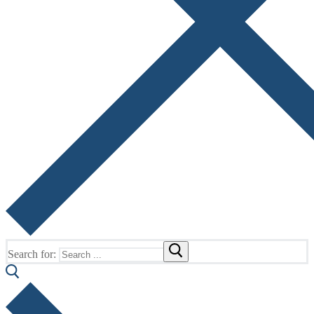
Search for: