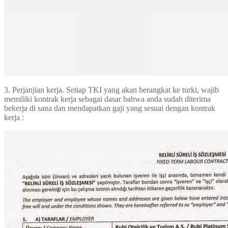
3. Perjanjian kerja. Setiap TKI yang akan berangkat ke turki, wajib
memiliki kontrak kerja sebagai dasar bahwa anda sudah diterima
bekerja di sana dan mendapatkan gaji yang sesuai dengan kontrak
kerja :