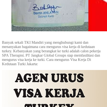
Banyak sekali TKI Mandiri yang menghubungi kami dan
menanyakan bagaimana cara mengurus visa kerja di kedutaan
turkey. Kebanyakan yang berangkat ke turki adalah calon pekerja
SPA Therapist. PT Jangkar Global Groups siap memfasilitasi dan
mengurus visa kerja ke turki. Cara mengurus Visa Kerja Di
Kedutaan Turki Jakarta: