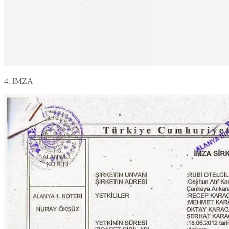
4. IMZA