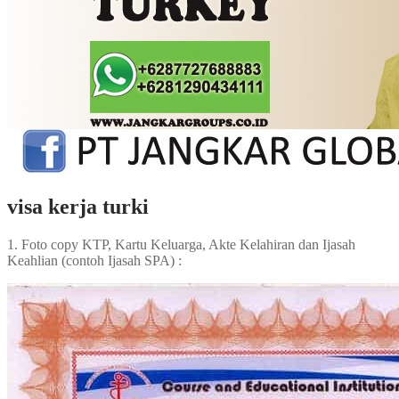
visa kerja turki
1. Foto copy KTP, Kartu Keluarga, Akte Kelahiran dan Ijasah
Keahlian (contoh Ijasah SPA) :