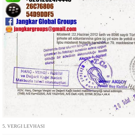
5. VERGI LEVHASI