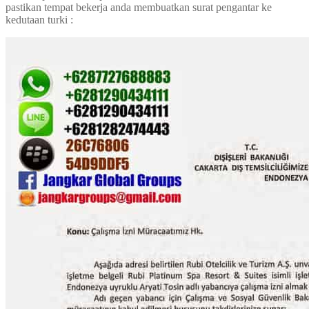
pastikan tempat bekerja anda membuatkan surat pengantar ke
kedutaan turki :