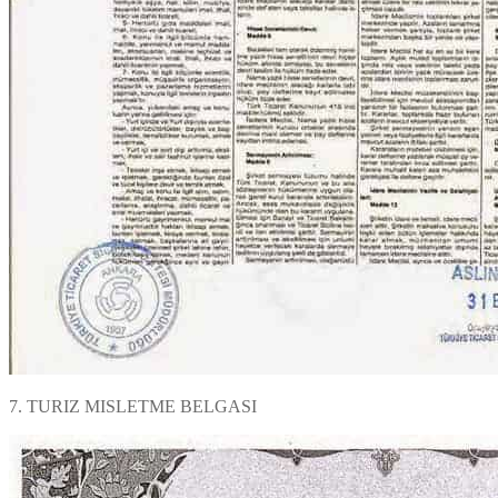
7. TURIZ MISLETME BELGASI