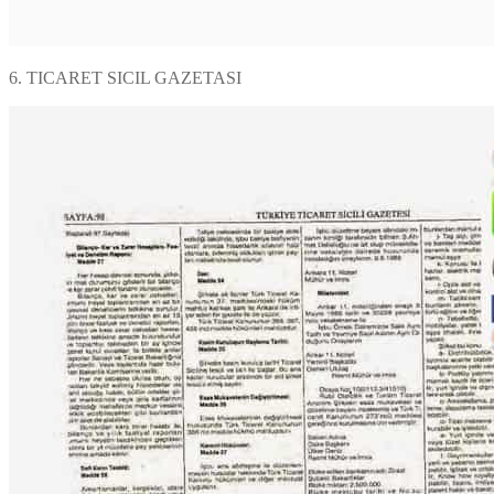
6. TICARET SICIL GAZETASI