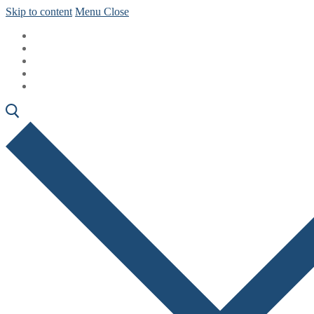
Skip to content
Menu
Close