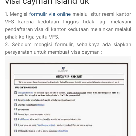
visa cayman island uk
1. Mengisi
formulir via online
melalui situr resmi kantor
VFS karena kedutaan Inggris tidak lagi melayani
pendaftaran visa di kantor kedutaan melainkan melalui
pihak ke tiga yaitu VFS.
2. Sebelum mengisi formulir, sebaiknya ada siapkan
persyaratan untuk membuat visa cayman :