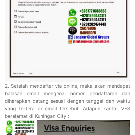
2. Setelah mendaftar via online, maka akan mendapat
balasan email mengenai nomer pendaftaran dan
diharapkan datang sesuai dengan tanggal dan waktu
yang tertera di email tersebut. Adapun kantor VFS
beralamat di Kuningan City :