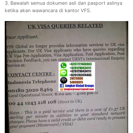
3. Bawalah semua dokumen asli dan pasport aslinya
ketika akan wawancara di kantor VFS.