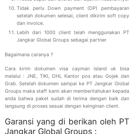
Tidak perlu Down payment (DP) pembayaran
setelah dokumen selesai, client dikirim soft copy
dan invoice.
Lebih dari 1000 client telah menggunakan PT
Jangkar Global Groups sebagai partner
Bagaimana caranya ?
Cara kirim dokumen visa cayman island uk bisa
melalui : JNE, TIKI, DHL Kantor pos atau Gojek dan
Grab. Setelah dokumen sampai ke PT Jangkar Global
Groups maka staff kami akan memberitahukan kepada
anda bahwa paket sudah di terima dengan baik dan
langsung di proses sesuai dengan keinginan client.
Garansi yang di berikan oleh PT
Jangkar Global Groups :