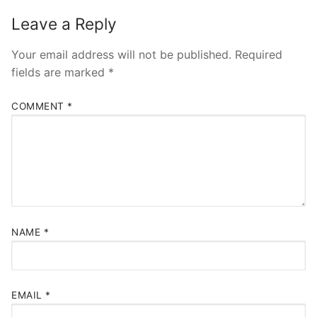
Leave a Reply
Your email address will not be published.
Required
fields are marked
*
COMMENT
*
NAME
*
EMAIL
*