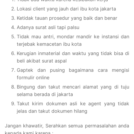
Lokasi client yang jauh dari ibu kota jakarta
Ketidak tauan prosedur yang baik dan benar
Adanya surat asli tapi palsu
Tidak mau antri, mondar mandir ke instansi dan
terjebak kemacetan ibu kota
Kerugian inmaterial dan waktu yang tidak bisa di
beli akibat surat aspal
Gaptek dan pusing bagaimana cara mengisi
formulir online
Bingung dan takut mencari alamat yang di tuju
selama berada di jakarta
Takut kirim dokumen asli ke agent yang tidak
jelas dan takut dokumen hilang
Jangan khawatir, Serahkan semua permasalahan anda
kepada kami karena :