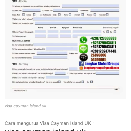
visa cayman island uk
Cara mengurus Visa Cayman Island UK :