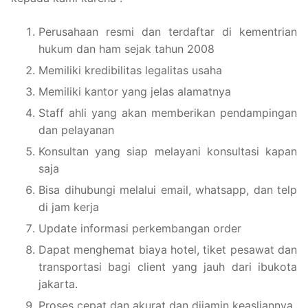
Perusahaan resmi dan terdaftar di kementrian
hukum dan ham sejak tahun 2008
Memiliki kredibilitas legalitas usaha
Memiliki kantor yang jelas alamatnya
Staff ahli yang akan memberikan pendampingan
dan pelayanan
Konsultan yang siap melayani konsultasi kapan
saja
Bisa dihubungi melalui email, whatsapp, dan telp
di jam kerja
Update informasi perkembangan order
Dapat menghemat biaya hotel, tiket pesawat dan
transportasi bagi client yang jauh dari ibukota
jakarta.
Proses cepat dan akurat dan dijamin keasliannya.