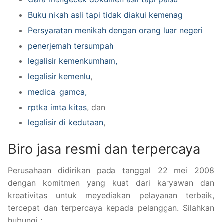
Buku nikah asli tapi tidak diakui kemenag
Persyaratan menikah dengan orang luar negeri
penerjemah tersumpah
legalisir kemenkumham,
legalisir kemenlu
,
medical gamca,
rptka imta kitas
, dan
legalisir di kedutaan
,
Biro jasa resmi dan terpercaya
Perusahaan didirikan pada tanggal 22 mei 2008
dengan komitmen yang kuat dari karyawan dan
kreativitas untuk meyediakan pelayanan terbaik,
tercepat dan terpercaya kepada pelanggan. Silahkan
hubungi :