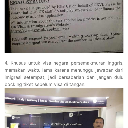
4. Khusus untuk visa negara persemakmuran inggris,
memakan waktu lama karena menunggu jawaban dari
imigrasi setempat, jadi bersabarlah dan jangan dulu
bocking tiket sebelum visa di tangan.