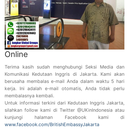
Online
Terima kasih sudah menghubungi Seksi Media dan
Komunikasi Kedutaan Inggris di Jakarta. Kami akan
berusaha membalas e-mail Anda dalam waktu 5 hari
kerja. Ini adalah e-mail otomatis, Anda tidak perlu
membalasnya kembali.
Untuk informasi terkini dari Kedutaan Inggris Jakarta,
silahkan follow kami di Twitter @UKinIndonesia atau
kunjungi halaman Facebook kami di
www.facebook.com/BritishEmbassyJakarta