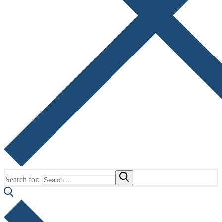
Search for: