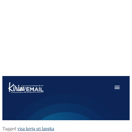
Tagged
visa kerja sri langka