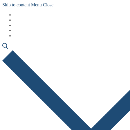
Skip to content
Menu
Close