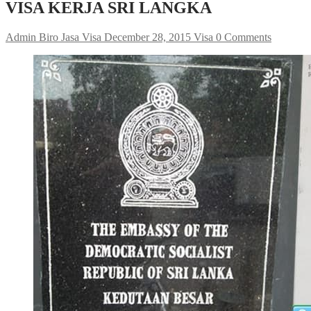
VISA KERJA SRI LANGKA
Admin Biro Jasa Visa
December 28, 2015
Visa
0 Comments