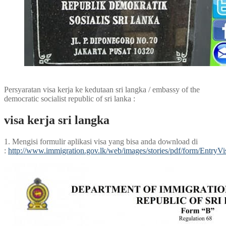
Persyaratan visa kerja ke kedutaan sri langka / embassy of the
democratic socialist republic of sri lanka :
visa kerja sri langka
1. Mengisi formulir aplikasi visa yang bisa anda download di
:
http://www.immigration.gov.lk/web/images/stories/pdf/form/EntryVi