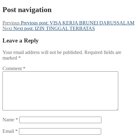
Post navigation
Previous
Previous post:
VISA KERJA BRUNEI DARUSSALAM
Next
Next post:
IZIN TINGGAL TERBATAS
Leave a Reply
Your email address will not be published.
Required fields are
marked
*
Comment
*
Name
*
Email
*