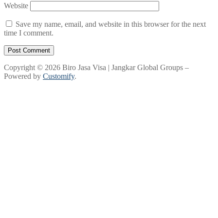
Website
Save my name, email, and website in this browser for the next
time I comment.
Copyright © 2026 Biro Jasa Visa | Jangkar Global Groups –
Powered by
Customify
.