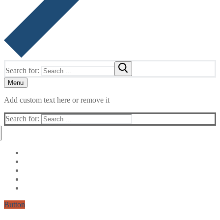
Search for:
Menu
Add custom text here or remove it
Search for:
Button