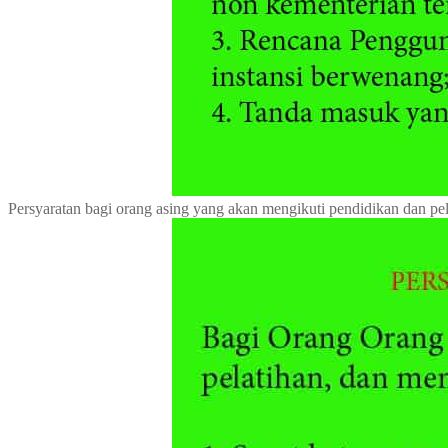
Persyaratan bagi orang asing yang akan mengikuti pendidikan dan pela