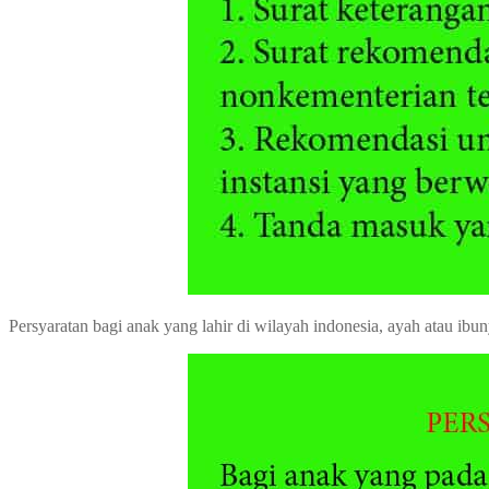
Persyaratan bagi anak yang lahir di wilayah indonesia, ayah atau ibuny