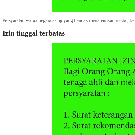
Persyaratan warga negara asing yang hendak menanamkan modal, bekerj
Izin tinggal terbatas