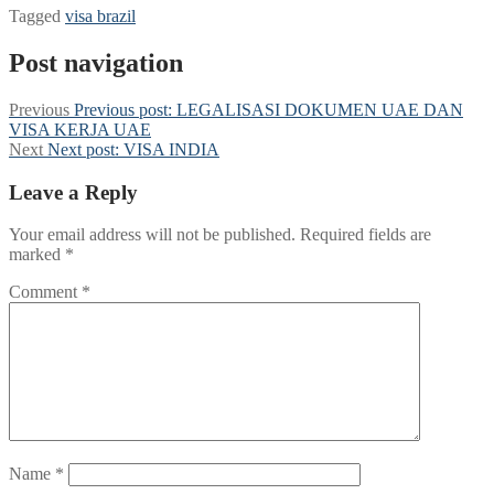
Tagged
visa brazil
Post navigation
Previous
Previous post:
LEGALISASI DOKUMEN UAE DAN
VISA KERJA UAE
Next
Next post:
VISA INDIA
Leave a Reply
Your email address will not be published.
Required fields are
marked
*
Comment
*
Name
*