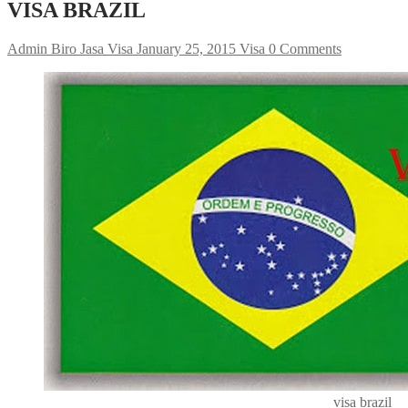
VISA BRAZIL
Admin Biro Jasa Visa
January 25, 2015
Visa
0 Comments
visa brazil