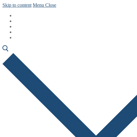
Skip to content
Menu
Close