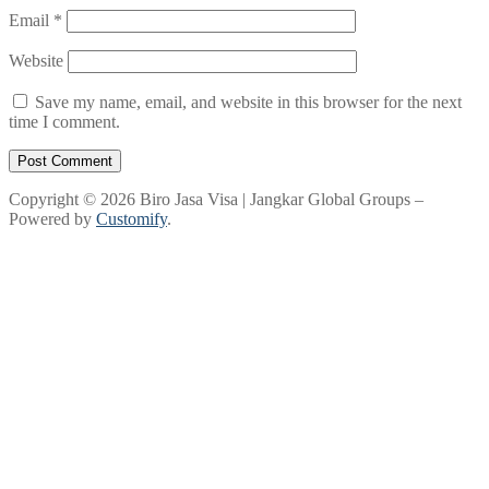
Email
*
Website
Save my name, email, and website in this browser for the next
time I comment.
Copyright © 2026 Biro Jasa Visa | Jangkar Global Groups –
Powered by
Customify
.