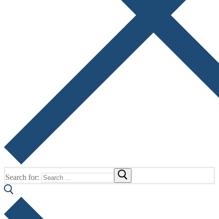
Search for: