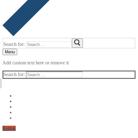
Search for:
Menu
Add custom text here or remove it
Search for:
Button