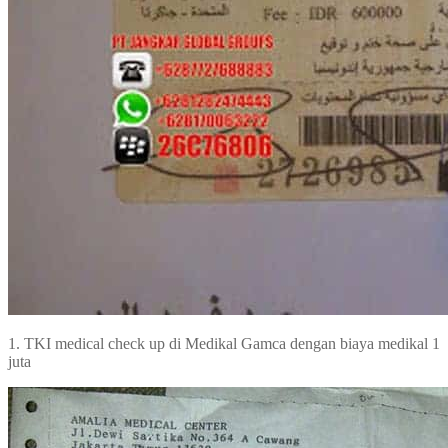
1. TKI medical check up di Medikal Gamca dengan biaya medikal 1
juta