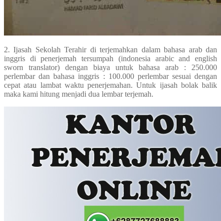
2. Ijasah Sekolah Terahir di terjemahkan dalam bahasa arab dan
inggris di penerjemah tersumpah (indonesia arabic and english
sworn translator) dengan biaya untuk bahasa arab : 250.000
perlembar dan bahasa inggris : 100.000 perlembar sesuai dengan
cepat atau lambat waktu penerjemahan. Untuk ijasah bolak balik
maka kami hitung menjadi dua lembar terjemah.