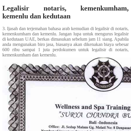
Legalisir notaris, kemenkumham,
kemenlu dan kedutaan
3. Ijasah dan terjemahan bahasa arab kemudian di legalisir di notaris,
kemenkumham dan kemenlu. Jangan lupa untuk mengurus legalisir
di kedutaan UAE, berkas dimasukan sebelum jam 11 siang. Apabila
anda mengunakan biro jasa, biasanya akan dikenakan biaya sebesar
600 ribu sampai 1 juta perdokumen untuk legalisir di notaris,
kemenkumham dan kemenlu.