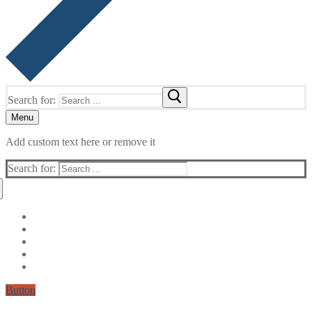
Search for:
Menu
Add custom text here or remove it
Search for:
Button