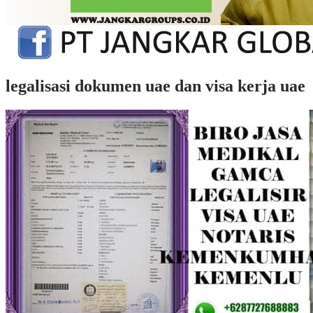
legalisasi dokumen uae dan visa kerja uae