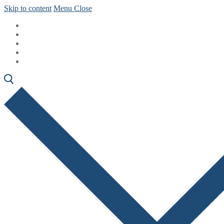
Skip to content
Menu
Close