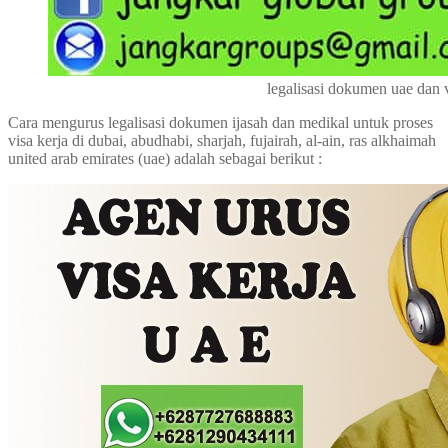
legalisasi dokumen uae dan v
Cara mengurus legalisasi dokumen ijasah dan medikal untuk proses
visa kerja di dubai, abudhabi, sharjah, fujairah, al-ain, ras alkhaimah
united arab emirates (uae) adalah sebagai berikut :