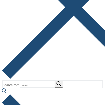
Search for: