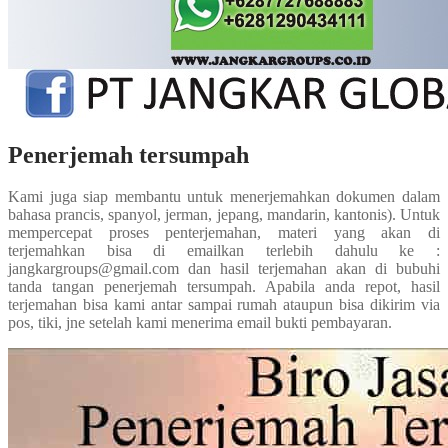
Penerjemah tersumpah
Kami juga siap membantu untuk menerjemahkan dokumen dalam
bahasa prancis, spanyol, jerman, jepang, mandarin, kantonis). Untuk
mempercepat proses penterjemahan, materi yang akan di
terjemahkan bisa di emailkan terlebih dahulu ke :
jangkargroups@gmail.com dan hasil terjemahan akan di bubuhi
tanda tangan penerjemah tersumpah. Apabila anda repot, hasil
terjemahan bisa kami antar sampai rumah ataupun bisa dikirim via
pos, tiki, jne setelah kami menerima email bukti pembayaran.