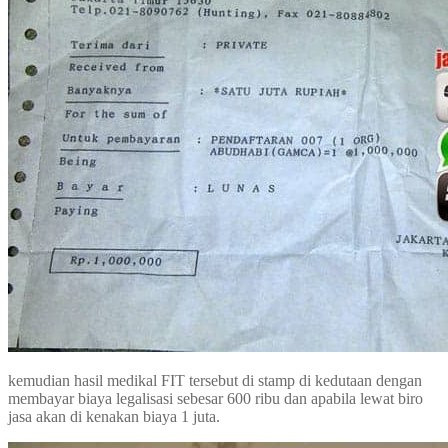
kemudian hasil medikal FIT tersebut di stamp di kedutaan dengan
membayar biaya legalisasi sebesar 600 ribu dan apabila lewat biro
jasa akan di kenakan biaya 1 juta.