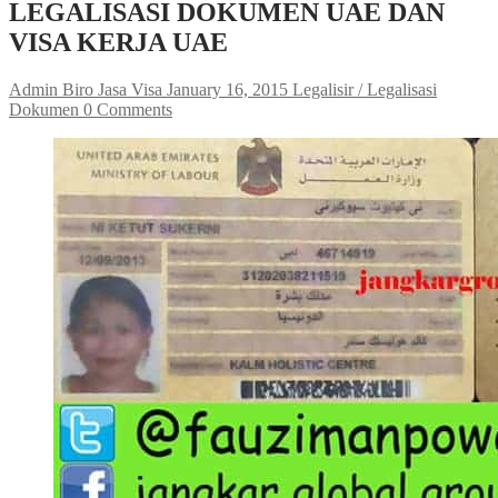
LEGALISASI DOKUMEN UAE DAN
VISA KERJA UAE
Admin Biro Jasa Visa
January 16, 2015
Legalisir / Legalisasi
Dokumen
0 Comments