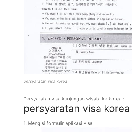
persyaratan visa korea
Persyaratan visa kunjungan wisata ke korea :
persyaratan visa korea
1. Mengisi formulir aplikasi visa