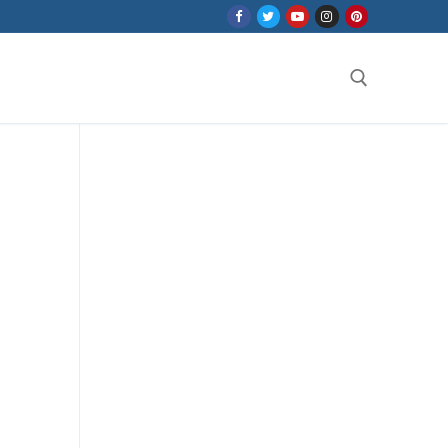
Search for: