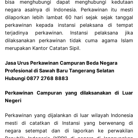
bisa menghubungi dapat menghubungi kedutaan
negara asalnya di Indonesia. Perkawinan itu mesti
dilaporkan lebih lambat 60 hari sejak sejak tanggal
perkawinan kepada instansi pelaksana di tempat
terjadinya perkawinan. Instansi pelaksana jika
dilaksanakan perkawinan tidak cuma agama Islam
merupakan Kantor Catatan Sipil.
Jasa Urus Perkawinan Campuran Beda Negara
Profesional di Sawah Baru Tangerang Selatan
Hubungi 0877 2768 8883
Perkawinan Campuran yang dilaksanakan di Luar
Negeri
Perkawinan yang dijalankan di luar wilayah Indonesia
mesti di catatkan di Instansi yang berwenang di
negara setempat dan di laporkan ke perwakilan