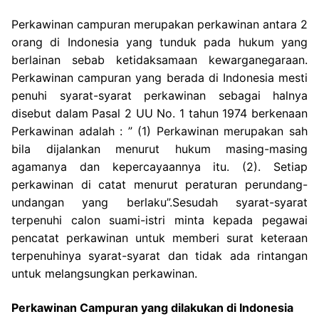
Perkawinan campuran merupakan perkawinan antara 2
orang di Indonesia yang tunduk pada hukum yang
berlainan sebab ketidaksamaan kewarganegaraan.
Perkawinan campuran yang berada di Indonesia mesti
penuhi syarat-syarat perkawinan sebagai halnya
disebut dalam Pasal 2 UU No. 1 tahun 1974 berkenaan
Perkawinan adalah : ” (1) Perkawinan merupakan sah
bila dijalankan menurut hukum masing-masing
agamanya dan kepercayaannya itu. (2). Setiap
perkawinan di catat menurut peraturan perundang-
undangan yang berlaku”.Sesudah syarat-syarat
terpenuhi calon suami-istri minta kepada pegawai
pencatat perkawinan untuk memberi surat keteraan
terpenuhinya syarat-syarat dan tidak ada rintangan
untuk melangsungkan perkawinan.
Perkawinan Campuran yang dilakukan di Indonesia