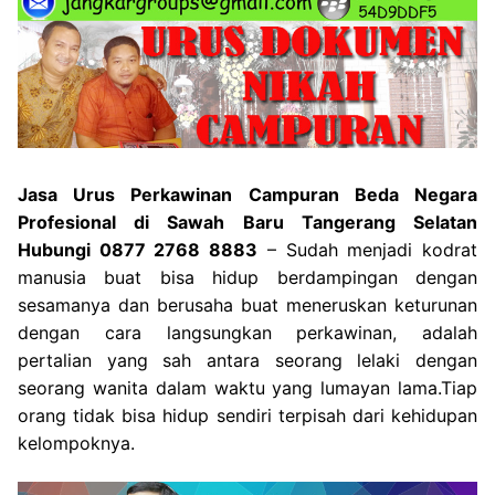
Jasa Urus Perkawinan Campuran Beda Negara
Profesional di Sawah Baru Tangerang Selatan
Hubungi 0877 2768 8883
– Sudah menjadi kodrat
manusia buat bisa hidup berdampingan dengan
sesamanya dan berusaha buat meneruskan keturunan
dengan cara langsungkan perkawinan, adalah
pertalian yang sah antara seorang lelaki dengan
seorang wanita dalam waktu yang lumayan lama.Tiap
orang tidak bisa hidup sendiri terpisah dari kehidupan
kelompoknya.