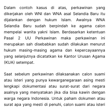
Dalam contoh kasus di atas, perkawinan yang
dikerjakan oleh WNI dan WNA asal Selandia Baru itu
dijalankan dengan hukum Islam. Awalnya WNA
Selandia Baru sudah berpindah ke agama calon
mempelai wanita yakni Islam. Berdasarkan ketentuan
Pasal 2 UU Perkawinan maka perkawinan ini
merupakan sah disebabkan sudah dilakukan menurut
hukum masing-masing agama dan kepercayaannya
yang selanjutnya dicatatkan ke Kantor Urusan Agama
(KUA) setempat.
Saat sebelum perkawinan dilaksanakan calon suami
atau isteri yang punya kewarganegaraan asing mesti
lengkapi dokumentasi atau surat-surat dari negara
asalnya yang menyatakan jika dia bisa kawin dengan
warga negara Indonesia. Untuk paham dokumen atau
surat apa yang mesti di penuhi, calon suami atau isteri