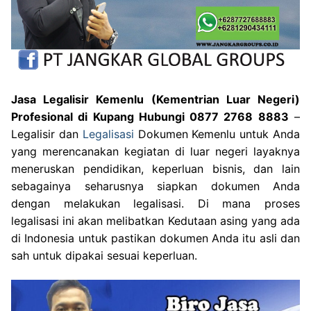
Jasa Legalisir Kemenlu (Kementrian Luar Negeri)
Profesional di Kupang Hubungi 0877 2768 8883
–
Legalisir dan
Legalisasi
Dokumen Kemenlu untuk Anda
yang merencanakan kegiatan di luar negeri layaknya
meneruskan pendidikan, keperluan bisnis, dan lain
sebagainya seharusnya siapkan dokumen Anda
dengan melakukan legalisasi. Di mana proses
legalisasi ini akan melibatkan Kedutaan asing yang ada
di Indonesia untuk pastikan dokumen Anda itu asli dan
sah untuk dipakai sesuai keperluan.