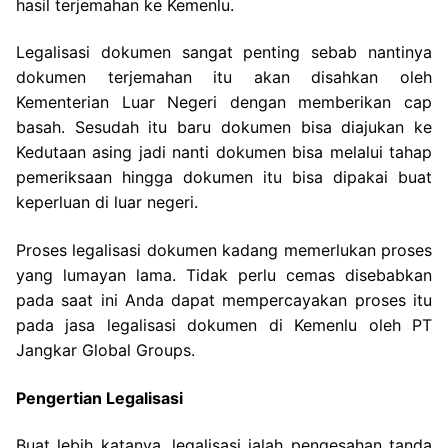
hasil terjemahan ke Kemenlu.
Legalisasi dokumen sangat penting sebab nantinya
dokumen terjemahan itu akan disahkan oleh
Kementerian Luar Negeri dengan memberikan cap
basah. Sesudah itu baru dokumen bisa diajukan ke
Kedutaan asing jadi nanti dokumen bisa melalui tahap
pemeriksaan hingga dokumen itu bisa dipakai buat
keperluan di luar negeri.
Proses legalisasi dokumen kadang memerlukan proses
yang lumayan lama. Tidak perlu cemas disebabkan
pada saat ini Anda dapat mempercayakan proses itu
pada jasa legalisasi dokumen di Kemenlu oleh PT
Jangkar Global Groups.
Pengertian Legalisasi
Buat lebih katanya, legalisasi ialah pengesahan tanda