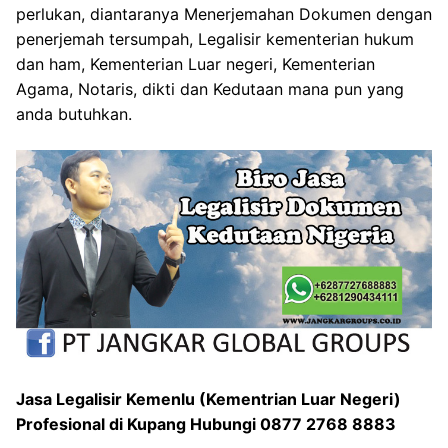
perlukan, diantaranya Menerjemahan Dokumen dengan
penerjemah tersumpah, Legalisir kementerian hukum
dan ham, Kementerian Luar negeri, Kementerian
Agama, Notaris, dikti dan Kedutaan mana pun yang
anda butuhkan.
Jasa Legalisir Kemenlu (Kementrian Luar Negeri)
Profesional di Kupang Hubungi 0877 2768 8883