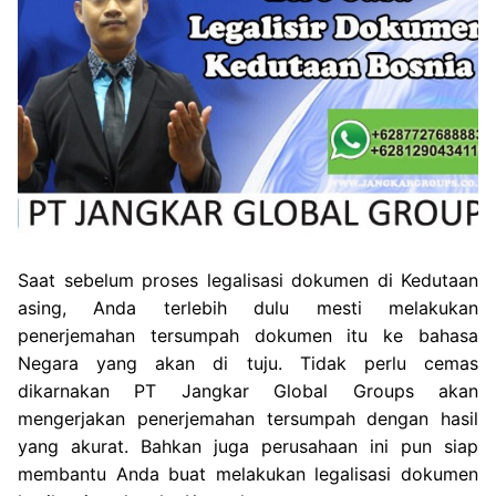
Saat sebelum proses legalisasi dokumen di Kedutaan
asing, Anda terlebih dulu mesti melakukan
penerjemahan tersumpah dokumen itu ke bahasa
Negara yang akan di tuju. Tidak perlu cemas
dikarnakan PT Jangkar Global Groups akan
mengerjakan penerjemahan tersumpah dengan hasil
yang akurat. Bahkan juga perusahaan ini pun siap
membantu Anda buat melakukan legalisasi dokumen