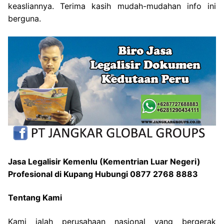
keasliannya. Terima kasih mudah-mudahan info ini
berguna.
Jasa Legalisir Kemenlu (Kementrian Luar Negeri)
Profesional di Kupang Hubungi 0877 2768 8883
Tentang Kami
Kami ialah perusahaan nasional yang bergerak