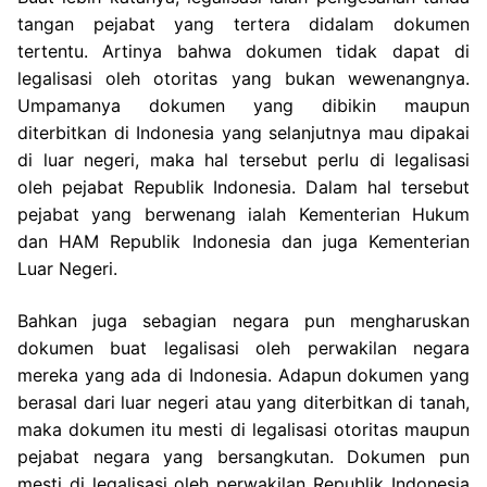
tangan pejabat yang tertera didalam dokumen
tertentu. Artinya bahwa dokumen tidak dapat di
legalisasi oleh otoritas yang bukan wewenangnya.
Umpamanya dokumen yang dibikin maupun
diterbitkan di Indonesia yang selanjutnya mau dipakai
di luar negeri, maka hal tersebut perlu di legalisasi
oleh pejabat Republik Indonesia. Dalam hal tersebut
pejabat yang berwenang ialah Kementerian Hukum
dan HAM Republik Indonesia dan juga Kementerian
Luar Negeri.
Bahkan juga sebagian negara pun mengharuskan
dokumen buat legalisasi oleh perwakilan negara
mereka yang ada di Indonesia. Adapun dokumen yang
berasal dari luar negeri atau yang diterbitkan di tanah,
maka dokumen itu mesti di legalisasi otoritas maupun
pejabat negara yang bersangkutan. Dokumen pun
mesti di legalisasi oleh perwakilan Republik Indonesia