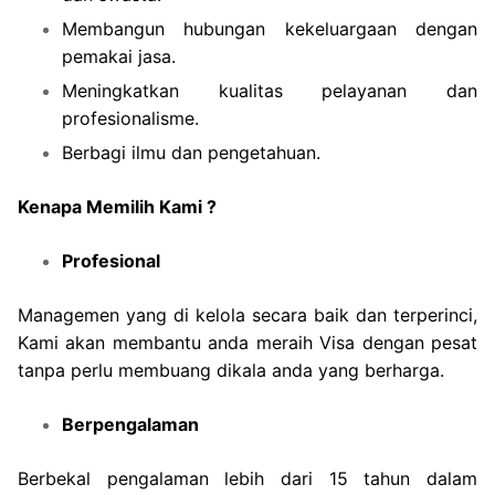
Membangun hubungan kekeluargaan dengan
pemakai jasa.
Meningkatkan kualitas pelayanan dan
profesionalisme.
Berbagi ilmu dan pengetahuan.
Kenapa Memilih Kami ?
Profesional
Managemen yang di kelola secara baik dan terperinci,
Kami akan membantu anda meraih Visa dengan pesat
tanpa perlu membuang dikala anda yang berharga.
Berpengalaman
Berbekal pengalaman lebih dari 15 tahun dalam