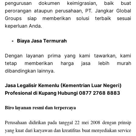
pengurusan dokumen keimigrasian, baik buat
perorangan ataupun perusahaan, PT. Jangkar Global
Groups siap memberikan solusi terbaik sesuai
keperluan Anda.
Biaya Jasa Termurah
Dengan layanan prima yang kami tawarkan, kami
tetap memberikan harga jasa lebih murah
dibandingkan lainnya.
Jasa Legalisir Kemenlu (Kementrian Luar Negeri)
Profesional di Kupang Hubungi 0877 2768 8883
Biro layanan resmi dan terpercaya
Perusahaan didirikan pada tanggal 22 mei 2008 dengan prinsip
yang kuat dari karyawan dan kreatifitas buat menyediakan service