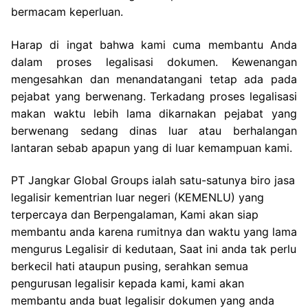
bermacam keperluan.
Harap di ingat bahwa kami cuma membantu Anda
dalam proses legalisasi dokumen. Kewenangan
mengesahkan dan menandatangani tetap ada pada
pejabat yang berwenang. Terkadang proses legalisasi
makan waktu lebih lama dikarnakan pejabat yang
berwenang sedang dinas luar atau berhalangan
lantaran sebab apapun yang di luar kemampuan kami.
PT Jangkar Global Groups ialah satu-satunya biro jasa
legalisir kementrian luar negeri (KEMENLU) yang
terpercaya dan Berpengalaman, Kami akan siap
membantu anda karena rumitnya dan waktu yang lama
mengurus Legalisir di kedutaan, Saat ini anda tak perlu
berkecil hati ataupun pusing, serahkan semua
pengurusan legalisir kepada kami, kami akan
membantu anda buat legalisir dokumen yang anda