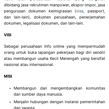
dibidang jasa rekrutmen manpower, ekspor-impor, jasa
pengurusan dokumen keimigrasian (
visa
, passport,
dan lain-lain), dokumen perusahaan, penerjemahan
dokumen, legalisasi dokumen, dan lain-lain.
VISI
Sebagai perusahaan Info online yang mempermudah
orang untuk buka lapangan pekerjaan bagi diri sendiri
atau membangun usaha Kecil Menengah yang bersifat
nasional atau internasional.
MISI
Membangun dan mengembangkan komunitas
dan sumber daya manusia.
Menjalin hubungan dengan instansi pemerintahan
dan swasta.