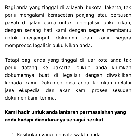
Bagi anda yang tinggal di wilayah Ibukota Jakarta, tak
perlu mengalami kemacetan panjang atau bersusah
payah di jalan cuma untuk melegalisir buku nikah,
dengan senang hati kami dengan segera membantu
untuk menjemput dokumen dan kami segera
memproses legalisir buku Nikah anda.
Tetapi bagi anda yang tinggal di luar kota anda tak
perlu datang ke Jakarta, cukup anda kirimkan
dokumennya buat di legalisir dengan diwakilkan
kepada kami. Dokumen bisa anda kirimkan melalui
jasa ekspedisi dan akan kami proses sesudah
dokumen kami terima.
Kami hadir untuk anda lantaran permasalahan yang
anda hadapi dianataranya sebagai berikut:
Kesibukan yang menyita waktu anda.