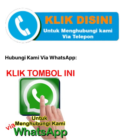
Hubungi Kami Via WhatsApp: