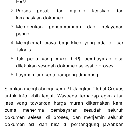
HAM.
Proses pesat dan dijamin keaslian dan
kerahasiaan dokumen.
Memberikan pendampingan dan pelayanan
penuh.
Menghemat biaya bagi klien yang ada di luar
Jakarta.
Tak perlu uang muka (DP) pembayaran bisa
dilakukan sesudah dokumen selesai diproses.
Layanan jam kerja gampang dihubungi.
Silahkan menghubungi kami PT Jangkar Global Groups
untuk info lebih lanjut. Waspada terhadap agen atau
jasa yang tawarkan harga murah dikarnakan kami
cuma menerima pembayaran sesudah seluruh
dokumen selesai di proses, dan menjamin seluruh
dokumen asli dan bisa di pertanggung jawabkan