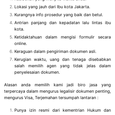
Lokasi yang jauh dari Ibu kota Jakarta.
Kurangnya info prosedur yang baik dan betul.
Antrian panjang dan kepadatan lalu lintas ibu
kota.
Ketidaktahuan dalam mengisi formulir secara
online.
Keraguan dalam pengiriman dokumen asli.
Kerugian waktu, uang dan tenaga disebabkan
salah memilih agen yang tidak jelas dalam
penyelesaian dokumen.
Alasan anda memilih kami jadi biro jasa yang
terpercaya dalam mengurus legalisir dokumen penting,
mengurus Visa, Terjemahan tersumpah lantaran :
Punya izin resmi dari kementrian Hukum dan