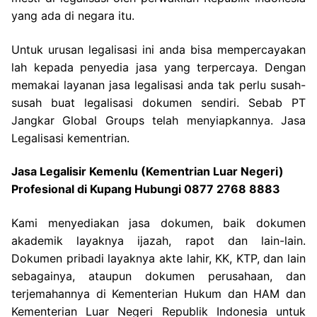
yang ada di negara itu.
Untuk urusan legalisasi ini anda bisa mempercayakan
lah kepada penyedia jasa yang terpercaya. Dengan
memakai layanan jasa legalisasi anda tak perlu susah-
susah buat legalisasi dokumen sendiri. Sebab PT
Jangkar Global Groups telah menyiapkannya. Jasa
Legalisasi kementrian.
Jasa Legalisir Kemenlu (Kementrian Luar Negeri)
Profesional di Kupang Hubungi 0877 2768 8883
Kami menyediakan jasa dokumen, baik dokumen
akademik layaknya ijazah, rapot dan lain-lain.
Dokumen pribadi layaknya akte lahir, KK, KTP, dan lain
sebagainya, ataupun dokumen perusahaan, dan
terjemahannya di Kementerian Hukum dan HAM dan
Kementerian Luar Negeri Republik Indonesia untuk