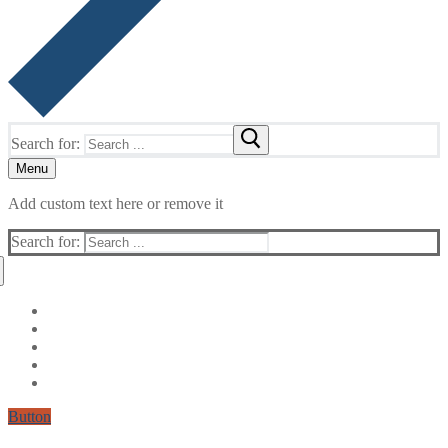
Search for:
Menu
Add custom text here or remove it
Search for:
Button