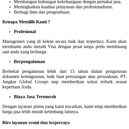
Membangun hubungan kekeluargaan dengan pemakai jasa.
Meningkatkan kualitas pelayanan dan profesionalisme.
Berbagi ilmu dan pengetahuan.
Kenapa Memilih Kami ?
Profesional
Managemen yang di kelola secara baik dan terperinci, Kami akan
membantu anda meraih Visa dengan pesat tanpa perlu membuang
saat anda yang berharga.
Berpengalaman
Berbekal pengalaman lebih dari 15 tahun dalam pengurusan
dokumen keimigrasian, baik buat perorangan atau perusahaan, PT.
Jangkar Global Groups siap memberikan solusi terbaik sesuai
keperluan Anda.
Biaya Jasa Termurah
Dengan layanan prima yang kami tawarkan, kami tetap memberikan
harga jasa lebih murah ketimbang lainnya.
Biro layanan resmi dan terpercaya