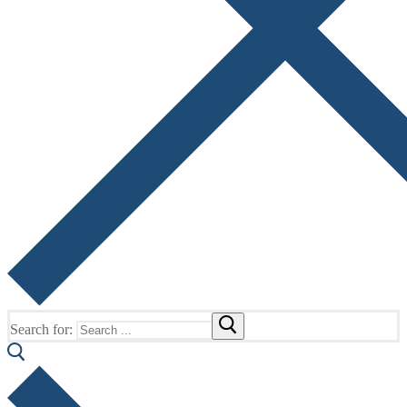
Search for: