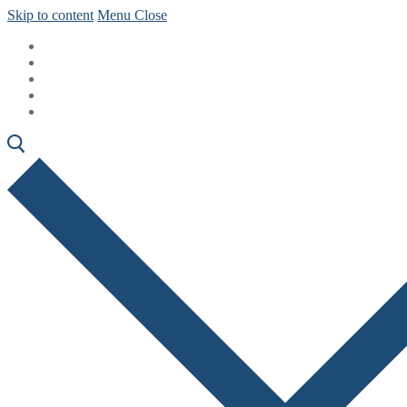
Skip to content
Menu
Close