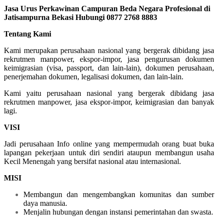
Jasa Urus Perkawinan Campuran Beda Negara Profesional di
Jatisampurna Bekasi Hubungi 0877 2768 8883
Tentang Kami
Kami merupakan perusahaan nasional yang bergerak dibidang jasa
rekrutmen manpower, ekspor-impor, jasa pengurusan dokumen
keimigrasian (visa, passport, dan lain-lain), dokumen perusahaan,
penerjemahan dokumen, legalisasi dokumen, dan lain-lain.
Kami yaitu perusahaan nasional yang bergerak dibidang jasa
rekrutmen manpower, jasa ekspor-impor, keimigrasian dan banyak
lagi.
VISI
Jadi perusahaan Info online yang mempermudah orang buat buka
lapangan pekerjaan untuk diri sendiri ataupun membangun usaha
Kecil Menengah yang bersifat nasional atau internasional.
MISI
Membangun dan mengembangkan komunitas dan sumber
daya manusia.
Menjalin hubungan dengan instansi pemerintahan dan swasta.