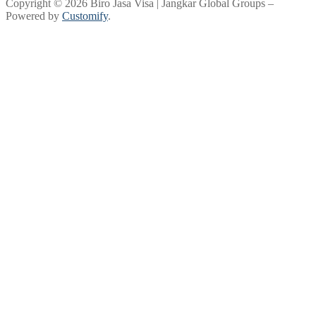
Copyright © 2026 Biro Jasa Visa | Jangkar Global Groups –
Powered by
Customify
.