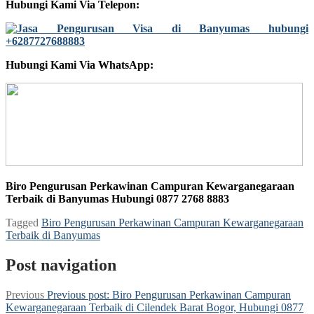
Hubungi Kami Via Telepon:
Hubungi Kami Via WhatsApp:
Biro Pengurusan Perkawinan Campuran Kewarganegaraan
Terbaik di Banyumas Hubungi 0877 2768 8883
Tagged
Biro Pengurusan Perkawinan Campuran Kewarganegaraan
Terbaik di Banyumas
Post navigation
Previous
Previous post:
Biro Pengurusan Perkawinan Campuran
Kewarganegaraan Terbaik di Cilendek Barat Bogor, Hubungi 0877