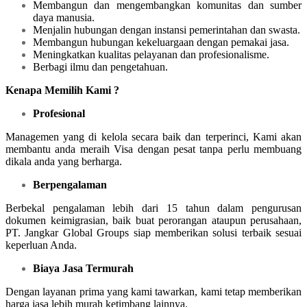
Membangun dan mengembangkan komunitas dan sumber
daya manusia.
Menjalin hubungan dengan instansi pemerintahan dan swasta.
Membangun hubungan kekeluargaan dengan pemakai jasa.
Meningkatkan kualitas pelayanan dan profesionalisme.
Berbagi ilmu dan pengetahuan.
Kenapa Memilih Kami ?
Profesional
Managemen yang di kelola secara baik dan terperinci, Kami akan
membantu anda meraih Visa dengan pesat tanpa perlu membuang
dikala anda yang berharga.
Berpengalaman
Berbekal pengalaman lebih dari 15 tahun dalam pengurusan
dokumen keimigrasian, baik buat perorangan ataupun perusahaan,
PT. Jangkar Global Groups siap memberikan solusi terbaik sesuai
keperluan Anda.
Biaya Jasa Termurah
Dengan layanan prima yang kami tawarkan, kami tetap memberikan
harga jasa lebih murah ketimbang lainnya.