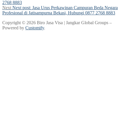
2768 8883
Next
Next post:
Jasa Urus Perkawinan Campuran Beda Negara
Profesional di Jatisampurna Bekasi, Hubungi 0877 2768 8883
Copyright © 2026 Biro Jasa Visa | Jangkar Global Groups –
Powered by
Customify
.