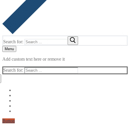
Search for:
Menu
Add custom text here or remove it
Search for:
Button