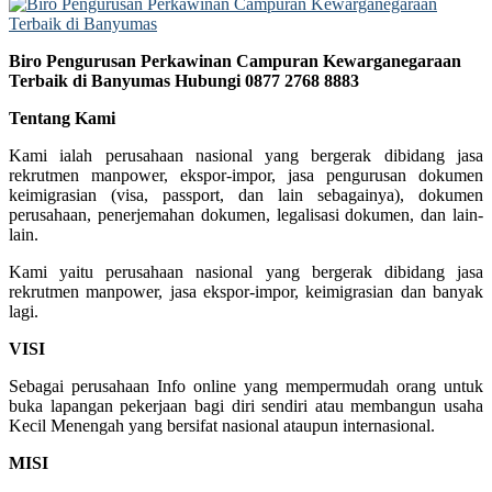
Biro Pengurusan Perkawinan Campuran Kewarganegaraan
Terbaik di Banyumas Hubungi 0877 2768 8883
Tentang Kami
Kami ialah perusahaan nasional yang bergerak dibidang jasa
rekrutmen manpower, ekspor-impor, jasa pengurusan dokumen
keimigrasian (visa, passport, dan lain sebagainya), dokumen
perusahaan, penerjemahan dokumen, legalisasi dokumen, dan lain-
lain.
Kami yaitu perusahaan nasional yang bergerak dibidang jasa
rekrutmen manpower, jasa ekspor-impor, keimigrasian dan banyak
lagi.
VISI
Sebagai perusahaan Info online yang mempermudah orang untuk
buka lapangan pekerjaan bagi diri sendiri atau membangun usaha
Kecil Menengah yang bersifat nasional ataupun internasional.
MISI