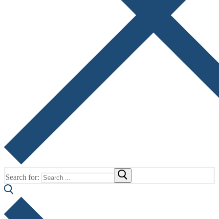
Search for: