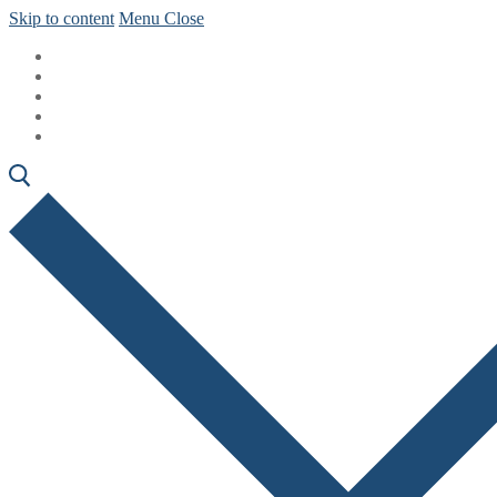
Skip to content
Menu
Close