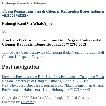
Hubungi Kami Via Telepon:
Hubungi Kami Via WhatsApp:
Jasa Urus Perkawinan Campuran Beda Negara Profesional di
Cibunar Kabupaten Bogor Hubungi 0877 2768 8883
Tagged
Jasa Urus Perkawian Campuran Beda Negara Profesional di
Cibunar Kabupaten Bogor
Post navigation
Previous
Previous post:
Biro Jasa Urus Perkawinan Campuran Beda
Negara Terpercaya di Langkat, Hubungi 0877 2768 8883
Next
Next post:
Biro Jasa Legalisir Buku Nikah Kementrian Agama
Profesional di Halmahera Timur, Hubungi 0877 2768 8883
Copyright © 2026 Biro Jasa Visa | Jangkar Global Groups –
Powered by
Customify
.