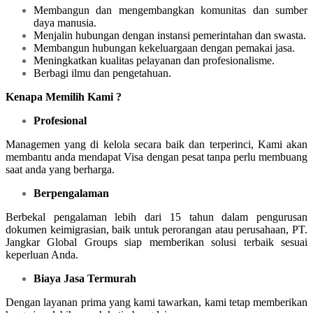
Membangun dan mengembangkan komunitas dan sumber
daya manusia.
Menjalin hubungan dengan instansi pemerintahan dan swasta.
Membangun hubungan kekeluargaan dengan pemakai jasa.
Meningkatkan kualitas pelayanan dan profesionalisme.
Berbagi ilmu dan pengetahuan.
Kenapa Memilih Kami ?
Profesional
Managemen yang di kelola secara baik dan terperinci, Kami akan
membantu anda mendapat Visa dengan pesat tanpa perlu membuang
saat anda yang berharga.
Berpengalaman
Berbekal pengalaman lebih dari 15 tahun dalam pengurusan
dokumen keimigrasian, baik untuk perorangan atau perusahaan, PT.
Jangkar Global Groups siap memberikan solusi terbaik sesuai
keperluan Anda.
Biaya Jasa Termurah
Dengan layanan prima yang kami tawarkan, kami tetap memberikan