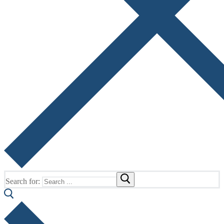
Search for: