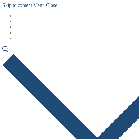
Skip to content
Menu
Close