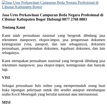
Jasa Urus Perkawinan Campuran Beda Negara Profesional di
Cibunar Kabupaten Bogor Hubungi 0877 2768 8883
Tentang Kami
Kami ialah perusahaan nasional yang bergerak dibidang jasa
rekrutmen manpower, ekspor-impor, jasa pengurusan dokumen
keimigrasian (visa, passport, dan lain sebagainya), dokumen
perusahaan, penerjemahan dokumen, legalisasi dokumen, dan lain
sebagainya.
Kami merupakan perusahaan nasional yang bergerak dibidang jasa
rekrutmen manpower, jasa ekspor-impor, keimigrasian dan banyak
lagi.
VISI
Sebagai perusahaan Info online yang mempermudah orang buat
buka lapangan pekerjaan untuk diri sendiri ataupun membangun
usaha Kecil Menengah yang bersifat nasional atau internasional.
MISI