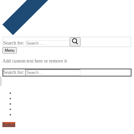
Search for:
Menu
Add custom text here or remove it
Search for:
Button