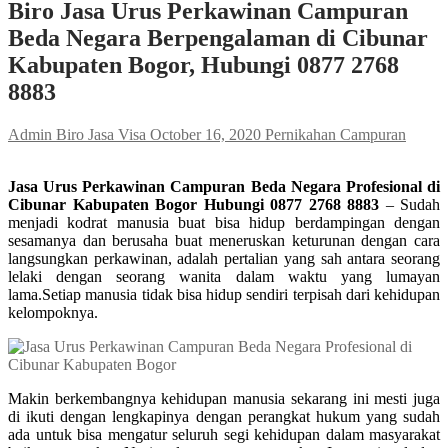
Biro Jasa Urus Perkawinan Campuran
Beda Negara Berpengalaman di Cibunar
Kabupaten Bogor, Hubungi 0877 2768
8883
Admin Biro Jasa Visa
October 16, 2020
Pernikahan Campuran
Jasa Urus Perkawinan Campuran Beda Negara Profesional di
Cibunar Kabupaten Bogor Hubungi 0877 2768 8883
– Sudah
menjadi kodrat manusia buat bisa hidup berdampingan dengan
sesamanya dan berusaha buat meneruskan keturunan dengan cara
langsungkan perkawinan, adalah pertalian yang sah antara seorang
lelaki dengan seorang wanita dalam waktu yang lumayan
lama.Setiap manusia tidak bisa hidup sendiri terpisah dari kehidupan
kelompoknya.
Makin berkembangnya kehidupan manusia sekarang ini mesti juga
di ikuti dengan lengkapinya dengan perangkat hukum yang sudah
ada untuk bisa mengatur seluruh segi kehidupan dalam masyarakat