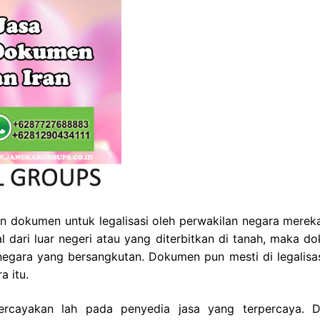
 dokumen untuk legalisasi oleh perwakilan negara merek
 dari luar negeri atau yang diterbitkan di tanah, maka d
t negara yang bersangkutan. Dokumen pun mesti di legalisas
a itu.
percayakan lah pada penyedia jasa yang terpercaya. 