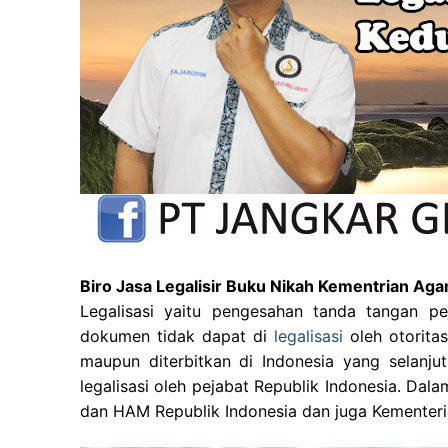
Biro Jasa Legalisir Buku Nikah Kementrian A
Legalisasi yaitu pengesahan tanda tangan pe
dokumen tidak dapat di
legalisasi
oleh otorit
maupun diterbitkan di Indonesia yang selanjut
legalisasi oleh pejabat Republik Indonesia. Da
dan HAM Republik Indonesia dan juga Kementeri