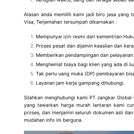
Alasan anda memilih kami jadi biro jasa yang 
Visa, Terjemahan tersumpah dikarnakan :
Mempunyai izin resmi dari kementrian Hu
Proses pesat dan dijamin keaslian dan ker
Memberikan pendampingan dan pelayanan
Menghemat biaya bagi klien yang ada di lu
Tak perlu uang muka (DP) pembayaran bisa
Layanan jam kerja gampang dihubungi.
Silahkan menghubungi kami PT Jangkar Global G
yang tawarkan harga murah lantaran kami cu
proses, dan menjamin seluruh dokumen asli dan
mudahan info ini berguna.