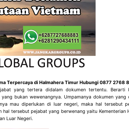
gama Terpercaya di Halmahera Timur Hubungi 0877 2768 
jabat yang tertera didalam dokumen tertentu. Berarti
as yang bukan wewenangnya. Umpamanya dokumen yang d
nya mau diperlukan di luar negeri, maka hal tersebut pe
lam hal tersebut pejabat yang berwenang yaitu Kementerian
an Luar Negeri.