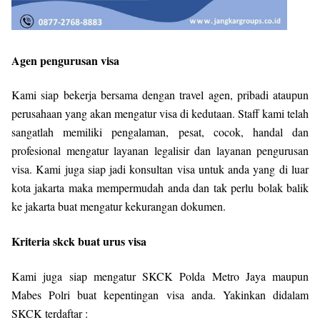
Agen pengurusan visa
Kami siap bekerja bersama dengan travel agen, pribadi ataupun
perusahaan yang akan mengatur visa di kedutaan. Staff kami telah
sangatlah memiliki pengalaman, pesat, cocok, handal dan
profesional mengatur layanan legalisir dan layanan pengurusan
visa. Kami juga siap jadi konsultan visa untuk anda yang di luar
kota jakarta maka mempermudah anda dan tak perlu bolak balik
ke jakarta buat mengatur kekurangan dokumen.
Kriteria skck buat urus visa
Kami juga siap mengatur SKCK Polda Metro Jaya maupun
Mabes Polri buat kepentingan visa anda. Yakinkan didalam
SKCK terdaftar :