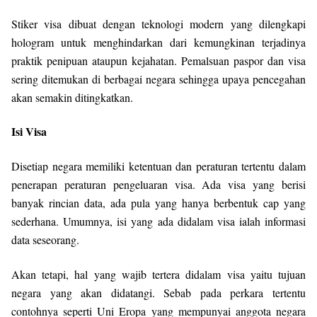
Stiker visa dibuat dengan teknologi modern yang dilengkapi
hologram untuk menghindarkan dari kemungkinan terjadinya
praktik penipuan ataupun kejahatan. Pemalsuan paspor dan visa
sering ditemukan di berbagai negara sehingga upaya pencegahan
akan semakin ditingkatkan.
Isi Visa
Disetiap negara memiliki ketentuan dan peraturan tertentu dalam
penerapan peraturan pengeluaran visa. Ada visa yang berisi
banyak rincian data, ada pula yang hanya berbentuk cap yang
sederhana. Umumnya, isi yang ada didalam visa ialah informasi
data seseorang.
Akan tetapi, hal yang wajib tertera didalam visa yaitu tujuan
negara yang akan didatangi. Sebab pada perkara tertentu
contohnya seperti Uni Eropa yang mempunyai anggota negara