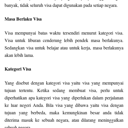
banyak, tidak seluruh visa dapat digunakan pada setiap negara.
Masa Berlaku Visa
Visa mempunyai batas waktu tersendiri menurut kategori visa.
Visa untuk liburan cenderung lebih pendek masa berlakunya.
Sedangkan visa untuk belajar atau untuk kerja, masa berlakunya
akan lebih lama.
Kategori Visa
Yang disebut dengan kategori visa yaitu visa yang mempunyai
tujuan tertentu. Ketika sedang membuat visa, perlu untuk
diperhatikan apa kategori visa yang diperlukan dalam perjalanan
ke luar negeri Anda. Bila visa yang dibawa yaitu visa dengan
tujuan yang berbeda, maka kemungkinan besar anda tidak
diterima masuk ke sebuah negara, atau dilarang meninggalkan
sebuah negara.