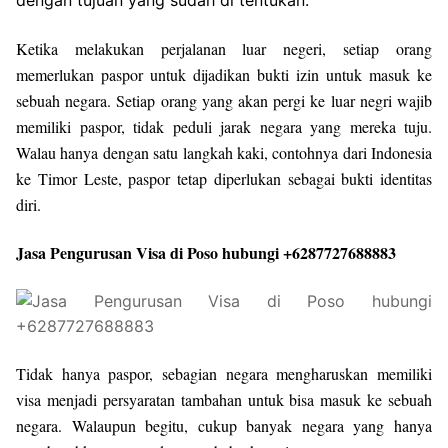
Ketika melakukan perjalanan luar negeri, setiap orang
memerlukan paspor untuk dijadikan bukti izin untuk masuk ke
sebuah negara. Setiap orang yang akan pergi ke luar negri wajib
memiliki paspor, tidak peduli jarak negara yang mereka tuju.
Walau hanya dengan satu langkah kaki, contohnya dari Indonesia
ke Timor Leste, paspor tetap diperlukan sebagai bukti identitas
diri.
Jasa Pengurusan Visa di Poso hubungi +6287727688883
Tidak hanya paspor, sebagian negara mengharuskan memiliki
visa menjadi persyaratan tambahan untuk bisa masuk ke sebuah
negara. Walaupun begitu, cukup banyak negara yang hanya