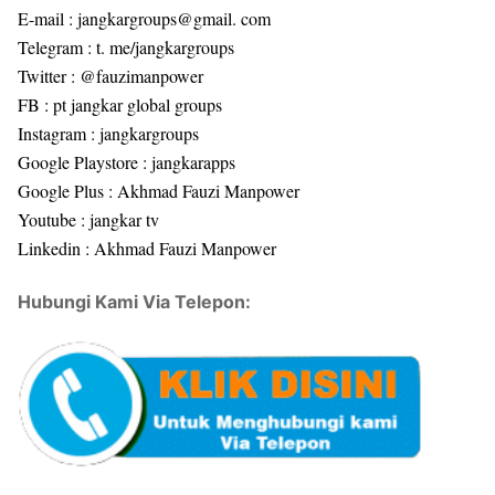
E-mail : jangkargroups@gmail. com
Telegram : t. me/jangkargroups
Twitter : @fauzimanpower
FB : pt jangkar global groups
Instagram : jangkargroups
Google Playstore : jangkarapps
Google Plus : Akhmad Fauzi Manpower
Youtube : jangkar tv
Linkedin : Akhmad Fauzi Manpower
Hubungi Kami Via Telepon: