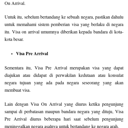
On Arrival.
Untuk itu, sebelum bertandang ke sebuah negara, pastikan dahulu
untuk memahami sistem pemberian visa yang berlaku di negara
itu. Visa on arrival umumnya diberikan kepada bandara di kota-
kota besar.
Visa Pre Arrival
Sementara itu, Visa Pre Arrival merupakan visa yang dapat
diajukan atau didapat di perwakilan kedutaan atau konsulat
negara tujuan yang ada pada negara seseorang yang akan
membuat visa.
Lain dengan Visa On Arrival yang diurus ketika pengunjung
sampai di perbatasan maupun bandara negara yang dituju, Visa
Pre Arrival diurus beberapa hari saat sebelum pengunjung
meninggalkan negara asalnya untuk bertandang ke negara arah.