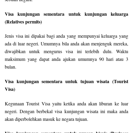
Visa kunjungan sementara untuk kunjungan keluarga
(Relatives permits)
Jenis visa ini dipakai bagi anda yang mempunyai keluarga yang
ada di luar negeri. Umumnya bila anda akan menjenguk mereka,
diwajibkan untuk mengurus visa ini terlebih dulu. Waktu
maksimum yang dapat anda ajukan umumnya 90 hari atau 3
bulan.
Visa kunjungan sementara untuk tujuan wisata (Tourist
Visa)
Kegunaan Tourist Visa yaitu ketika anda akan liburan ke luar
negeri. Dengan berbekal visa kunjungan wisata ini maka anda
akan diperbolehkan masuk ke negara tujuan.