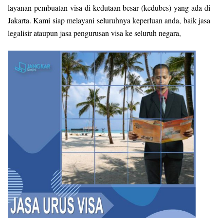
layanan pembuatan visa di kedutaan besar (kedubes) yang ada di
Jakarta. Kami siap melayani seluruhnya keperluan anda, baik jasa
legalisir ataupun jasa pengurusan visa ke seluruh negara,