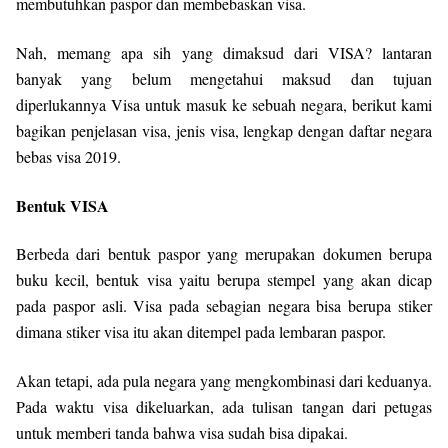
membutuhkan paspor dan membebaskan visa.
Nah, memang apa sih yang dimaksud dari VISA? lantaran
banyak yang belum mengetahui maksud dan tujuan
diperlukannya Visa untuk masuk ke sebuah negara, berikut kami
bagikan penjelasan visa, jenis visa, lengkap dengan daftar negara
bebas visa 2019.
Bentuk VISA
Berbeda dari bentuk paspor yang merupakan dokumen berupa
buku kecil, bentuk visa yaitu berupa stempel yang akan dicap
pada paspor asli. Visa pada sebagian negara bisa berupa stiker
dimana stiker visa itu akan ditempel pada lembaran paspor.
Akan tetapi, ada pula negara yang mengkombinasi dari keduanya.
Pada waktu visa dikeluarkan, ada tulisan tangan dari petugas
untuk memberi tanda bahwa visa sudah bisa dipakai.