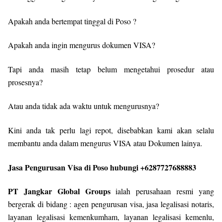
Apakah anda bertempat tinggal di Poso ?
Apakah anda ingin mengurus dokumen VISA?
Tapi anda masih tetap belum mengetahui prosedur atau
prosesnya?
Atau anda tidak ada waktu untuk mengurusnya?
Kini anda tak perlu lagi repot, disebabkan kami akan selalu
membantu anda dalam mengurus VISA atau Dokumen lainya.
Jasa Pengurusan Visa di Poso hubungi +6287727688883
PT Jangkar Global Groups
ialah perusahaan resmi yang
bergerak di bidang : agen pengurusan visa, jasa legalisasi notaris,
layanan legalisasi kemenkumham, layanan legalisasi kemenlu,