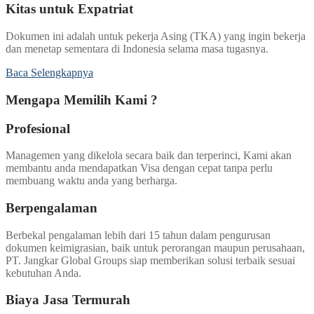
Kitas untuk Expatriat
Dokumen ini adalah untuk pekerja Asing (TKA) yang ingin bekerja
dan menetap sementara di Indonesia selama masa tugasnya.
Baca Selengkapnya
Mengapa Memilih Kami ?
Profesional
Managemen yang dikelola secara baik dan terperinci, Kami akan
membantu anda mendapatkan Visa dengan cepat tanpa perlu
membuang waktu anda yang berharga.
Berpengalaman
Berbekal pengalaman lebih dari 15 tahun dalam pengurusan
dokumen keimigrasian, baik untuk perorangan maupun perusahaan,
PT. Jangkar Global Groups siap memberikan solusi terbaik sesuai
kebutuhan Anda.
Biaya Jasa Termurah