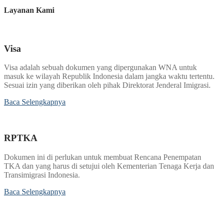
Layanan Kami
Visa
Visa adalah sebuah dokumen yang dipergunakan WNA untuk
masuk ke wilayah Republik Indonesia dalam jangka waktu tertentu.
Sesuai izin yang diberikan oleh pihak Direktorat Jenderal Imigrasi.
Baca Selengkapnya
RPTKA
Dokumen ini di perlukan untuk membuat Rencana Penempatan
TKA dan yang harus di setujui oleh Kementerian Tenaga Kerja dan
Transimigrasi Indonesia.
Baca Selengkapnya