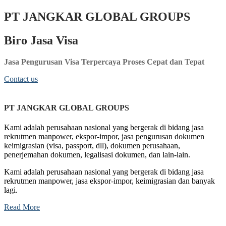
PT JANGKAR GLOBAL GROUPS
Biro Jasa Visa
Jasa Pengurusan Visa Terpercaya Proses Cepat dan Tepat
Contact us
PT JANGKAR GLOBAL GROUPS
Kami adalah perusahaan nasional yang bergerak di bidang jasa
rekrutmen manpower, ekspor-impor, jasa pengurusan dokumen
keimigrasian (visa, passport, dll), dokumen perusahaan,
penerjemahan dokumen, legalisasi dokumen, dan lain-lain.
Kami adalah perusahaan nasional yang bergerak di bidang jasa
rekrutmen manpower, jasa ekspor-impor, keimigrasian dan banyak
lagi.
Read More