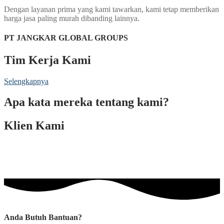
Dengan layanan prima yang kami tawarkan, kami tetap memberikan
harga jasa paling murah dibanding lainnya.
PT JANGKAR GLOBAL GROUPS
Tim Kerja Kami
Selengkapnya
Apa kata mereka tentang kami?
Klien Kami
Anda Butuh Bantuan?