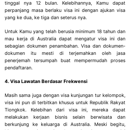
tinggal nya 12 bulan. Kelebihannya, Kamu dapat
perpanjang masa berlaku visa ini dengan ajukan visa
yang ke dua, ke tiga dan seterus nya.
Untuk Kamu yang telah berusia minimum 18 tahun dan
mau kerja di Australia dapat mengatur visa ini dan
sebagian dokumen penambahan. Visa dan dokumen-
dokumen itu mesti di terjemahkan oleh jasa
penerjemah tersumpah buat mempermudah proses
pendaftaran.
4. Visa Lawatan Berdasar Frekwensi
Masih sama juga dengan visa kunjungan tur kelompok,
visa ini pun di terbitkan khusus untuk Republik Rakyat
Tiongkok. Kelebihan dari visa ini, mereka dapat
melakukan kerjaan bisnis selain berwisata dan
berkunjung ke keluarga di Australia. Meski begitu,