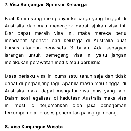
7. Visa Kunjungan Sponsor Keluarga
Buat Kamu yang mempunyai keluarga yang tinggal di
Australia dan mau menengok dapat ajukan visa ini.
Biar dapat meraih visa ini, maka mereka perlu
mendapat sponsor dari keluarga di Australia buat
kursus ataupun berwisata 3 bulan. Ada sebagian
larangan untuk pemegang visa ini yaitu jangan
melakukan perawatan medis atau berbisnis.
Masa berlaku visa ini cuma satu tahun saja dan tidak
dapat di perpanjang lagi. Apabila masih mau tinggal di
Australia maka dapat mengatur visa jenis yang lain.
Dalam soal legalisasi di kedutaan Australia maka visa
ini mesti di terjemahkan oleh jasa penerjemah
tersumpah biar proses penerbitan paling gampang.
8. Visa Kunjungan Wisata