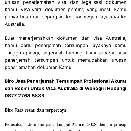
urusan penerjemahan visa dan legalisasi dokumen
Kamu. Visa yaitu dokumen penting yang mesti Kamu
punya bila mau bepergian ke luar negeri layaknya ke
Australia.
Buat menerjemahkan dokumen dan visa Australia,
Kamu perlu penerjemah tersumpah layaknya kami.
Tunggu apalagi, segeralah hubungi kami sebagai jasa
penerjemah tersumpah untuk memudahkan urusan
penerjemahan dokumen Kamu.
Biro Jasa Penerjemah Tersumpah Profesional Akurat
dan Resmi Untuk Visa Australia di Wonogiri Hubungi
0877 2768 8883
Biro Jasa resmi dan terpercaya
Perusahaan didirikan pada tanggal 22 mei 2008 dengan prinsip