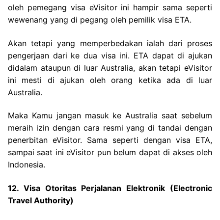
oleh pemegang visa eVisitor ini hampir sama seperti
wewenang yang di pegang oleh pemilik visa ETA.
Akan tetapi yang memperbedakan ialah dari proses
pengerjaan dari ke dua visa ini. ETA dapat di ajukan
didalam ataupun di luar Australia, akan tetapi eVisitor
ini mesti di ajukan oleh orang ketika ada di luar
Australia.
Maka Kamu jangan masuk ke Australia saat sebelum
meraih izin dengan cara resmi yang di tandai dengan
penerbitan eVisitor. Sama seperti dengan visa ETA,
sampai saat ini eVisitor pun belum dapat di akses oleh
Indonesia.
12. Visa Otoritas Perjalanan Elektronik (Electronic
Travel Authority)