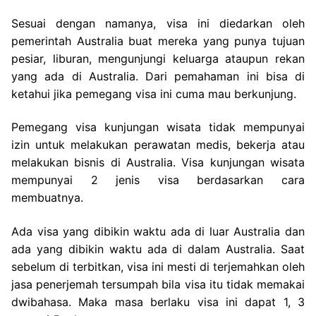
Sesuai dengan namanya, visa ini diedarkan oleh
pemerintah Australia buat mereka yang punya tujuan
pesiar, liburan, mengunjungi keluarga ataupun rekan
yang ada di Australia. Dari pemahaman ini bisa di
ketahui jika pemegang visa ini cuma mau berkunjung.
Pemegang visa kunjungan wisata tidak mempunyai
izin untuk melakukan perawatan medis, bekerja atau
melakukan bisnis di Australia. Visa kunjungan wisata
mempunyai 2 jenis visa berdasarkan cara
membuatnya.
Ada visa yang dibikin waktu ada di luar Australia dan
ada yang dibikin waktu ada di dalam Australia. Saat
sebelum di terbitkan, visa ini mesti di terjemahkan oleh
jasa penerjemah tersumpah bila visa itu tidak memakai
dwibahasa. Maka masa berlaku visa ini dapat 1, 3