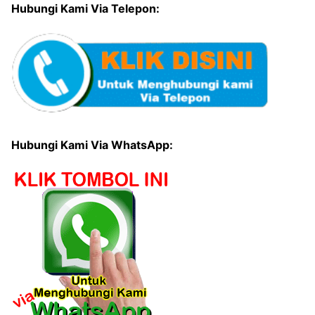
Hubungi Kami Via Telepon:
Hubungi Kami Via WhatsApp: