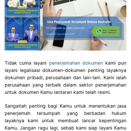
Tidak cuma layani
penerjemahan dokumen
kami pun
layani legalisasi dokumen-dokumen penting layaknya
dokumen pribadi, perusahaan dan lain-lain. Kami ialah
perusahaan yang terbaik dalam sektor penerjemahan
untuk dokumen Kamu lantaran kami telah resmi.
Sangatlah penting bagi Kamu untuk menentukan jasa
penerjemah tersumpah yang berbadan hukum
layaknya kami untuk membuat lancar kepentingan
Kamu. Jangan ragu lagi, sebab kami siap layani Kamu