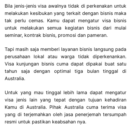
Bila jenis-jenis visa awalnya tidak di perkenakan untuk
melakukan kesibukan yang terkait dengan bisnis maka
tak perlu cemas. Kamu dapat mengatur visa bisnis
untuk melakukan semua kegiatan bisnis dari mulai
seminar, kontrak bisnis, promosi dan pameran.
Tapi masih saja memberi layanan bisnis langsung pada
perusahaan lokal atau warga tidak diperkenankan.
Visa kunjungan bisnis cuma dapat dipakai buat satu
tahun saja dengan optimal tiga bulan tinggal di
Australia.
Untuk yang mau tinggal lebih lama dapat mengatur
visa jenis lain yang tepat dengan tujuan kehadiran
Kamu di Australia. Pihak Australia cuma terima visa
yang di terjemahkan oleh jasa penerjemah tersumpah
resmi untuk pastikan keabsahan nya.