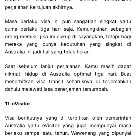
perjalanan ke tujuan akhirnya.
Masa berlaku visa ini pun sangatlah singkat yaitu
cuma berlaku tiga hari saja. Kemungkinan sebagian
orang memikir jika ini cukup di sayangkan, tetapi bagi
mereka yang punya kebutuhan yang singkat di
Australia ini jadi hal yang tidak heran.
Saat sebelum lanjut perjalanan, Kamu masih dapat
nikmati hidup di Australia optimal tiga hari. Buat
menerbitkan visa transit seharusnya di terjemahkan
dahulu melewati jasa penerjemah tersumpah.
11. eVisitor
Visa berikutnya yang di terbitkan oleh pemerintah
Australia yaitu eVisitor yang juga mempunyai masa
berlaku sampai satu tahun. Wewenang yang dipunyai