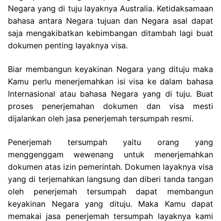
Negara yang di tuju layaknya Australia. Ketidaksamaan
bahasa antara Negara tujuan dan Negara asal dapat
saja mengakibatkan kebimbangan ditambah lagi buat
dokumen penting layaknya visa.
Biar membangun keyakinan Negara yang dituju maka
Kamu perlu menerjemahkan isi visa ke dalam bahasa
Internasional atau bahasa Negara yang di tuju. Buat
proses penerjemahan dokumen dan visa mesti
dijalankan oleh jasa penerjemah tersumpah resmi.
Penerjemah tersumpah yaitu orang yang
menggenggam wewenang untuk menerjemahkan
dokumen atas izin pemerintah. Dokumen layaknya visa
yang di terjemahkan langsung dan diberi tanda tangan
oleh penerjemah tersumpah dapat membangun
keyakinan Negara yang dituju. Maka Kamu dapat
memakai jasa penerjemah tersumpah layaknya kami