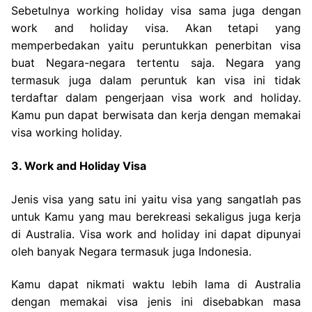
Sebetulnya working holiday visa sama juga dengan
work and holiday visa. Akan tetapi yang
memperbedakan yaitu peruntukkan penerbitan visa
buat Negara-negara tertentu saja. Negara yang
termasuk juga dalam peruntuk kan visa ini tidak
terdaftar dalam pengerjaan visa work and holiday.
Kamu pun dapat berwisata dan kerja dengan memakai
visa working holiday.
3. Work and Holiday Visa
Jenis visa yang satu ini yaitu visa yang sangatlah pas
untuk Kamu yang mau berekreasi sekaligus juga kerja
di Australia. Visa work and holiday ini dapat dipunyai
oleh banyak Negara termasuk juga Indonesia.
Kamu dapat nikmati waktu lebih lama di Australia
dengan memakai visa jenis ini disebabkan masa