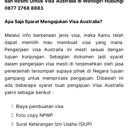
dan Resmi Untuk Visa Australia di Wonogiri Hubungi
0877 2768 8883
Apa Saja Syarat Mengajukan Visa Australia?
Melalui info berkenaan jenis visa, maka Kamu telah
dapat memilih mau membuat visa yang mana.
Pengerjaan visa Australia ini mesti sesuai dengan
tujuan kunjungan. Sebagian dokumen jadi syarat
dalam pengerjaan visa mesti di terjemahkan oleh jasa
penerjemah tersumpah supaya pihak di Negara tujuan
gampang untuk memproses pengajuan. Dibawah ini
ada beberapa syarat buat pengajuan Visa Australia
yakni sebagai berikut :
Biaya pembuatan visa
Foto copy NPWP
Surat Keterangan Izin Usaha (SIUP)