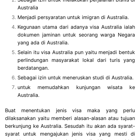
Australia
Menjadi persyaratan untuk imigran di Australia.
Kegunaan utama dari adanya visa Australia ialah
dokumen jaminan untuk seorang warga Negara
yang ada di Australia.
Selain itu visa Australia pun yaitu menjadi bentuk
perlindungan masyarakat lokal dari turis yang
berdatangan.
Sebagai izin untuk meneruskan studi di Australia.
untuk memudahkan kunjungan wisata ke
Australia.
Buat menentukan jenis visa maka yang perlu
dilaksanakan yaitu memberi alasan-alasan atau tujuan
berkunjung ke Australia. Sesudah itu akan ada syarat-
syarat untuk mengajukan jenis visa yang mesti di