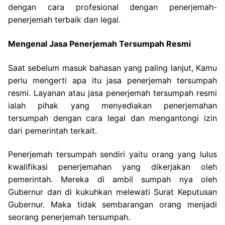
dengan cara profesional dengan penerjemah-
penerjemah terbaik dan legal.
Mengenal Jasa Penerjemah Tersumpah Resmi
Saat sebelum masuk bahasan yang paling lanjut, Kamu
perlu mengerti apa itu jasa penerjemah tersumpah
resmi. Layanan atau jasa penerjemah tersumpah resmi
ialah pihak yang menyediakan penerjemahan
tersumpah dengan cara legal dan mengantongi izin
dari pemerintah terkait.
Penerjemah tersumpah sendiri yaitu orang yang lulus
kwalifikasi penerjemahan yang dikerjakan oleh
pemerintah. Mereka di ambil sumpah nya oleh
Gubernur dan di kukuhkan melewati Surat Keputusan
Gubernur. Maka tidak sembarangan orang menjadi
seorang penerjemah tersumpah.