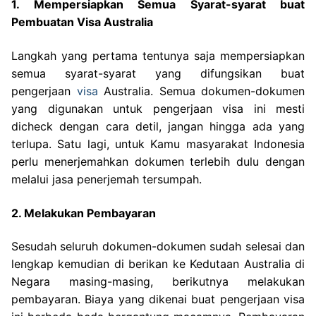
1. Mempersiapkan Semua Syarat-syarat buat
Pembuatan Visa Australia
Langkah yang pertama tentunya saja mempersiapkan
semua syarat-syarat yang difungsikan buat
pengerjaan
visa
Australia. Semua dokumen-dokumen
yang digunakan untuk pengerjaan visa ini mesti
dicheck dengan cara detil, jangan hingga ada yang
terlupa. Satu lagi, untuk Kamu masyarakat Indonesia
perlu menerjemahkan dokumen terlebih dulu dengan
melalui jasa penerjemah tersumpah.
2. Melakukan Pembayaran
Sesudah seluruh dokumen-dokumen sudah selesai dan
lengkap kemudian di berikan ke Kedutaan Australia di
Negara masing-masing, berikutnya melakukan
pembayaran. Biaya yang dikenai buat pengerjaan visa