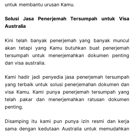
untuk membantu urusan Kamu.
Solusi Jasa Penerjemah Tersumpah untuk Visa
Australia
Kini telah banyak penerjemah yang banyak muncul
akan tetapi yang Kamu butuhkan buat penerjemah
tersumpah untuk menerjemahkan dokumen penting
dan visa australia.
Kami hadir jadi penyedia jasa penerjemah tersumpah
yang terbaik untuk solusi penerjemahan dokumen dan
visa Kamu. Kami punya penerjemah tersumpah yang
telah pakar dan menerjemahkan ratusan dokumen
penting.
Disamping itu kami pun punya izin resmi dan kerja
sama dengan kedutaan Australia untuk memudahkan