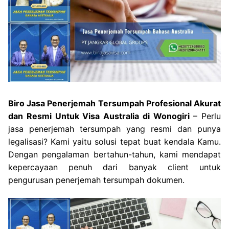
Biro Jasa Penerjemah Tersumpah Profesional Akurat
dan Resmi Untuk Visa Australia di Wonogiri
– Perlu
jasa penerjemah tersumpah yang resmi dan punya
legalisasi? Kami yaitu solusi tepat buat kendala Kamu.
Dengan pengalaman bertahun-tahun, kami mendapat
kepercayaan penuh dari banyak client untuk
pengurusan penerjemah tersumpah dokumen.