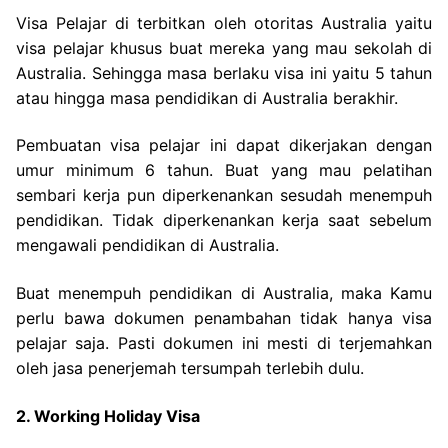
Visa Pelajar di terbitkan oleh otoritas Australia yaitu
visa pelajar khusus buat mereka yang mau sekolah di
Australia. Sehingga masa berlaku visa ini yaitu 5 tahun
atau hingga masa pendidikan di Australia berakhir.
Pembuatan visa pelajar ini dapat dikerjakan dengan
umur minimum 6 tahun. Buat yang mau pelatihan
sembari kerja pun diperkenankan sesudah menempuh
pendidikan. Tidak diperkenankan kerja saat sebelum
mengawali pendidikan di Australia.
Buat menempuh pendidikan di Australia, maka Kamu
perlu bawa dokumen penambahan tidak hanya visa
pelajar saja. Pasti dokumen ini mesti di terjemahkan
oleh jasa penerjemah tersumpah terlebih dulu.
2. Working Holiday Visa