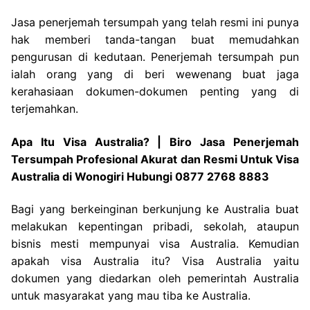
Jasa penerjemah tersumpah yang telah resmi ini punya
hak memberi tanda-tangan buat memudahkan
pengurusan di kedutaan. Penerjemah tersumpah pun
ialah orang yang di beri wewenang buat jaga
kerahasiaan dokumen-dokumen penting yang di
terjemahkan.
Apa Itu Visa Australia? | Biro Jasa Penerjemah
Tersumpah Profesional Akurat dan Resmi Untuk Visa
Australia di Wonogiri Hubungi 0877 2768 8883
Bagi yang berkeinginan berkunjung ke Australia buat
melakukan kepentingan pribadi, sekolah, ataupun
bisnis mesti mempunyai visa Australia. Kemudian
apakah visa Australia itu? Visa Australia yaitu
dokumen yang diedarkan oleh pemerintah Australia
untuk masyarakat yang mau tiba ke Australia.