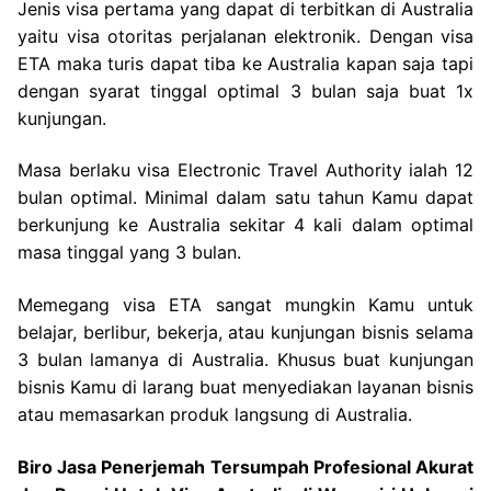
Jenis visa pertama yang dapat di terbitkan di Australia
yaitu visa otoritas perjalanan elektronik. Dengan visa
ETA maka turis dapat tiba ke Australia kapan saja tapi
dengan syarat tinggal optimal 3 bulan saja buat 1x
kunjungan.
Masa berlaku visa Electronic Travel Authority ialah 12
bulan optimal. Minimal dalam satu tahun Kamu dapat
berkunjung ke Australia sekitar 4 kali dalam optimal
masa tinggal yang 3 bulan.
Memegang visa ETA sangat mungkin Kamu untuk
belajar, berlibur, bekerja, atau kunjungan bisnis selama
3 bulan lamanya di Australia. Khusus buat kunjungan
bisnis Kamu di larang buat menyediakan layanan bisnis
atau memasarkan produk langsung di Australia.
Biro Jasa Penerjemah Tersumpah Profesional Akurat