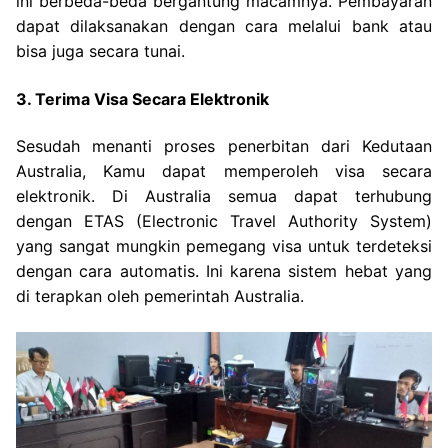
ini berbeda-beda bergantung macamnya. Pembayaran
dapat dilaksanakan dengan cara melalui bank atau
bisa juga secara tunai.
3. Terima Visa Secara Elektronik
Sesudah menanti proses penerbitan dari Kedutaan
Australia, Kamu dapat memperoleh visa secara
elektronik. Di Australia semua dapat terhubung
dengan ETAS (Electronic Travel Authority System)
yang sangat mungkin pemegang visa untuk terdeteksi
dengan cara automatis. Ini karena sistem hebat yang
di terapkan oleh pemerintah Australia.