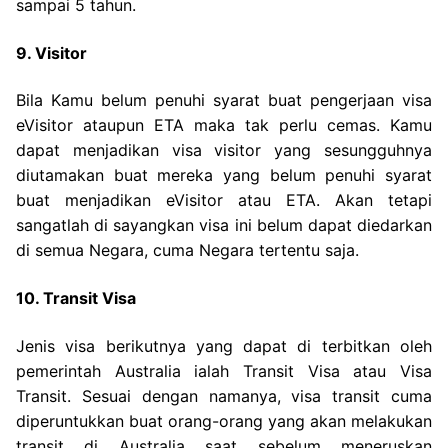
sampai 5 tahun.
9. Visitor
Bila Kamu belum penuhi syarat buat pengerjaan visa
eVisitor ataupun ETA maka tak perlu cemas. Kamu
dapat menjadikan visa visitor yang sesungguhnya
diutamakan buat mereka yang belum penuhi syarat
buat menjadikan eVisitor atau ETA. Akan tetapi
sangatlah di sayangkan visa ini belum dapat diedarkan
di semua Negara, cuma Negara tertentu saja.
10. Transit Visa
Jenis visa berikutnya yang dapat di terbitkan oleh
pemerintah Australia ialah Transit Visa atau Visa
Transit. Sesuai dengan namanya, visa transit cuma
diperuntukkan buat orang-orang yang akan melakukan
transit di Australia saat sebelum meneruskan