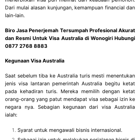
Dari mulai alasan kunjungan, kemampuan financial dan
lain-lain.
Biro Jasa Penerjemah Tersumpah Profesional Akurat
dan Resmi Untuk Visa Australia di Wonogiri Hubungi
0877 2768 8883
Kegunaan Visa Australia
Saat sebelum tiba ke Australia turis mesti menentukan
jenis visa lantaran pemerintah Australia begitu ketat
pada kehadiran turis. Mereka memilih dengan ketat
orang-orang yang patut mendapat visa sebagai izin ke
negara nya. Sebagian kegunaan dari visa Australia
ialah:
Syarat untuk mengawali bisnis internasional.
Sebagai izin untuk melakukan perjalanan bisnis di