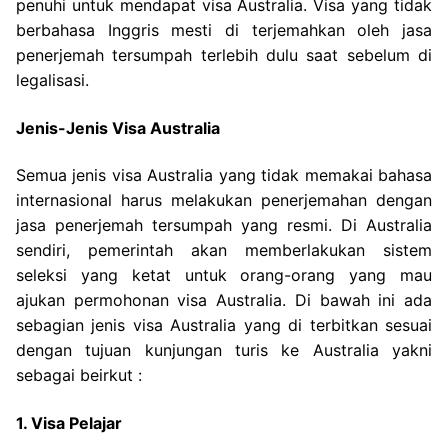
penuhi untuk mendapat visa Australia. Visa yang tidak
berbahasa Inggris mesti di terjemahkan oleh jasa
penerjemah tersumpah terlebih dulu saat sebelum di
legalisasi.
Jenis-Jenis Visa Australia
Semua jenis visa Australia yang tidak memakai bahasa
internasional harus melakukan penerjemahan dengan
jasa penerjemah tersumpah yang resmi. Di Australia
sendiri, pemerintah akan memberlakukan sistem
seleksi yang ketat untuk orang-orang yang mau
ajukan permohonan visa Australia. Di bawah ini ada
sebagian jenis visa Australia yang di terbitkan sesuai
dengan tujuan kunjungan turis ke Australia yakni
sebagai beirkut :
1. Visa Pelajar