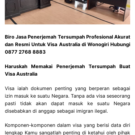
Biro Jasa Penerjemah Tersumpah Profesional Akurat
dan Resmi Untuk Visa Australia di Wonogiri Hubungi
0877 2768 8883
Haruskah Memakai Penerjemah Tersumpah Buat
Visa Australia
Visa ialah dokumen penting yang berperan sebagai
izin masuk ke suatu Negara. Tanpa ada visa seseorang
pasti tidak akan dapat masuk ke suatu Negara
disebabkan di anggap sebagai imigran ilegal.
Komponen-komponen dalam visa yang berisi data diri
lengkap Kamu sangatlah penting di ketahui oleh pihak