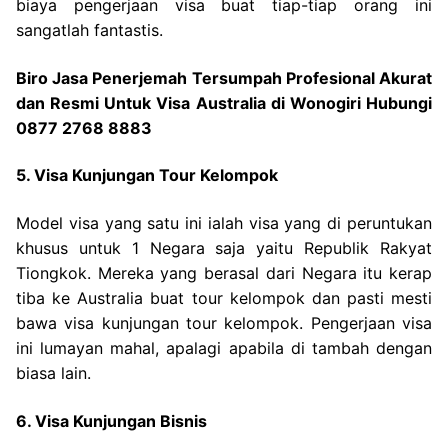
biaya pengerjaan visa buat tiap-tiap orang ini
sangatlah fantastis.
Biro Jasa Penerjemah Tersumpah Profesional Akurat
dan Resmi Untuk Visa Australia di Wonogiri Hubungi
0877 2768 8883
5. Visa Kunjungan Tour Kelompok
Model visa yang satu ini ialah visa yang di peruntukan
khusus untuk 1 Negara saja yaitu Republik Rakyat
Tiongkok. Mereka yang berasal dari Negara itu kerap
tiba ke Australia buat tour kelompok dan pasti mesti
bawa visa kunjungan tour kelompok. Pengerjaan visa
ini lumayan mahal, apalagi apabila di tambah dengan
biasa lain.
6. Visa Kunjungan Bisnis