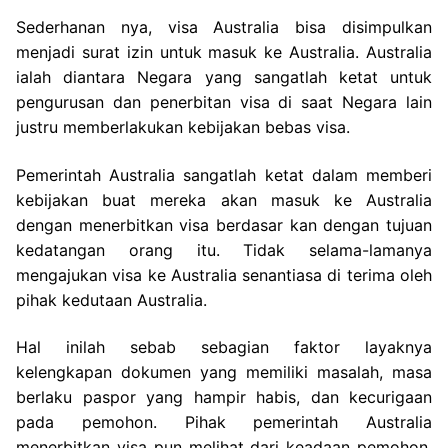
Sederhanan nya, visa Australia bisa disimpulkan
menjadi surat izin untuk masuk ke Australia. Australia
ialah diantara Negara yang sangatlah ketat untuk
pengurusan dan penerbitan visa di saat Negara lain
justru memberlakukan kebijakan bebas visa.
Pemerintah Australia sangatlah ketat dalam memberi
kebijakan buat mereka akan masuk ke Australia
dengan menerbitkan visa berdasar kan dengan tujuan
kedatangan orang itu. Tidak selama-lamanya
mengajukan visa ke Australia senantiasa di terima oleh
pihak kedutaan Australia.
Hal inilah sebab sebagian faktor layaknya
kelengkapan dokumen yang memiliki masalah, masa
berlaku paspor yang hampir habis, dan kecurigaan
pada pemohon. Pihak pemerintah Australia
menerbitkan visa pun melihat dari keadaan pemohon.