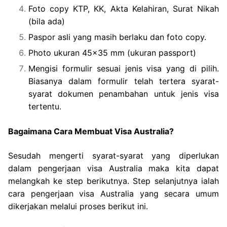
Foto copy KTP, KK, Akta Kelahiran, Surat Nikah
(bila ada)
Paspor asli yang masih berlaku dan foto copy.
Photo ukuran 45×35 mm (ukuran passport)
Mengisi formulir sesuai jenis visa yang di pilih.
Biasanya dalam formulir telah tertera syarat-
syarat dokumen penambahan untuk jenis visa
tertentu.
Bagaimana Cara Membuat Visa Australia?
Sesudah mengerti syarat-syarat yang diperlukan
dalam pengerjaan visa Australia maka kita dapat
melangkah ke step berikutnya. Step selanjutnya ialah
cara pengerjaan visa Australia yang secara umum
dikerjakan melalui proses berikut ini.