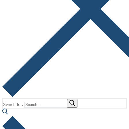
Search for: