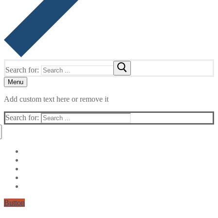
Search for:
Menu
Add custom text here or remove it
Search for:
Button