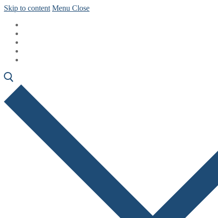
Skip to content
Menu
Close