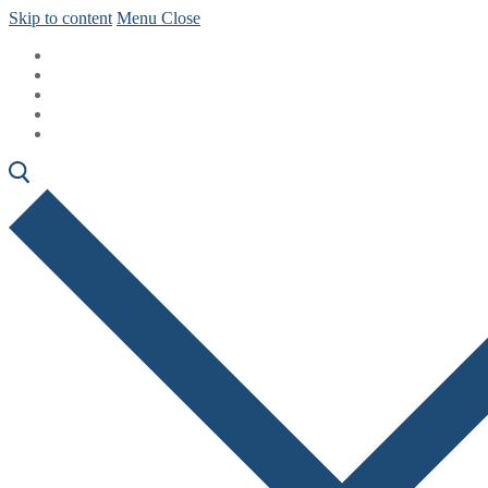
Skip to content
Menu
Close