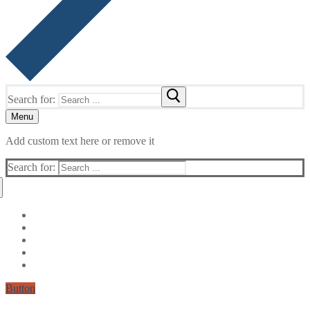
Search for:
Menu
Add custom text here or remove it
Search for:
Button