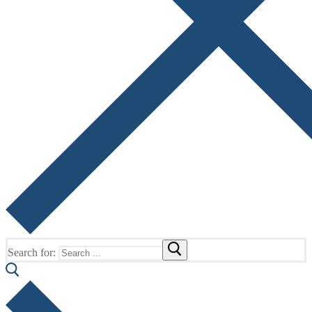
Search for: