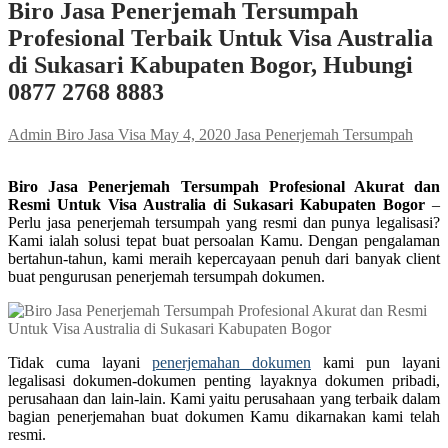
Biro Jasa Penerjemah Tersumpah
Profesional Terbaik Untuk Visa Australia
di Sukasari Kabupaten Bogor, Hubungi
0877 2768 8883
Admin Biro Jasa Visa
May 4, 2020
Jasa Penerjemah Tersumpah
Biro Jasa Penerjemah Tersumpah Profesional Akurat dan
Resmi Untuk Visa Australia di Sukasari Kabupaten Bogor
–
Perlu jasa penerjemah tersumpah yang resmi dan punya legalisasi?
Kami ialah solusi tepat buat persoalan Kamu. Dengan pengalaman
bertahun-tahun, kami meraih kepercayaan penuh dari banyak client
buat pengurusan penerjemah tersumpah dokumen.
Tidak cuma layani
penerjemahan dokumen
kami pun layani
legalisasi dokumen-dokumen penting layaknya dokumen pribadi,
perusahaan dan lain-lain. Kami yaitu perusahaan yang terbaik dalam
bagian penerjemahan buat dokumen Kamu dikarnakan kami telah
resmi.