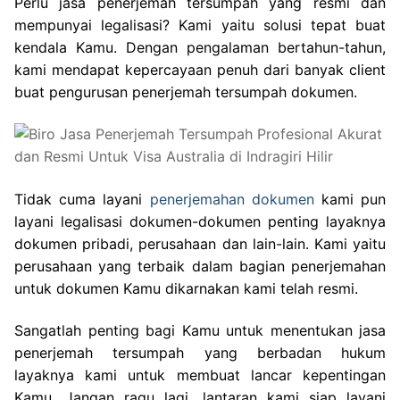
Perlu jasa penerjemah tersumpah yang resmi dan
mempunyai legalisasi? Kami yaitu solusi tepat buat
kendala Kamu. Dengan pengalaman bertahun-tahun,
kami mendapat kepercayaan penuh dari banyak client
buat pengurusan penerjemah tersumpah dokumen.
Tidak cuma layani
penerjemahan dokumen
kami pun
layani legalisasi dokumen-dokumen penting layaknya
dokumen pribadi, perusahaan dan lain-lain. Kami yaitu
perusahaan yang terbaik dalam bagian penerjemahan
untuk dokumen Kamu dikarnakan kami telah resmi.
Sangatlah penting bagi Kamu untuk menentukan jasa
penerjemah tersumpah yang berbadan hukum
layaknya kami untuk membuat lancar kepentingan
Kamu. Jangan ragu lagi, lantaran kami siap layani