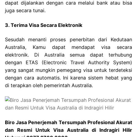
dapat dijalankan dengan cara melalui bank atau bisa
juga secara tunai.
3. Terima Visa Secara Elektronik
Sesudah menanti proses penerbitan dari Kedutaan
Australia, Kamu dapat mendapat visa secara
elektronik. Di Australia semua dapat terhubung
dengan ETAS (Electronic Travel Authority System)
yang sangat mungkin pemegang visa untuk terdeteksi
dengan cara automatis. Ini karena sistem hebat yang
di terapkan oleh pemerintah Australia.
Biro Jasa Penerjemah Tersumpah Profesional Akurat
dan Resmi Untuk Visa Australia di Indragiri Hilir