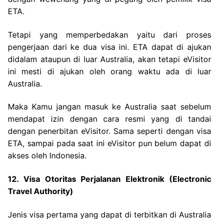
ETA.
Tetapi yang memperbedakan yaitu dari proses
pengerjaan dari ke dua visa ini. ETA dapat di ajukan
didalam ataupun di luar Australia, akan tetapi eVisitor
ini mesti di ajukan oleh orang waktu ada di luar
Australia.
Maka Kamu jangan masuk ke Australia saat sebelum
mendapat izin dengan cara resmi yang di tandai
dengan penerbitan eVisitor. Sama seperti dengan visa
ETA, sampai pada saat ini eVisitor pun belum dapat di
akses oleh Indonesia.
12. Visa Otoritas Perjalanan Elektronik (Electronic
Travel Authority)
Jenis visa pertama yang dapat di terbitkan di Australia