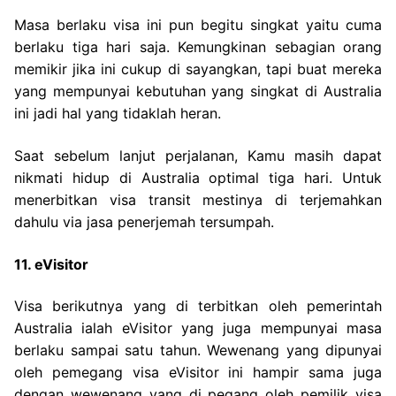
Masa berlaku visa ini pun begitu singkat yaitu cuma
berlaku tiga hari saja. Kemungkinan sebagian orang
memikir jika ini cukup di sayangkan, tapi buat mereka
yang mempunyai kebutuhan yang singkat di Australia
ini jadi hal yang tidaklah heran.
Saat sebelum lanjut perjalanan, Kamu masih dapat
nikmati hidup di Australia optimal tiga hari. Untuk
menerbitkan visa transit mestinya di terjemahkan
dahulu via jasa penerjemah tersumpah.
11. eVisitor
Visa berikutnya yang di terbitkan oleh pemerintah
Australia ialah eVisitor yang juga mempunyai masa
berlaku sampai satu tahun. Wewenang yang dipunyai
oleh pemegang visa eVisitor ini hampir sama juga
dengan wewenang yang di pegang oleh pemilik visa