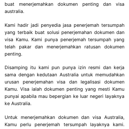
buat menerjemahkan dokumen penting dan visa
australia.
Kami hadir jadi penyedia jasa penerjemah tersumpah
yang terbaik buat solusi penerjemahan dokumen dan
visa Kamu. Kami punya penerjemah tersumpah yang
telah pakar dan menerjemahkan ratusan dokumen
penting.
Disamping itu kami pun punya izin resmi dan kerja
sama dengan kedutaan Australia untuk memudahkan
urusan penerjemahan visa dan legalisasi dokumen
Kamu. Visa ialah dokumen penting yang mesti Kamu
punyai apabila mau bepergian ke luar negeri layaknya
ke Australia.
Untuk menerjemahkan dokumen dan visa Australia,
Kamu perlu penerjemah tersumpah layaknya kami.