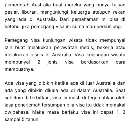
pemerintah Australia buat mereka yang punya tujuan
pesiar, liburan, mengunjungi keluarga ataupun rekan
yang ada di Australia. Dari pemahaman ini bisa di
ketahui jika pemegang visa ini cuma mau berkunjung.
Pemegang visa kunjungan wisata tidak mempunyai
izin buat melakukan perawatan medis, bekerja atau
melakukan bisnis di Australia. Visa kunjungan wisata
mempunyai 2 jenis visa berdasarkan cara
membuatnya.
Ada visa yang dibikin ketika ada di luar Australia dan
ada yang dibikin dikala ada di dalam Australia. Saat
sebelum di terbitkan, visa ini mesti di terjemahkan oleh
jasa penerjemah tersumpah bila visa itu tidak memakai
dwibahasa. Maka masa berlaku visa ini dapat 1, 3
sampai 5 tahun.