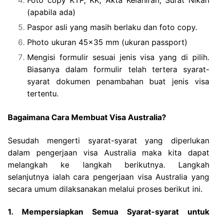
(apabila ada)
Paspor asli yang masih berlaku dan foto copy.
Photo ukuran 45×35 mm (ukuran passport)
Mengisi formulir sesuai jenis visa yang di pilih.
Biasanya dalam formulir telah tertera syarat-
syarat dokumen penambahan buat jenis visa
tertentu.
Bagaimana Cara Membuat Visa Australia?
Sesudah mengerti syarat-syarat yang diperlukan
dalam pengerjaan visa Australia maka kita dapat
melangkah ke langkah berikutnya. Langkah
selanjutnya ialah cara pengerjaan visa Australia yang
secara umum dilaksanakan melalui proses berikut ini.
1. Mempersiapkan Semua Syarat-syarat untuk