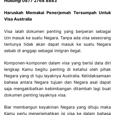
Hubungi 0877 2768 8883
Haruskah Memakai Penerjemah Tersumpah Untuk
Visa Australia
Visa ialah dokumen penting yang berperan sebagai
izin masuk ke suatu Negara. Tanpa ada visa seseorang
tentunya tidak akan dapat masuk ke suatu Negara
sebab di anggap sebagai imigran ilegal.
Komponen-komponen dalam visa yang berisi data diri
lengkap Kamu begitu penting di ketahui oleh pihak
Negara yang di tuju layaknya Australia. Ketidaksamaan
bahasa antara Negara tujuan dan Negara asal dapat
saja mengakibatkan kebimbangan ditambah lagi buat
dokumen penting layaknya visa.
Biar membangun keyakinan Negara yang dituju maka
Kamu perlu menerjemahkan isi visa ke dalam bahasa