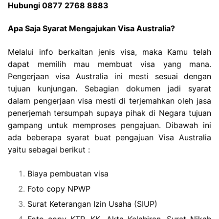
Hubungi 0877 2768 8883
Apa Saja Syarat Mengajukan Visa Australia?
Melalui info berkaitan jenis visa, maka Kamu telah
dapat memilih mau membuat visa yang mana.
Pengerjaan visa Australia ini mesti sesuai dengan
tujuan kunjungan. Sebagian dokumen jadi syarat
dalam pengerjaan visa mesti di terjemahkan oleh jasa
penerjemah tersumpah supaya pihak di Negara tujuan
gampang untuk memproses pengajuan. Dibawah ini
ada beberapa syarat buat pengajuan Visa Australia
yaitu sebagai berikut :
Biaya pembuatan visa
Foto copy NPWP
Surat Keterangan Izin Usaha (SIUP)
Foto copy KTP, KK, Akta Kelahiran, Surat Nikah