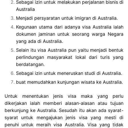
Sebagai izin untuk melakukan perjalanan bisnis di
Australia
Menjadi persyaratan untuk imigran di Australia.
Kegunaan utama dari adanya visa Australia ialah
dokumen jaminan untuk seorang warga Negara
yang ada di Australia.
Selain itu visa Australia pun yaitu menjadi bentuk
perlindungan masyarakat lokal dari turis yang
berdatangan.
Sebagai izin untuk meneruskan studi di Australia.
buat memudahkan kunjungan wisata ke Australia.
Untuk menentukan jenis visa maka yang perlu
dikerjakan ialah memberi alasan-alasan atau tujuan
berkunjung ke Australia. Sesudah itu akan ada syarat-
syarat untuk mengajukan jenis visa yang mesti di
penuhi untuk meraih visa Australia. Visa yang tidak