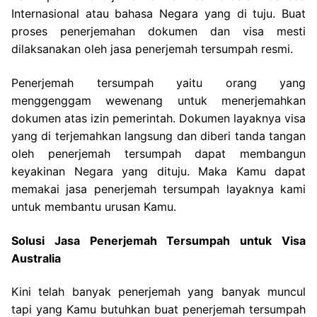
Internasional atau bahasa Negara yang di tuju. Buat
proses penerjemahan dokumen dan visa mesti
dilaksanakan oleh jasa penerjemah tersumpah resmi.
Penerjemah tersumpah yaitu orang yang
menggenggam wewenang untuk menerjemahkan
dokumen atas izin pemerintah. Dokumen layaknya visa
yang di terjemahkan langsung dan diberi tanda tangan
oleh penerjemah tersumpah dapat membangun
keyakinan Negara yang dituju. Maka Kamu dapat
memakai jasa penerjemah tersumpah layaknya kami
untuk membantu urusan Kamu.
Solusi Jasa Penerjemah Tersumpah untuk Visa
Australia
Kini telah banyak penerjemah yang banyak muncul
tapi yang Kamu butuhkan buat penerjemah tersumpah