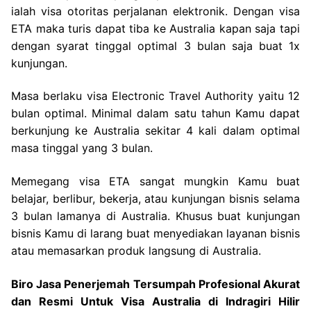
ialah visa otoritas perjalanan elektronik. Dengan visa
ETA maka turis dapat tiba ke Australia kapan saja tapi
dengan syarat tinggal optimal 3 bulan saja buat 1x
kunjungan.
Masa berlaku visa Electronic Travel Authority yaitu 12
bulan optimal. Minimal dalam satu tahun Kamu dapat
berkunjung ke Australia sekitar 4 kali dalam optimal
masa tinggal yang 3 bulan.
Memegang visa ETA sangat mungkin Kamu buat
belajar, berlibur, bekerja, atau kunjungan bisnis selama
3 bulan lamanya di Australia. Khusus buat kunjungan
bisnis Kamu di larang buat menyediakan layanan bisnis
atau memasarkan produk langsung di Australia.
Biro Jasa Penerjemah Tersumpah Profesional Akurat
dan Resmi Untuk Visa Australia di Indragiri Hilir