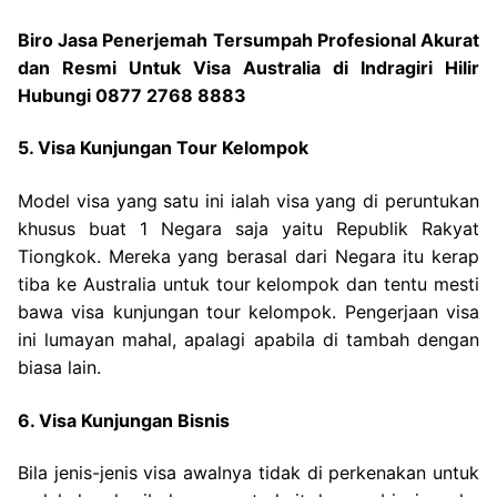
Biro Jasa Penerjemah Tersumpah Profesional Akurat
dan Resmi Untuk Visa Australia di Indragiri Hilir
Hubungi 0877 2768 8883
5. Visa Kunjungan Tour Kelompok
Model visa yang satu ini ialah visa yang di peruntukan
khusus buat 1 Negara saja yaitu Republik Rakyat
Tiongkok. Mereka yang berasal dari Negara itu kerap
tiba ke Australia untuk tour kelompok dan tentu mesti
bawa visa kunjungan tour kelompok. Pengerjaan visa
ini lumayan mahal, apalagi apabila di tambah dengan
biasa lain.
6. Visa Kunjungan Bisnis
Bila jenis-jenis visa awalnya tidak di perkenakan untuk