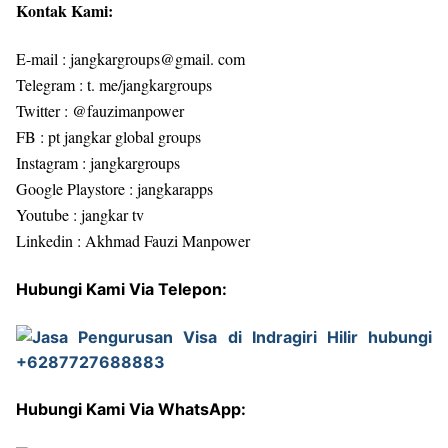
Kontak Kami:
E-mail : jangkargroups@gmail. com
Telegram : t. me/jangkargroups
Twitter : @fauzimanpower
FB : pt jangkar global groups
Instagram : jangkargroups
Google Playstore : jangkarapps
Youtube : jangkar tv
Linkedin : Akhmad Fauzi Manpower
Hubungi Kami Via Telepon:
Hubungi Kami Via WhatsApp: