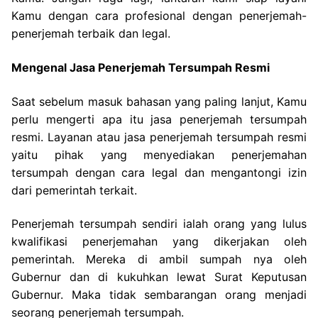
Kamu dengan cara profesional dengan penerjemah-
penerjemah terbaik dan legal.
Mengenal Jasa Penerjemah Tersumpah Resmi
Saat sebelum masuk bahasan yang paling lanjut, Kamu
perlu mengerti apa itu jasa penerjemah tersumpah
resmi. Layanan atau jasa penerjemah tersumpah resmi
yaitu pihak yang menyediakan penerjemahan
tersumpah dengan cara legal dan mengantongi izin
dari pemerintah terkait.
Penerjemah tersumpah sendiri ialah orang yang lulus
kwalifikasi penerjemahan yang dikerjakan oleh
pemerintah. Mereka di ambil sumpah nya oleh
Gubernur dan di kukuhkan lewat Surat Keputusan
Gubernur. Maka tidak sembarangan orang menjadi
seorang penerjemah tersumpah.