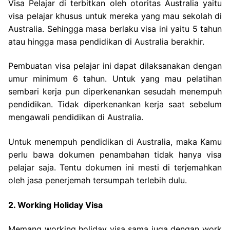
Visa Pelajar di terbitkan oleh otoritas Australia yaitu
visa pelajar khusus untuk mereka yang mau sekolah di
Australia. Sehingga masa berlaku visa ini yaitu 5 tahun
atau hingga masa pendidikan di Australia berakhir.
Pembuatan visa pelajar ini dapat dilaksanakan dengan
umur minimum 6 tahun. Untuk yang mau pelatihan
sembari kerja pun diperkenankan sesudah menempuh
pendidikan. Tidak diperkenankan kerja saat sebelum
mengawali pendidikan di Australia.
Untuk menempuh pendidikan di Australia, maka Kamu
perlu bawa dokumen penambahan tidak hanya visa
pelajar saja. Tentu dokumen ini mesti di terjemahkan
oleh jasa penerjemah tersumpah terlebih dulu.
2. Working Holiday Visa
Memang working holiday visa sama juga dengan work