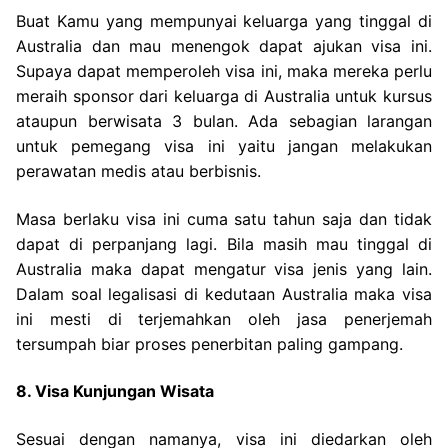
Buat Kamu yang mempunyai keluarga yang tinggal di
Australia dan mau menengok dapat ajukan visa ini.
Supaya dapat memperoleh visa ini, maka mereka perlu
meraih sponsor dari keluarga di Australia untuk kursus
ataupun berwisata 3 bulan. Ada sebagian larangan
untuk pemegang visa ini yaitu jangan melakukan
perawatan medis atau berbisnis.
Masa berlaku visa ini cuma satu tahun saja dan tidak
dapat di perpanjang lagi. Bila masih mau tinggal di
Australia maka dapat mengatur visa jenis yang lain.
Dalam soal legalisasi di kedutaan Australia maka visa
ini mesti di terjemahkan oleh jasa penerjemah
tersumpah biar proses penerbitan paling gampang.
8. Visa Kunjungan Wisata
Sesuai dengan namanya, visa ini diedarkan oleh