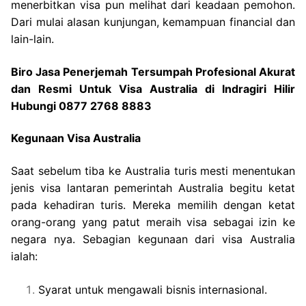
menerbitkan visa pun melihat dari keadaan pemohon.
Dari mulai alasan kunjungan, kemampuan financial dan
lain-lain.
Biro Jasa Penerjemah Tersumpah Profesional Akurat
dan Resmi Untuk Visa Australia di Indragiri Hilir
Hubungi 0877 2768 8883
Kegunaan Visa Australia
Saat sebelum tiba ke Australia turis mesti menentukan
jenis visa lantaran pemerintah Australia begitu ketat
pada kehadiran turis. Mereka memilih dengan ketat
orang-orang yang patut meraih visa sebagai izin ke
negara nya. Sebagian kegunaan dari visa Australia
ialah:
Syarat untuk mengawali bisnis internasional.