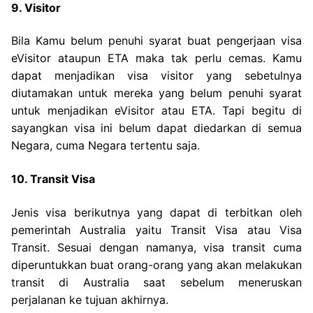
9. Visitor
Bila Kamu belum penuhi syarat buat pengerjaan visa
eVisitor ataupun ETA maka tak perlu cemas. Kamu
dapat menjadikan visa visitor yang sebetulnya
diutamakan untuk mereka yang belum penuhi syarat
untuk menjadikan eVisitor atau ETA. Tapi begitu di
sayangkan visa ini belum dapat diedarkan di semua
Negara, cuma Negara tertentu saja.
10. Transit Visa
Jenis visa berikutnya yang dapat di terbitkan oleh
pemerintah Australia yaitu Transit Visa atau Visa
Transit. Sesuai dengan namanya, visa transit cuma
diperuntukkan buat orang-orang yang akan melakukan
transit di Australia saat sebelum meneruskan
perjalanan ke tujuan akhirnya.