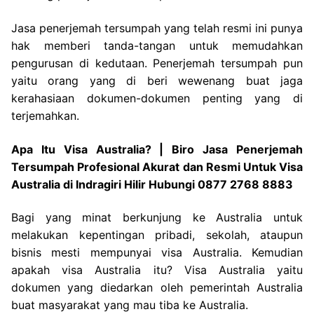
Jasa penerjemah tersumpah yang telah resmi ini punya
hak memberi tanda-tangan untuk memudahkan
pengurusan di kedutaan. Penerjemah tersumpah pun
yaitu orang yang di beri wewenang buat jaga
kerahasiaan dokumen-dokumen penting yang di
terjemahkan.
Apa Itu Visa Australia? | Biro Jasa Penerjemah
Tersumpah Profesional Akurat dan Resmi Untuk Visa
Australia di Indragiri Hilir Hubungi 0877 2768 8883
Bagi yang minat berkunjung ke Australia untuk
melakukan kepentingan pribadi, sekolah, ataupun
bisnis mesti mempunyai visa Australia. Kemudian
apakah visa Australia itu? Visa Australia yaitu
dokumen yang diedarkan oleh pemerintah Australia
buat masyarakat yang mau tiba ke Australia.