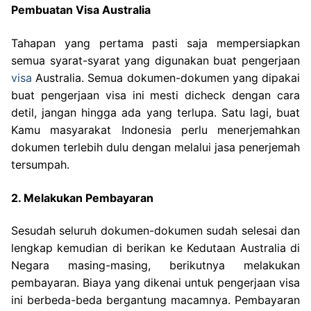
Pembuatan Visa Australia
Tahapan yang pertama pasti saja mempersiapkan
semua syarat-syarat yang digunakan buat pengerjaan
visa
Australia. Semua dokumen-dokumen yang dipakai
buat pengerjaan visa ini mesti dicheck dengan cara
detil, jangan hingga ada yang terlupa. Satu lagi, buat
Kamu masyarakat Indonesia perlu menerjemahkan
dokumen terlebih dulu dengan melalui jasa penerjemah
tersumpah.
2. Melakukan Pembayaran
Sesudah seluruh dokumen-dokumen sudah selesai dan
lengkap kemudian di berikan ke Kedutaan Australia di
Negara masing-masing, berikutnya melakukan
pembayaran. Biaya yang dikenai untuk pengerjaan visa
ini berbeda-beda bergantung macamnya. Pembayaran