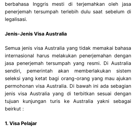
berbahasa Inggris mesti di terjemahkan oleh jasa
penerjemah tersumpah terlebih dulu saat sebelum di
legalisasi.
Jenis-Jenis Visa Australia
Semua jenis visa Australia yang tidak memakai bahasa
internasional harus melakukan penerjemahan dengan
jasa penerjemah tersumpah yang resmi. Di Australia
sendiri, pemerintah akan memberlakukan sistem
seleksi yang ketat bagi orang-orang yang mau ajukan
permohonan visa Australia. Di bawah ini ada sebagian
jenis visa Australia yang di terbitkan sesuai dengan
tujuan kunjungan turis ke Australia yakni sebagai
beirkut :
1. Visa Pelajar