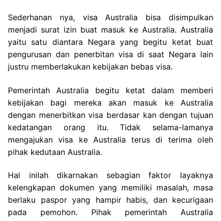
Sederhanan nya, visa Australia bisa disimpulkan
menjadi surat izin buat masuk ke Australia. Australia
yaitu satu diantara Negara yang begitu ketat buat
pengurusan dan penerbitan visa di saat Negara lain
justru memberlakukan kebijakan bebas visa.
Pemerintah Australia begitu ketat dalam memberi
kebijakan bagi mereka akan masuk ke Australia
dengan menerbitkan visa berdasar kan dengan tujuan
kedatangan orang itu. Tidak selama-lamanya
mengajukan visa ke Australia terus di terima oleh
pihak kedutaan Australia.
Hal inilah dikarnakan sebagian faktor layaknya
kelengkapan dokumen yang memiliki masalah, masa
berlaku paspor yang hampir habis, dan kecurigaan
pada pemohon. Pihak pemerintah Australia