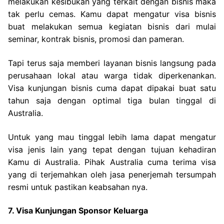
melakukan kesibukan yang terkait dengan bisnis maka
tak perlu cemas. Kamu dapat mengatur visa bisnis
buat melakukan semua kegiatan bisnis dari mulai
seminar, kontrak bisnis, promosi dan pameran.
Tapi terus saja memberi layanan bisnis langsung pada
perusahaan lokal atau warga tidak diperkenankan.
Visa kunjungan bisnis cuma dapat dipakai buat satu
tahun saja dengan optimal tiga bulan tinggal di
Australia.
Untuk yang mau tinggal lebih lama dapat mengatur
visa jenis lain yang tepat dengan tujuan kehadiran
Kamu di Australia. Pihak Australia cuma terima visa
yang di terjemahkan oleh jasa penerjemah tersumpah
resmi untuk pastikan keabsahan nya.
7. Visa Kunjungan Sponsor Keluarga