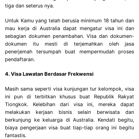
tiga dan seterus nya.
Untuk Kamu yang telah berusia minimum 18 tahun dan
mau kerja di Australia dapat mengatur visa ini dan
sebagian dokumen penambahan. Visa dan dokumen-
dokumen itu mesti di terjemahkan oleh jasa
penerjemah tersumpah buat mempermudah proses
pendaftaran.
4. Visa Lawatan Berdasar Frekwensi
Masih sama seperti visa kunjungan tur kelompok, visa
ini pun di terbitkan khusus buat Republik Rakyat
Tiongkok. Kelebihan dari visa ini, mereka dapat
melakukan kerjaan bisnis selain berwisata dan
berkunjung ke keluarga di Australia. Kendati begitu,
biaya pengerjaan visa buat tiap-tiap orang ini begitu
fantastis.