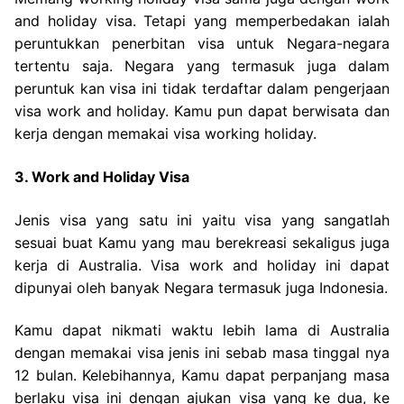
and holiday visa. Tetapi yang memperbedakan ialah
peruntukkan penerbitan visa untuk Negara-negara
tertentu saja. Negara yang termasuk juga dalam
peruntuk kan visa ini tidak terdaftar dalam pengerjaan
visa work and holiday. Kamu pun dapat berwisata dan
kerja dengan memakai visa working holiday.
3. Work and Holiday Visa
Jenis visa yang satu ini yaitu visa yang sangatlah
sesuai buat Kamu yang mau berekreasi sekaligus juga
kerja di Australia. Visa work and holiday ini dapat
dipunyai oleh banyak Negara termasuk juga Indonesia.
Kamu dapat nikmati waktu lebih lama di Australia
dengan memakai visa jenis ini sebab masa tinggal nya
12 bulan. Kelebihannya, Kamu dapat perpanjang masa
berlaku visa ini dengan ajukan visa yang ke dua, ke