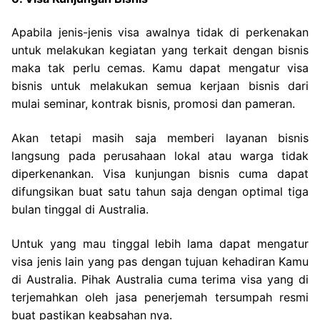
Apabila jenis-jenis visa awalnya tidak di perkenakan
untuk melakukan kegiatan yang terkait dengan bisnis
maka tak perlu cemas. Kamu dapat mengatur visa
bisnis untuk melakukan semua kerjaan bisnis dari
mulai seminar, kontrak bisnis, promosi dan pameran.
Akan tetapi masih saja memberi layanan bisnis
langsung pada perusahaan lokal atau warga tidak
diperkenankan. Visa kunjungan bisnis cuma dapat
difungsikan buat satu tahun saja dengan optimal tiga
bulan tinggal di Australia.
Untuk yang mau tinggal lebih lama dapat mengatur
visa jenis lain yang pas dengan tujuan kehadiran Kamu
di Australia. Pihak Australia cuma terima visa yang di
terjemahkan oleh jasa penerjemah tersumpah resmi
buat pastikan keabsahan nya.