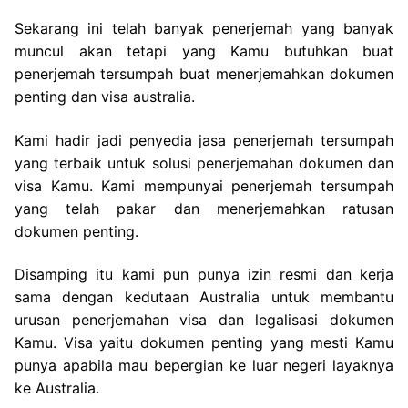
Sekarang ini telah banyak penerjemah yang banyak
muncul akan tetapi yang Kamu butuhkan buat
penerjemah tersumpah buat menerjemahkan dokumen
penting dan visa australia.
Kami hadir jadi penyedia jasa penerjemah tersumpah
yang terbaik untuk solusi penerjemahan dokumen dan
visa Kamu. Kami mempunyai penerjemah tersumpah
yang telah pakar dan menerjemahkan ratusan
dokumen penting.
Disamping itu kami pun punya izin resmi dan kerja
sama dengan kedutaan Australia untuk membantu
urusan penerjemahan visa dan legalisasi dokumen
Kamu. Visa yaitu dokumen penting yang mesti Kamu
punya apabila mau bepergian ke luar negeri layaknya
ke Australia.