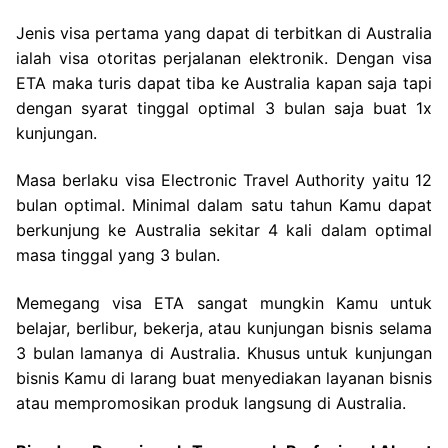
Jenis visa pertama yang dapat di terbitkan di Australia
ialah visa otoritas perjalanan elektronik. Dengan visa
ETA maka turis dapat tiba ke Australia kapan saja tapi
dengan syarat tinggal optimal 3 bulan saja buat 1x
kunjungan.
Masa berlaku visa Electronic Travel Authority yaitu 12
bulan optimal. Minimal dalam satu tahun Kamu dapat
berkunjung ke Australia sekitar 4 kali dalam optimal
masa tinggal yang 3 bulan.
Memegang visa ETA sangat mungkin Kamu untuk
belajar, berlibur, bekerja, atau kunjungan bisnis selama
3 bulan lamanya di Australia. Khusus untuk kunjungan
bisnis Kamu di larang buat menyediakan layanan bisnis
atau mempromosikan produk langsung di Australia.