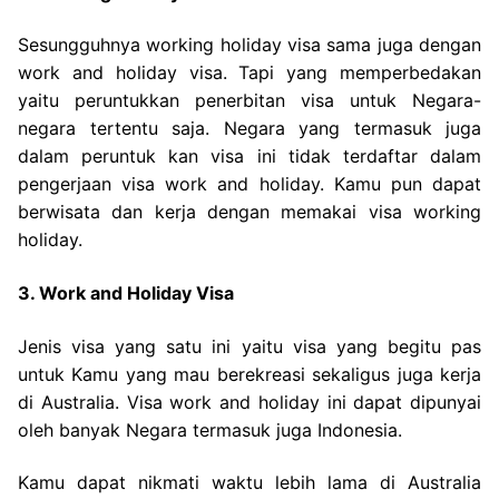
Sesungguhnya working holiday visa sama juga dengan
work and holiday visa. Tapi yang memperbedakan
yaitu peruntukkan penerbitan visa untuk Negara-
negara tertentu saja. Negara yang termasuk juga
dalam peruntuk kan visa ini tidak terdaftar dalam
pengerjaan visa work and holiday. Kamu pun dapat
berwisata dan kerja dengan memakai visa working
holiday.
3. Work and Holiday Visa
Jenis visa yang satu ini yaitu visa yang begitu pas
untuk Kamu yang mau berekreasi sekaligus juga kerja
di Australia. Visa work and holiday ini dapat dipunyai
oleh banyak Negara termasuk juga Indonesia.
Kamu dapat nikmati waktu lebih lama di Australia