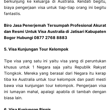
berkunjung ke keluarga di Australia. Kendati begitu,
biaya pengerjaan visa untuk tiap-tiap orang ini begitu
fantastis.
Biro Jasa Penerjemah Tersumpah Profesional Akurat
dan Resmi Untuk Visa Australia di Jatisari Kabupaten
Bogor Hubungi 0877 2768 8883
5. Visa Kunjungan Tour Kelompok
Tipe visa yang satu ini yaitu visa yang di peruntukan
khusus untuk 1 Negara saja yaitu Republik Rakyat
Tiongkok. Mereka yang berasal dari Negara itu kerap
tiba ke Australia untuk tour kelompok dan pasti mesti
bawa visa kunjungan tour kelompok. Pengerjaan visa
ini lumayan mahal, apalagi apabila di tambah dengan
biasa lain.
6. Visa Kunjungan Bisnis