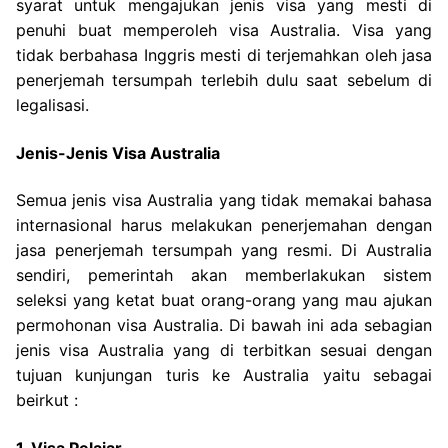
syarat untuk mengajukan jenis visa yang mesti di
penuhi buat memperoleh visa Australia. Visa yang
tidak berbahasa Inggris mesti di terjemahkan oleh jasa
penerjemah tersumpah terlebih dulu saat sebelum di
legalisasi.
Jenis-Jenis Visa Australia
Semua jenis visa Australia yang tidak memakai bahasa
internasional harus melakukan penerjemahan dengan
jasa penerjemah tersumpah yang resmi. Di Australia
sendiri, pemerintah akan memberlakukan sistem
seleksi yang ketat buat orang-orang yang mau ajukan
permohonan visa Australia. Di bawah ini ada sebagian
jenis visa Australia yang di terbitkan sesuai dengan
tujuan kunjungan turis ke Australia yaitu sebagai
beirkut :