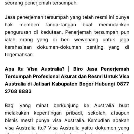
seorang penerjemah tersumpah.
Jasa penerjemah tersumpah yang telah resmi ini punya
hak memberi tanda-tangan buat memudahkan
pengurusan di kedutaan. Penerjemah tersumpah pun
ialah orang yang di beri wewenang untuk jaga
kerahasiaan dokumen-dokumen penting yang di
terjemahkan.
Apa Itu Visa Australia? | Biro Jasa Penerjemah
Tersumpah Profesional Akurat dan Resmi Untuk Visa
Australia di Jatisari Kabupaten Bogor Hubungi 0877
2768 8883
Bagi yang minat berkunjung ke Australia buat
melakukan kepentingan pribadi, sekolah, ataupun
bisnis mesti punya visa Australia. Kemudian apakah
visa Australia itu? Visa Australia yaitu dokumen yang