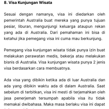
8. Visa Kunjungan Wisata
Sesuai dengan namanya, visa ini diedarkan oleh
pemerintah Australia buat mereka yang punya tujuan
pesiar, liburan, mengunjungi keluarga ataupun rekan
yang ada di Australia. Dari pemahaman ini bisa di
ketahui jika pemegang visa ini cuma mau berkunjung.
Pemegang visa kunjungan wisata tidak punya izin buat
melakukan perawatan medis, bekerja atau melakukan
bisnis di Australia. Visa kunjungan wisata punya 2 jenis
visa berdasarkan cara membuatnya.
Ada visa yang dibikin ketika ada di luar Australia dan
ada yang dibikin waktu ada di dalam Australia. Saat
sebelum di terbitkan, visa ini mesti di terjemahkan oleh
jasa penerjemah tersumpah apabila visa itu tidak
memakai dwibahasa. Maka masa berlaku visa ini dapat