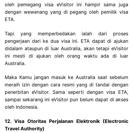
oleh pemegang visa eVisitor ini hampir sama juga
dengan wewenang yang di pegang oleh pemilik visa
ETA.
Tapi yang memperbedakan ialah dari proses
pengerjaan dari ke dua visa ini. ETA dapat di ajukan
didalam ataupun di luar Australia, akan tetapi eVisitor
ini mesti di ajukan oleh orang waktu ada di luar
Australia.
Maka Kamu jangan masuk ke Australia saat sebelum
meraih izin dengan cara resmi yang di tandai dengan
penerbitan eVisitor. Sama seperti dengan visa ETA,
sampai sekarang ini eVisitor pun belum dapat di akses
oleh Indonesia.
12. Visa Otoritas Perjalanan Elektronik (Electronic
Travel Authority)