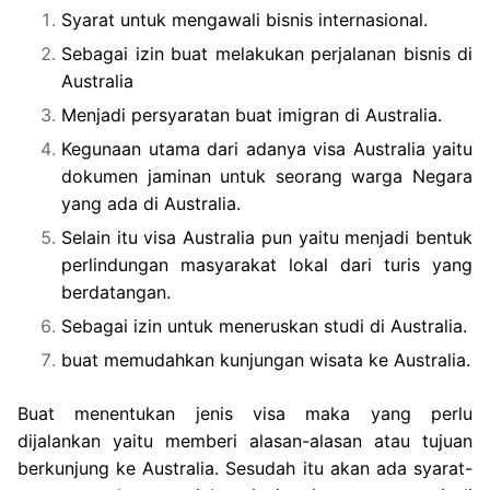
Syarat untuk mengawali bisnis internasional.
Sebagai izin buat melakukan perjalanan bisnis di
Australia
Menjadi persyaratan buat imigran di Australia.
Kegunaan utama dari adanya visa Australia yaitu
dokumen jaminan untuk seorang warga Negara
yang ada di Australia.
Selain itu visa Australia pun yaitu menjadi bentuk
perlindungan masyarakat lokal dari turis yang
berdatangan.
Sebagai izin untuk meneruskan studi di Australia.
buat memudahkan kunjungan wisata ke Australia.
Buat menentukan jenis visa maka yang perlu
dijalankan yaitu memberi alasan-alasan atau tujuan
berkunjung ke Australia. Sesudah itu akan ada syarat-