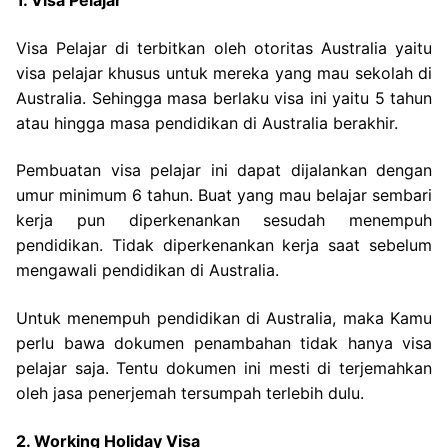
1. Visa Pelajar
Visa Pelajar di terbitkan oleh otoritas Australia yaitu
visa pelajar khusus untuk mereka yang mau sekolah di
Australia. Sehingga masa berlaku visa ini yaitu 5 tahun
atau hingga masa pendidikan di Australia berakhir.
Pembuatan visa pelajar ini dapat dijalankan dengan
umur minimum 6 tahun. Buat yang mau belajar sembari
kerja pun diperkenankan sesudah menempuh
pendidikan. Tidak diperkenankan kerja saat sebelum
mengawali pendidikan di Australia.
Untuk menempuh pendidikan di Australia, maka Kamu
perlu bawa dokumen penambahan tidak hanya visa
pelajar saja. Tentu dokumen ini mesti di terjemahkan
oleh jasa penerjemah tersumpah terlebih dulu.
2. Working Holiday Visa