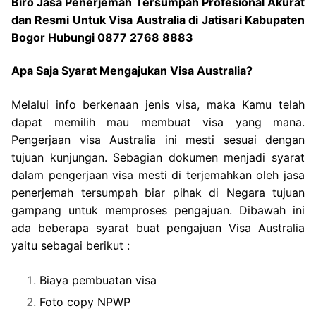
Biro Jasa Penerjemah Tersumpah Profesional Akurat
dan Resmi Untuk Visa Australia di Jatisari Kabupaten
Bogor Hubungi 0877 2768 8883
Apa Saja Syarat Mengajukan Visa Australia?
Melalui info berkenaan jenis visa, maka Kamu telah
dapat memilih mau membuat visa yang mana.
Pengerjaan visa Australia ini mesti sesuai dengan
tujuan kunjungan. Sebagian dokumen menjadi syarat
dalam pengerjaan visa mesti di terjemahkan oleh jasa
penerjemah tersumpah biar pihak di Negara tujuan
gampang untuk memproses pengajuan. Dibawah ini
ada beberapa syarat buat pengajuan Visa Australia
yaitu sebagai berikut :
Biaya pembuatan visa
Foto copy NPWP