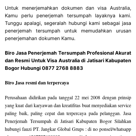
Untuk menerjemahkan dokumen dan visa Australia,
Kamu perlu penerjemah tersumpah layaknya kami.
Tunggu apalagi, segeralah hubungi kami sebagai jasa
penerjemah tersumpah untuk memudahkan urusan
penerjemahan dokumen Kamu.
Biro Jasa Penerjemah Tersumpah Profesional Akurat
dan Resmi Untuk Visa Australia di Jatisari Kabupaten
Bogor Hubungi 0877 2768 8883
Biro Jasa resmi dan terpercaya
Perusahaan didirikan pada tanggal 22 mei 2008 dengan prinsip
yang kuat dari karyawan dan kreatifitas buat menyediakan service
paling baik, paling cepat dan terpercaya pada pelanggan. Jasa
Penerjemah Tersumpah di Jatisari Kabupaten Bogor Silahkan
hubungi fauzi PT. Jangkar Global Grups : di no ponsel/whatsapp