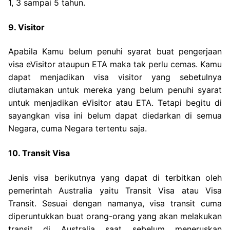
1, 3 sampai 5 tahun.
9. Visitor
Apabila Kamu belum penuhi syarat buat pengerjaan
visa eVisitor ataupun ETA maka tak perlu cemas. Kamu
dapat menjadikan visa visitor yang sebetulnya
diutamakan untuk mereka yang belum penuhi syarat
untuk menjadikan eVisitor atau ETA. Tetapi begitu di
sayangkan visa ini belum dapat diedarkan di semua
Negara, cuma Negara tertentu saja.
10. Transit Visa
Jenis visa berikutnya yang dapat di terbitkan oleh
pemerintah Australia yaitu Transit Visa atau Visa
Transit. Sesuai dengan namanya, visa transit cuma
diperuntukkan buat orang-orang yang akan melakukan
transit di Australia saat sebelum meneruskan