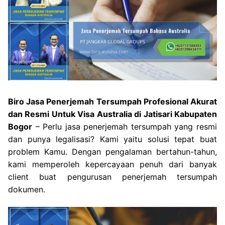
Biro Jasa Penerjemah Tersumpah Profesional Akurat
dan Resmi Untuk Visa Australia di Jatisari Kabupaten
Bogor
– Perlu jasa penerjemah tersumpah yang resmi
dan punya legalisasi? Kami yaitu solusi tepat buat
problem Kamu. Dengan pengalaman bertahun-tahun,
kami memperoleh kepercayaan penuh dari banyak
client buat pengurusan penerjemah tersumpah
dokumen.