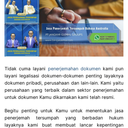
Tidak cuma layani
penerjemahan dokumen
kami pun
layani legalisasi dokumen-dokumen penting layaknya
dokumen pribadi, perusahaan dan lain-lain. Kami yaitu
perusahaan yang terbaik dalam sektor penerjemahan
untuk dokumen Kamu dikarnakan kami telah resmi.
Begitu penting untuk Kamu untuk menentukan jasa
penerjemah tersumpah yang berbadan hukum
layaknya kami buat membuat lancar kepentingan