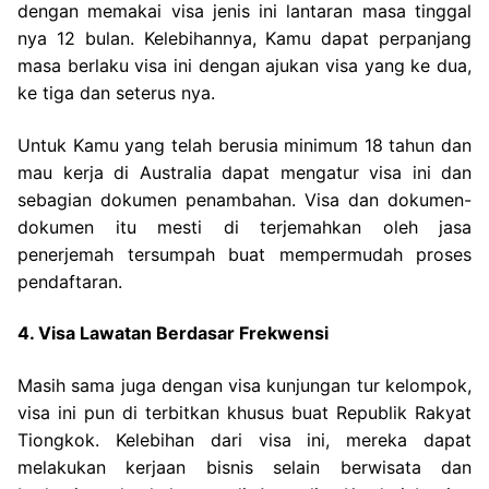
dengan memakai visa jenis ini lantaran masa tinggal
nya 12 bulan. Kelebihannya, Kamu dapat perpanjang
masa berlaku visa ini dengan ajukan visa yang ke dua,
ke tiga dan seterus nya.
Untuk Kamu yang telah berusia minimum 18 tahun dan
mau kerja di Australia dapat mengatur visa ini dan
sebagian dokumen penambahan. Visa dan dokumen-
dokumen itu mesti di terjemahkan oleh jasa
penerjemah tersumpah buat mempermudah proses
pendaftaran.
4. Visa Lawatan Berdasar Frekwensi
Masih sama juga dengan visa kunjungan tur kelompok,
visa ini pun di terbitkan khusus buat Republik Rakyat
Tiongkok. Kelebihan dari visa ini, mereka dapat
melakukan kerjaan bisnis selain berwisata dan