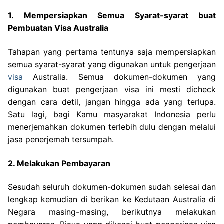
1. Mempersiapkan Semua Syarat-syarat buat
Pembuatan Visa Australia
Tahapan yang pertama tentunya saja mempersiapkan
semua syarat-syarat yang digunakan untuk pengerjaan
visa
Australia. Semua dokumen-dokumen yang
digunakan buat pengerjaan visa ini mesti dicheck
dengan cara detil, jangan hingga ada yang terlupa.
Satu lagi, bagi Kamu masyarakat Indonesia perlu
menerjemahkan dokumen terlebih dulu dengan melalui
jasa penerjemah tersumpah.
2. Melakukan Pembayaran
Sesudah seluruh dokumen-dokumen sudah selesai dan
lengkap kemudian di berikan ke Kedutaan Australia di
Negara masing-masing, berikutnya melakukan