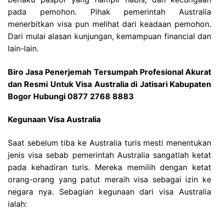
pada pemohon. Pihak pemerintah Australia
menerbitkan visa pun melihat dari keadaan pemohon.
Dari mulai alasan kunjungan, kemampuan financial dan
lain-lain.
Biro Jasa Penerjemah Tersumpah Profesional Akurat
dan Resmi Untuk Visa Australia di Jatisari Kabupaten
Bogor Hubungi 0877 2768 8883
Kegunaan Visa Australia
Saat sebelum tiba ke Australia turis mesti menentukan
jenis visa sebab pemerintah Australia sangatlah ketat
pada kehadiran turis. Mereka memilih dengan ketat
orang-orang yang patut meraih visa sebagai izin ke
negara nya. Sebagian kegunaan dari visa Australia
ialah: