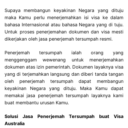
Supaya membangun keyakinan Negara yang dituju
maka Kamu perlu menerjemahkan isi visa ke dalam
bahasa Internasional atau bahasa Negara yang di tuju.
Untuk proses penerjemahan dokumen dan visa mesti
dikerjakan oleh jasa penerjemah tersumpah resmi.
Penerjemah tersumpah ialah orang yang
menggenggam wewenang untuk menerjemahkan
dokumen atas izin pemerintah. Dokumen layaknya visa
yang di terjemahkan langsung dan diberi tanda tangan
oleh penerjemah tersumpah dapat membangun
keyakinan Negara yang dituju. Maka Kamu dapat
memakai jasa penerjemah tersumpah layaknya kami
buat membantu urusan Kamu.
Solusi Jasa Penerjemah Tersumpah buat Visa
Australia