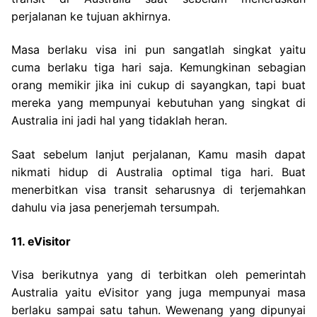
perjalanan ke tujuan akhirnya.
Masa berlaku visa ini pun sangatlah singkat yaitu
cuma berlaku tiga hari saja. Kemungkinan sebagian
orang memikir jika ini cukup di sayangkan, tapi buat
mereka yang mempunyai kebutuhan yang singkat di
Australia ini jadi hal yang tidaklah heran.
Saat sebelum lanjut perjalanan, Kamu masih dapat
nikmati hidup di Australia optimal tiga hari. Buat
menerbitkan visa transit seharusnya di terjemahkan
dahulu via jasa penerjemah tersumpah.
11. eVisitor
Visa berikutnya yang di terbitkan oleh pemerintah
Australia yaitu eVisitor yang juga mempunyai masa
berlaku sampai satu tahun. Wewenang yang dipunyai