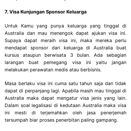
7. Visa Kunjungan Sponsor Keluarga
Untuk Kamu yang punya keluarga yang tinggal di
Australia dan mau menengok dapat ajukan visa ini.
Supaya dapat meraih visa ini, maka mereka perlu
mendapat sponsor dari keluarga di Australia buat
kursus ataupun berwisata 3 bulan. Ada sebagian
larangan buat pemegang visa ini yaitu jangan
melakukan perawatan medis atau berbisnis.
Masa berlaku visa ini cuma satu tahun saja dan tidak
dapat di perpanjang lagi. Apabila masih mau tinggal di
Australia maka dapat mengatur visa jenis yang lain.
Dalam soal legalisasi di kedutaan Australia maka visa
ini mesti di terjemahkan oleh jasa penerjemah
tersumpah biar proses penerbitan paling gampang.