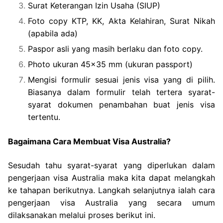
Surat Keterangan Izin Usaha (SIUP)
Foto copy KTP, KK, Akta Kelahiran, Surat Nikah
(apabila ada)
Paspor asli yang masih berlaku dan foto copy.
Photo ukuran 45×35 mm (ukuran passport)
Mengisi formulir sesuai jenis visa yang di pilih.
Biasanya dalam formulir telah tertera syarat-
syarat dokumen penambahan buat jenis visa
tertentu.
Bagaimana Cara Membuat Visa Australia?
Sesudah tahu syarat-syarat yang diperlukan dalam
pengerjaan visa Australia maka kita dapat melangkah
ke tahapan berikutnya. Langkah selanjutnya ialah cara
pengerjaan visa Australia yang secara umum
dilaksanakan melalui proses berikut ini.