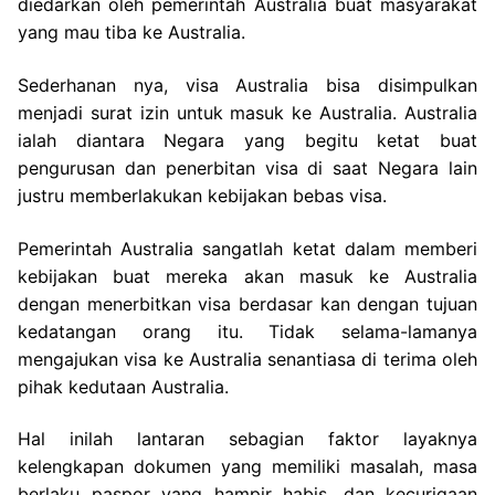
diedarkan oleh pemerintah Australia buat masyarakat
yang mau tiba ke Australia.
Sederhanan nya, visa Australia bisa disimpulkan
menjadi surat izin untuk masuk ke Australia. Australia
ialah diantara Negara yang begitu ketat buat
pengurusan dan penerbitan visa di saat Negara lain
justru memberlakukan kebijakan bebas visa.
Pemerintah Australia sangatlah ketat dalam memberi
kebijakan buat mereka akan masuk ke Australia
dengan menerbitkan visa berdasar kan dengan tujuan
kedatangan orang itu. Tidak selama-lamanya
mengajukan visa ke Australia senantiasa di terima oleh
pihak kedutaan Australia.
Hal inilah lantaran sebagian faktor layaknya
kelengkapan dokumen yang memiliki masalah, masa
berlaku paspor yang hampir habis, dan kecurigaan