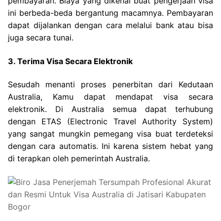
pembayaran. Biaya yang dikenai buat pengerjaan visa
ini berbeda-beda bergantung macamnya. Pembayaran
dapat dijalankan dengan cara melalui bank atau bisa
juga secara tunai.
3. Terima Visa Secara Elektronik
Sesudah menanti proses penerbitan dari Kedutaan
Australia, Kamu dapat mendapat visa secara
elektronik. Di Australia semua dapat terhubung
dengan ETAS (Electronic Travel Authority System)
yang sangat mungkin pemegang visa buat terdeteksi
dengan cara automatis. Ini karena sistem hebat yang
di terapkan oleh pemerintah Australia.