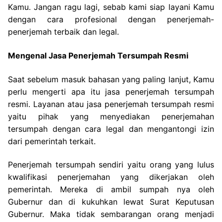
Kamu. Jangan ragu lagi, sebab kami siap layani Kamu
dengan cara profesional dengan penerjemah-
penerjemah terbaik dan legal.
Mengenal Jasa Penerjemah Tersumpah Resmi
Saat sebelum masuk bahasan yang paling lanjut, Kamu
perlu mengerti apa itu jasa penerjemah tersumpah
resmi. Layanan atau jasa penerjemah tersumpah resmi
yaitu pihak yang menyediakan penerjemahan
tersumpah dengan cara legal dan mengantongi izin
dari pemerintah terkait.
Penerjemah tersumpah sendiri yaitu orang yang lulus
kwalifikasi penerjemahan yang dikerjakan oleh
pemerintah. Mereka di ambil sumpah nya oleh
Gubernur dan di kukuhkan lewat Surat Keputusan
Gubernur. Maka tidak sembarangan orang menjadi