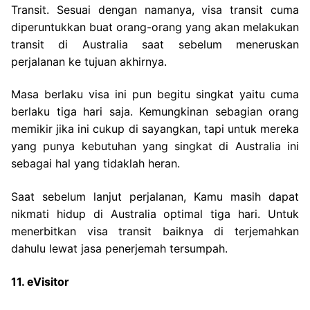
Transit. Sesuai dengan namanya, visa transit cuma
diperuntukkan buat orang-orang yang akan melakukan
transit di Australia saat sebelum meneruskan
perjalanan ke tujuan akhirnya.
Masa berlaku visa ini pun begitu singkat yaitu cuma
berlaku tiga hari saja. Kemungkinan sebagian orang
memikir jika ini cukup di sayangkan, tapi untuk mereka
yang punya kebutuhan yang singkat di Australia ini
sebagai hal yang tidaklah heran.
Saat sebelum lanjut perjalanan, Kamu masih dapat
nikmati hidup di Australia optimal tiga hari. Untuk
menerbitkan visa transit baiknya di terjemahkan
dahulu lewat jasa penerjemah tersumpah.
11. eVisitor