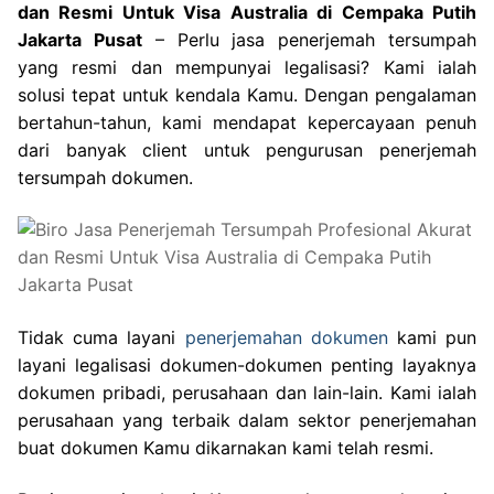
dan Resmi Untuk Visa Australia di Cempaka Putih
Jakarta Pusat
– Perlu jasa penerjemah tersumpah
yang resmi dan mempunyai legalisasi? Kami ialah
solusi tepat untuk kendala Kamu. Dengan pengalaman
bertahun-tahun, kami mendapat kepercayaan penuh
dari banyak client untuk pengurusan penerjemah
tersumpah dokumen.
Tidak cuma layani
penerjemahan dokumen
kami pun
layani legalisasi dokumen-dokumen penting layaknya
dokumen pribadi, perusahaan dan lain-lain. Kami ialah
perusahaan yang terbaik dalam sektor penerjemahan
buat dokumen Kamu dikarnakan kami telah resmi.