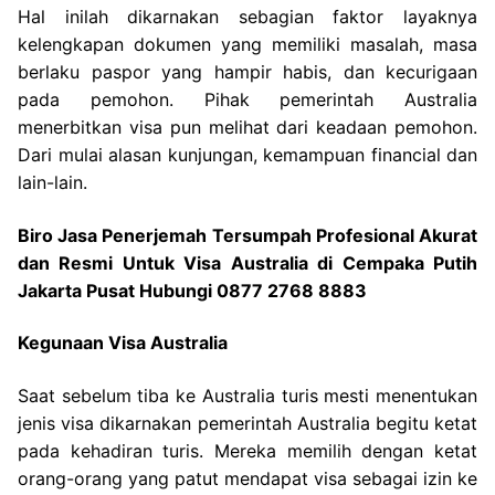
Hal inilah dikarnakan sebagian faktor layaknya
kelengkapan dokumen yang memiliki masalah, masa
berlaku paspor yang hampir habis, dan kecurigaan
pada pemohon. Pihak pemerintah Australia
menerbitkan visa pun melihat dari keadaan pemohon.
Dari mulai alasan kunjungan, kemampuan financial dan
lain-lain.
Biro Jasa Penerjemah Tersumpah Profesional Akurat
dan Resmi Untuk Visa Australia di Cempaka Putih
Jakarta Pusat Hubungi 0877 2768 8883
Kegunaan Visa Australia
Saat sebelum tiba ke Australia turis mesti menentukan
jenis visa dikarnakan pemerintah Australia begitu ketat
pada kehadiran turis. Mereka memilih dengan ketat
orang-orang yang patut mendapat visa sebagai izin ke