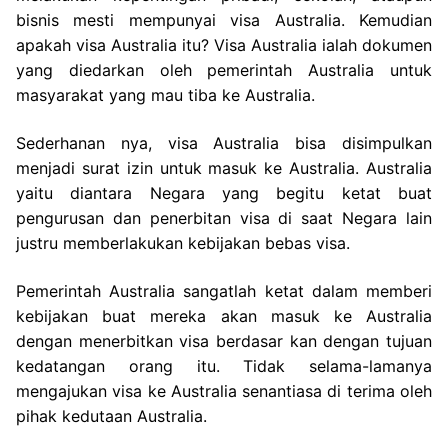
bisnis mesti mempunyai visa Australia. Kemudian
apakah visa Australia itu? Visa Australia ialah dokumen
yang diedarkan oleh pemerintah Australia untuk
masyarakat yang mau tiba ke Australia.
Sederhanan nya, visa Australia bisa disimpulkan
menjadi surat izin untuk masuk ke Australia. Australia
yaitu diantara Negara yang begitu ketat buat
pengurusan dan penerbitan visa di saat Negara lain
justru memberlakukan kebijakan bebas visa.
Pemerintah Australia sangatlah ketat dalam memberi
kebijakan buat mereka akan masuk ke Australia
dengan menerbitkan visa berdasar kan dengan tujuan
kedatangan orang itu. Tidak selama-lamanya
mengajukan visa ke Australia senantiasa di terima oleh
pihak kedutaan Australia.