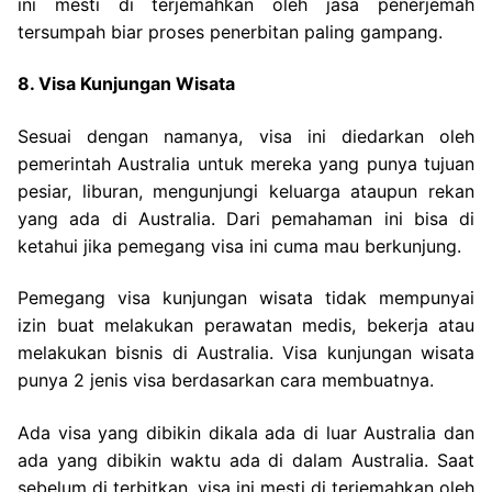
ini mesti di terjemahkan oleh jasa penerjemah
tersumpah biar proses penerbitan paling gampang.
8. Visa Kunjungan Wisata
Sesuai dengan namanya, visa ini diedarkan oleh
pemerintah Australia untuk mereka yang punya tujuan
pesiar, liburan, mengunjungi keluarga ataupun rekan
yang ada di Australia. Dari pemahaman ini bisa di
ketahui jika pemegang visa ini cuma mau berkunjung.
Pemegang visa kunjungan wisata tidak mempunyai
izin buat melakukan perawatan medis, bekerja atau
melakukan bisnis di Australia. Visa kunjungan wisata
punya 2 jenis visa berdasarkan cara membuatnya.
Ada visa yang dibikin dikala ada di luar Australia dan
ada yang dibikin waktu ada di dalam Australia. Saat
sebelum di terbitkan, visa ini mesti di terjemahkan oleh