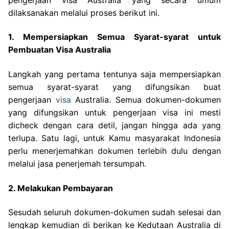
dilaksanakan melalui proses berikut ini.
1. Mempersiapkan Semua Syarat-syarat untuk
Pembuatan Visa Australia
Langkah yang pertama tentunya saja mempersiapkan
semua syarat-syarat yang difungsikan buat
pengerjaan
visa
Australia. Semua dokumen-dokumen
yang difungsikan untuk pengerjaan visa ini mesti
dicheck dengan cara detil, jangan hingga ada yang
terlupa. Satu lagi, untuk Kamu masyarakat Indonesia
perlu menerjemahkan dokumen terlebih dulu dengan
melalui jasa penerjemah tersumpah.
2. Melakukan Pembayaran
Sesudah seluruh dokumen-dokumen sudah selesai dan
lengkap kemudian di berikan ke Kedutaan Australia di