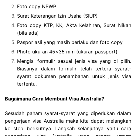
Foto copy NPWP
Surat Keterangan Izin Usaha (SIUP)
Foto copy KTP, KK, Akta Kelahiran, Surat Nikah
(bila ada)
Paspor asli yang masih berlaku dan foto copy.
Photo ukuran 45×35 mm (ukuran passport)
Mengisi formulir sesuai jenis visa yang di pilih.
Biasanya dalam formulir telah tertera syarat-
syarat dokumen penambahan untuk jenis visa
tertentu.
Bagaimana Cara Membuat Visa Australia?
Sesudah paham syarat-syarat yang diperlukan dalam
pengerjaan visa Australia maka kita dapat melangkah
ke step berikutnya. Langkah selanjutnya yaitu cara
pengerjaan visa Australia yang secara umum