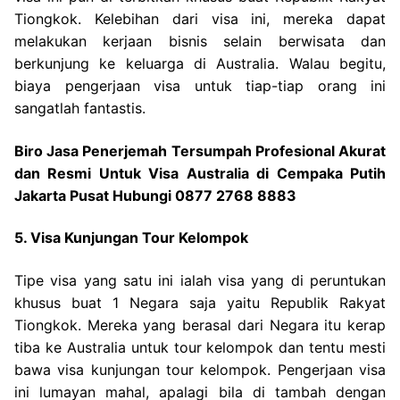
Tiongkok. Kelebihan dari visa ini, mereka dapat
melakukan kerjaan bisnis selain berwisata dan
berkunjung ke keluarga di Australia. Walau begitu,
biaya pengerjaan visa untuk tiap-tiap orang ini
sangatlah fantastis.
Biro Jasa Penerjemah Tersumpah Profesional Akurat
dan Resmi Untuk Visa Australia di Cempaka Putih
Jakarta Pusat Hubungi 0877 2768 8883
5. Visa Kunjungan Tour Kelompok
Tipe visa yang satu ini ialah visa yang di peruntukan
khusus buat 1 Negara saja yaitu Republik Rakyat
Tiongkok. Mereka yang berasal dari Negara itu kerap
tiba ke Australia untuk tour kelompok dan tentu mesti
bawa visa kunjungan tour kelompok. Pengerjaan visa
ini lumayan mahal, apalagi bila di tambah dengan