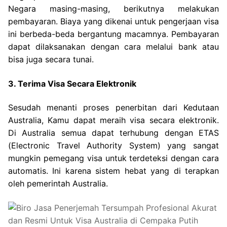
Negara masing-masing, berikutnya melakukan
pembayaran. Biaya yang dikenai untuk pengerjaan visa
ini berbeda-beda bergantung macamnya. Pembayaran
dapat dilaksanakan dengan cara melalui bank atau
bisa juga secara tunai.
3. Terima Visa Secara Elektronik
Sesudah menanti proses penerbitan dari Kedutaan
Australia, Kamu dapat meraih visa secara elektronik.
Di Australia semua dapat terhubung dengan ETAS
(Electronic Travel Authority System) yang sangat
mungkin pemegang visa untuk terdeteksi dengan cara
automatis. Ini karena sistem hebat yang di terapkan
oleh pemerintah Australia.