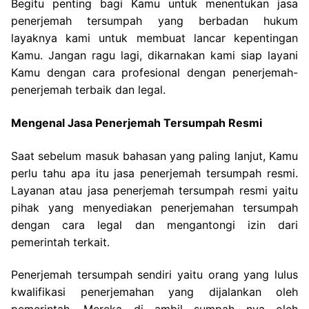
Begitu penting bagi Kamu untuk menentukan jasa
penerjemah tersumpah yang berbadan hukum
layaknya kami untuk membuat lancar kepentingan
Kamu. Jangan ragu lagi, dikarnakan kami siap layani
Kamu dengan cara profesional dengan penerjemah-
penerjemah terbaik dan legal.
Mengenal Jasa Penerjemah Tersumpah Resmi
Saat sebelum masuk bahasan yang paling lanjut, Kamu
perlu tahu apa itu jasa penerjemah tersumpah resmi.
Layanan atau jasa penerjemah tersumpah resmi yaitu
pihak yang menyediakan penerjemahan tersumpah
dengan cara legal dan mengantongi izin dari
pemerintah terkait.
Penerjemah tersumpah sendiri yaitu orang yang lulus
kwalifikasi penerjemahan yang dijalankan oleh