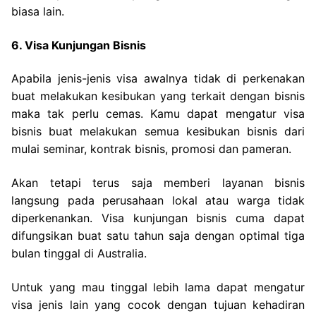
biasa lain.
6. Visa Kunjungan Bisnis
Apabila jenis-jenis visa awalnya tidak di perkenakan
buat melakukan kesibukan yang terkait dengan bisnis
maka tak perlu cemas. Kamu dapat mengatur visa
bisnis buat melakukan semua kesibukan bisnis dari
mulai seminar, kontrak bisnis, promosi dan pameran.
Akan tetapi terus saja memberi layanan bisnis
langsung pada perusahaan lokal atau warga tidak
diperkenankan. Visa kunjungan bisnis cuma dapat
difungsikan buat satu tahun saja dengan optimal tiga
bulan tinggal di Australia.
Untuk yang mau tinggal lebih lama dapat mengatur
visa jenis lain yang cocok dengan tujuan kehadiran