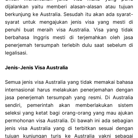
dijalankan yaitu memberi alasan-alasan atau tujuan
berkunjung ke Australia. Sesudah itu akan ada syarat-
syarat untuk mengajukan jenis visa yang mesti di
penuhi buat meraih visa Australia. Visa yang tidak
berbahasa Inggris mesti di terjemahkan oleh jasa
penerjemah tersumpah terlebih dulu saat sebelum di
legalisasi.
Jenis-Jenis Visa Australia
Semua jenis visa Australia yang tidak memakai bahasa
internasional harus melakukan penerjemahan dengan
jasa penerjemah tersumpah yang resmi. Di Australia
sendiri, pemerintah akan memberlakukan sistem
seleksi yang ketat bagi orang-orang yang mau ajukan
permohonan visa Australia. Di bawah ini ada sebagian
jenis visa Australia yang di terbitkan sesuai dengan
tujuan kunjungan turis ke Australia yakni sebagai