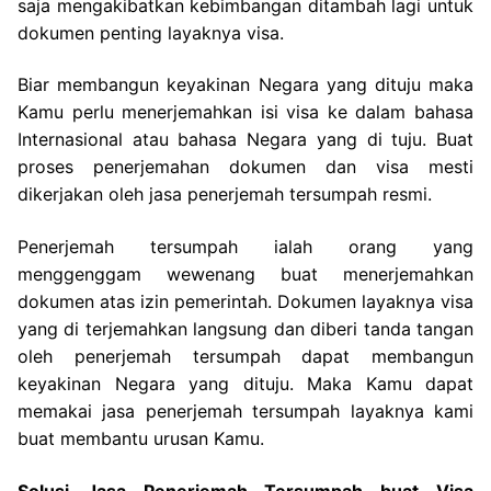
saja mengakibatkan kebimbangan ditambah lagi untuk
dokumen penting layaknya visa.
Biar membangun keyakinan Negara yang dituju maka
Kamu perlu menerjemahkan isi visa ke dalam bahasa
Internasional atau bahasa Negara yang di tuju. Buat
proses penerjemahan dokumen dan visa mesti
dikerjakan oleh jasa penerjemah tersumpah resmi.
Penerjemah tersumpah ialah orang yang
menggenggam wewenang buat menerjemahkan
dokumen atas izin pemerintah. Dokumen layaknya visa
yang di terjemahkan langsung dan diberi tanda tangan
oleh penerjemah tersumpah dapat membangun
keyakinan Negara yang dituju. Maka Kamu dapat
memakai jasa penerjemah tersumpah layaknya kami
buat membantu urusan Kamu.
Solusi Jasa Penerjemah Tersumpah buat Visa