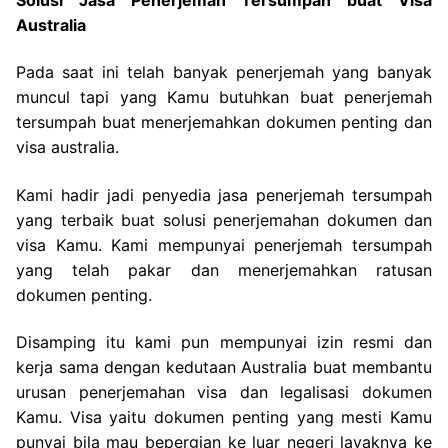
Australia
Pada saat ini telah banyak penerjemah yang banyak
muncul tapi yang Kamu butuhkan buat penerjemah
tersumpah buat menerjemahkan dokumen penting dan
visa australia.
Kami hadir jadi penyedia jasa penerjemah tersumpah
yang terbaik buat solusi penerjemahan dokumen dan
visa Kamu. Kami mempunyai penerjemah tersumpah
yang telah pakar dan menerjemahkan ratusan
dokumen penting.
Disamping itu kami pun mempunyai izin resmi dan
kerja sama dengan kedutaan Australia buat membantu
urusan penerjemahan visa dan legalisasi dokumen
Kamu. Visa yaitu dokumen penting yang mesti Kamu
punyai bila mau bepergian ke luar negeri layaknya ke