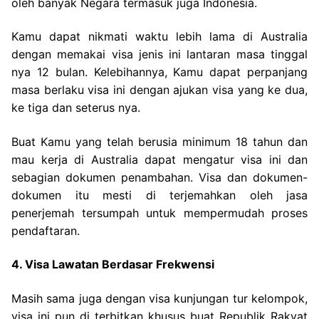
oleh banyak Negara termasuk juga Indonesia.
Kamu dapat nikmati waktu lebih lama di Australia
dengan memakai visa jenis ini lantaran masa tinggal
nya 12 bulan. Kelebihannya, Kamu dapat perpanjang
masa berlaku visa ini dengan ajukan visa yang ke dua,
ke tiga dan seterus nya.
Buat Kamu yang telah berusia minimum 18 tahun dan
mau kerja di Australia dapat mengatur visa ini dan
sebagian dokumen penambahan. Visa dan dokumen-
dokumen itu mesti di terjemahkan oleh jasa
penerjemah tersumpah untuk mempermudah proses
pendaftaran.
4. Visa Lawatan Berdasar Frekwensi
Masih sama juga dengan visa kunjungan tur kelompok,
visa ini pun di terbitkan khusus buat Republik Rakyat