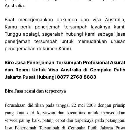
Australia.
Buat menerjemahkan dokumen dan visa Australia,
Kamu perlu penerjemah tersumpah layaknya kami.
Tunggu apalagi, segeralah hubungi kami sebagai jasa
penerjemah tersumpah untuk memudahkan urusan
penerjemahan dokumen Kamu.
Biro Jasa Penerjemah Tersumpah Profesional Akurat
dan Resmi Untuk Visa Australia di Cempaka Putih
Jakarta Pusat Hubungi 0877 2768 8883
Biro Jasa resmi dan terpercaya
Perusahaan didirikan pada tanggal 22 mei 2008 dengan prinsip
yang kuat dari karyawan dan kreatifitas untuk menyediakan
service paling baik, paling cepat dan terpercaya pada pelanggan.
Jasa Penerjemah Tersumpah di Cempaka Putih Jakarta Pusat