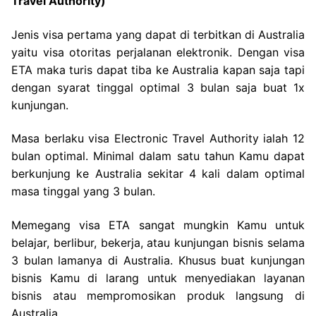
Travel Authority)
Jenis visa pertama yang dapat di terbitkan di Australia
yaitu visa otoritas perjalanan elektronik. Dengan visa
ETA maka turis dapat tiba ke Australia kapan saja tapi
dengan syarat tinggal optimal 3 bulan saja buat 1x
kunjungan.
Masa berlaku visa Electronic Travel Authority ialah 12
bulan optimal. Minimal dalam satu tahun Kamu dapat
berkunjung ke Australia sekitar 4 kali dalam optimal
masa tinggal yang 3 bulan.
Memegang visa ETA sangat mungkin Kamu untuk
belajar, berlibur, bekerja, atau kunjungan bisnis selama
3 bulan lamanya di Australia. Khusus buat kunjungan
bisnis Kamu di larang untuk menyediakan layanan
bisnis atau mempromosikan produk langsung di
Australia.