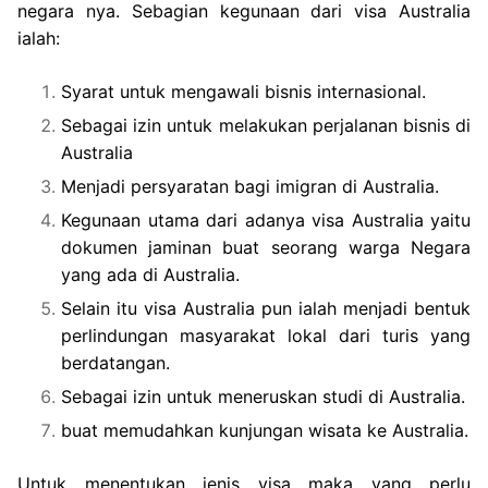
negara nya. Sebagian kegunaan dari visa Australia
ialah:
Syarat untuk mengawali bisnis internasional.
Sebagai izin untuk melakukan perjalanan bisnis di
Australia
Menjadi persyaratan bagi imigran di Australia.
Kegunaan utama dari adanya visa Australia yaitu
dokumen jaminan buat seorang warga Negara
yang ada di Australia.
Selain itu visa Australia pun ialah menjadi bentuk
perlindungan masyarakat lokal dari turis yang
berdatangan.
Sebagai izin untuk meneruskan studi di Australia.
buat memudahkan kunjungan wisata ke Australia.
Untuk menentukan jenis visa maka yang perlu