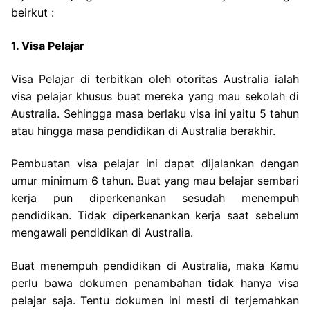
beirkut :
1. Visa Pelajar
Visa Pelajar di terbitkan oleh otoritas Australia ialah
visa pelajar khusus buat mereka yang mau sekolah di
Australia. Sehingga masa berlaku visa ini yaitu 5 tahun
atau hingga masa pendidikan di Australia berakhir.
Pembuatan visa pelajar ini dapat dijalankan dengan
umur minimum 6 tahun. Buat yang mau belajar sembari
kerja pun diperkenankan sesudah menempuh
pendidikan. Tidak diperkenankan kerja saat sebelum
mengawali pendidikan di Australia.
Buat menempuh pendidikan di Australia, maka Kamu
perlu bawa dokumen penambahan tidak hanya visa
pelajar saja. Tentu dokumen ini mesti di terjemahkan