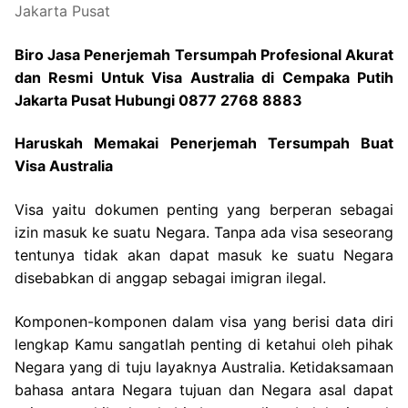
Biro Jasa Penerjemah Tersumpah Profesional Akurat
dan Resmi Untuk Visa Australia di Cempaka Putih
Jakarta Pusat Hubungi 0877 2768 8883
Haruskah Memakai Penerjemah Tersumpah Buat
Visa Australia
Visa yaitu dokumen penting yang berperan sebagai
izin masuk ke suatu Negara. Tanpa ada visa seseorang
tentunya tidak akan dapat masuk ke suatu Negara
disebabkan di anggap sebagai imigran ilegal.
Komponen-komponen dalam visa yang berisi data diri
lengkap Kamu sangatlah penting di ketahui oleh pihak
Negara yang di tuju layaknya Australia. Ketidaksamaan
bahasa antara Negara tujuan dan Negara asal dapat