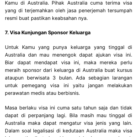
Kamu di Australia. Pihak Australia cuma terima visa
yang di terjemahkan oleh jasa penerjemah tersumpah
resmi buat pastikan keabsahan nya.
7. Visa Kunjungan Sponsor Keluarga
Untuk Kamu yang punya keluarga yang tinggal di
Australia dan mau menengok dapat ajukan visa ini.
Biar dapat mendapat visa ini, maka mereka perlu
meraih sponsor dari keluarga di Australia buat kursus
ataupun berwisata 3 bulan. Ada sebagian larangan
untuk pemegang visa ini yaitu jangan melakukan
perawatan medis atau berbisnis.
Masa berlaku visa ini cuma satu tahun saja dan tidak
dapat di perpanjang lagi. Bila masih mau tinggal di
Australia maka dapat mengatur visa jenis yang lain.
Dalam soal legalisasi di kedutaan Australia maka visa