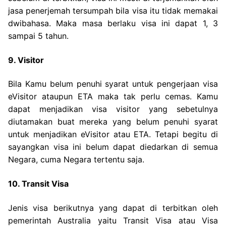
jasa penerjemah tersumpah bila visa itu tidak memakai
dwibahasa. Maka masa berlaku visa ini dapat 1, 3
sampai 5 tahun.
9. Visitor
Bila Kamu belum penuhi syarat untuk pengerjaan visa
eVisitor ataupun ETA maka tak perlu cemas. Kamu
dapat menjadikan visa visitor yang sebetulnya
diutamakan buat mereka yang belum penuhi syarat
untuk menjadikan eVisitor atau ETA. Tetapi begitu di
sayangkan visa ini belum dapat diedarkan di semua
Negara, cuma Negara tertentu saja.
10. Transit Visa
Jenis visa berikutnya yang dapat di terbitkan oleh
pemerintah Australia yaitu Transit Visa atau Visa