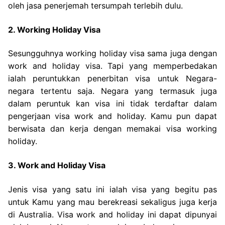
oleh jasa penerjemah tersumpah terlebih dulu.
2. Working Holiday Visa
Sesungguhnya working holiday visa sama juga dengan
work and holiday visa. Tapi yang memperbedakan
ialah peruntukkan penerbitan visa untuk Negara-
negara tertentu saja. Negara yang termasuk juga
dalam peruntuk kan visa ini tidak terdaftar dalam
pengerjaan visa work and holiday. Kamu pun dapat
berwisata dan kerja dengan memakai visa working
holiday.
3. Work and Holiday Visa
Jenis visa yang satu ini ialah visa yang begitu pas
untuk Kamu yang mau berekreasi sekaligus juga kerja
di Australia. Visa work and holiday ini dapat dipunyai