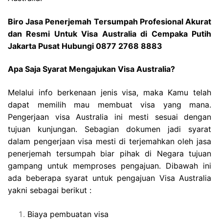
Biro Jasa Penerjemah Tersumpah Profesional Akurat
dan Resmi Untuk Visa Australia di Cempaka Putih
Jakarta Pusat Hubungi 0877 2768 8883
Apa Saja Syarat Mengajukan Visa Australia?
Melalui info berkenaan jenis visa, maka Kamu telah
dapat memilih mau membuat visa yang mana.
Pengerjaan visa Australia ini mesti sesuai dengan
tujuan kunjungan. Sebagian dokumen jadi syarat
dalam pengerjaan visa mesti di terjemahkan oleh jasa
penerjemah tersumpah biar pihak di Negara tujuan
gampang untuk memproses pengajuan. Dibawah ini
ada beberapa syarat untuk pengajuan Visa Australia
yakni sebagai berikut :
Biaya pembuatan visa