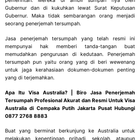
pemerintah. Mereka di ambil sumpah nya oleh
Gubernur dan di kukuhkan lewat Surat Keputusan
Gubernur. Maka tidak sembarangan orang menjadi
seorang penerjemah tersumpah.
Jasa penerjemah tersumpah yang telah resmi ini
mempunyai hak memberi tanda-tangan buat
memudahkan pengurusan di kedutaan. Penerjemah
tersumpah pun yaitu orang yang di beri wewenang
untuk jaga kerahasiaan dokumen-dokumen penting
yang di terjemahkan.
Apa Itu Visa Australia? | Biro Jasa Penerjemah
Tersumpah Profesional Akurat dan Resmi Untuk Visa
Australia di Cempaka Putih Jakarta Pusat Hubungi
0877 2768 8883
Buat yang berminat berkunjung ke Australia untuk
melakukan kepentingan pribadi, sekolah, ataupun