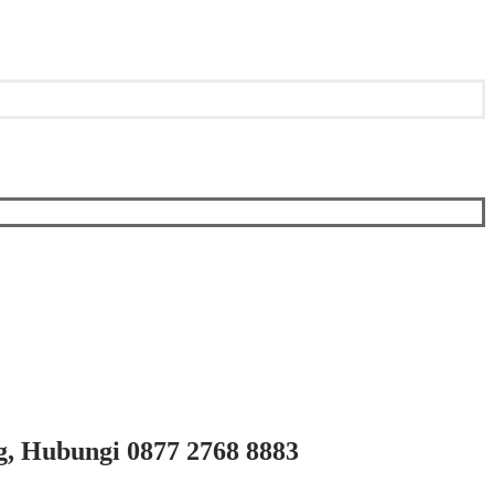
g, Hubungi 0877 2768 8883