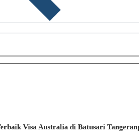
rbaik Visa Australia di Batusari Tangeran