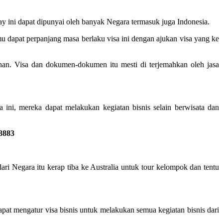
day ini dapat dipunyai oleh banyak Negara termasuk juga Indonesia.
u dapat perpanjang masa berlaku visa ini dengan ajukan visa yang ke
an. Visa dan dokumen-dokumen itu mesti di terjemahkan oleh jasa
 ini, mereka dapat melakukan kegiatan bisnis selain berwisata dan
8883
ri Negara itu kerap tiba ke Australia untuk tour kelompok dan tentu
pat mengatur visa bisnis untuk melakukan semua kegiatan bisnis dari