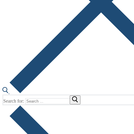
Search for: