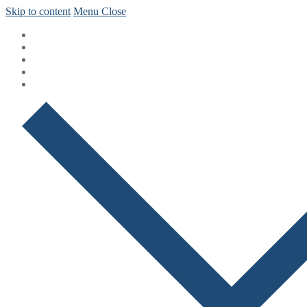
Skip to content
Menu
Close