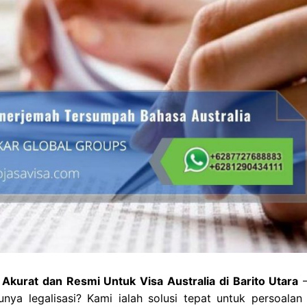
Akurat dan Resmi Untuk Visa Australia di Barito Utara
–
ya legalisasi? Kami ialah solusi tepat untuk persoalan