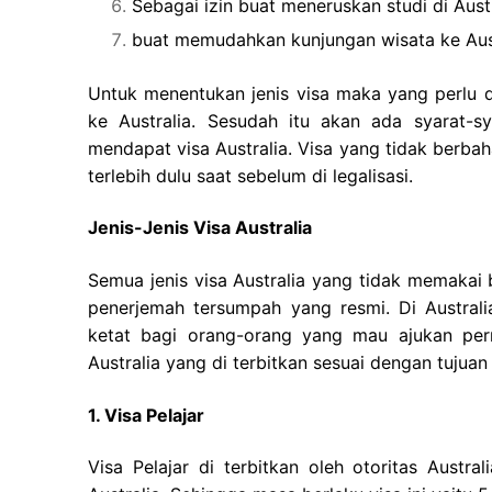
Sebagai izin buat meneruskan studi di Austr
buat memudahkan kunjungan wisata ke Aust
Untuk menentukan jenis visa maka yang perlu d
ke Australia. Sesudah itu akan ada syarat-s
mendapat visa Australia. Visa yang tidak berba
terlebih dulu saat sebelum di legalisasi.
Jenis-Jenis Visa Australia
Semua jenis visa Australia yang tidak memakai
penerjemah tersumpah yang resmi. Di Australi
ketat bagi orang-orang yang mau ajukan perm
Australia yang di terbitkan sesuai dengan tujuan 
1. Visa Pelajar
Visa Pelajar di terbitkan oleh otoritas Austr