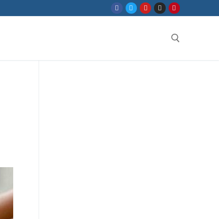
Search for: