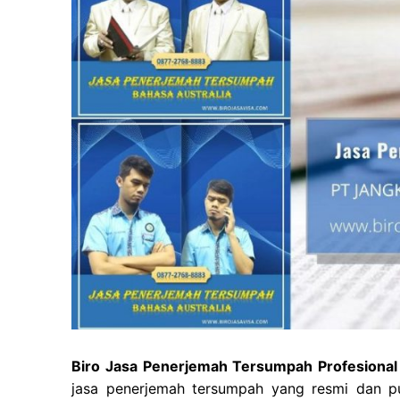
Biro Jasa Penerjemah Tersumpah Profesional 
jasa penerjemah tersumpah yang resmi dan pun