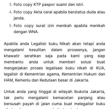
Foto copy KTP paspor suami dan istri.
Foto copy Akta cerai apabila berstatus duda atau
janda.
Foto copy surat izin menikah apabila menikah
dengan WNA.
Apabila anda Legalisir buku Nikah akan tetapi anda
mengalami kesulitan dalam prosesnya, jangan
khawatir serahkan saja pada kami yang siap
membantu anda untuk memberi solusi buat
mengerjakan proses legalisasi buku nikah di KUA,
legalisir di Kementrian agama, Kementrian Hukum dan
HAM, Kemenlu dan Kedutaan besar di Jakarta.
Untuk anda yang tinggal di wilayah Ibukota Jakarta,
tak perlu mengalami kemacetan panjang atau
bersusah payah di jalan cuma buat melegalisir buku