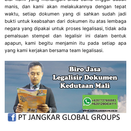
manis, dan kami akan melakukannya dengan tepat
waktu, setiap dokumen yang di sahkan sudah jadi
bukti untuk keabsahan dari dokumen itu atas lembaga
negara yang dipakai untuk proses legalisasi, tidak ada
pemalsuan stempel dan legalisir ini dalam bentuk
apapun, kami begitu menjamin itu pada setiap apa
yang kami kerjakan bersama team legalisasi.