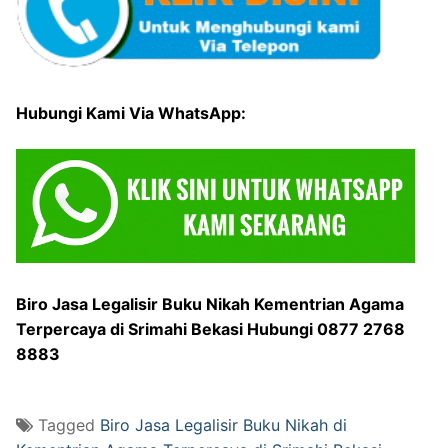
Hubungi Kami Via WhatsApp:
Biro Jasa Legalisir Buku Nikah Kementrian Agama
Terpercaya di Srimahi Bekasi Hubungi 0877 2768
8883
Tagged
Biro Jasa Legalisir Buku Nikah di