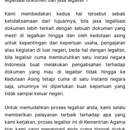
Kami membedakan kedua hal tersebut sebab
ketidaksamaan dari tujuannya, bila jasa legalisasi
dokumen lebih terkait dengan sebuah dokumen yang
mesti di legalkan hingga dan oleh kedutaan asing
untuk kepentingan dan keperluan usaha, pengajaran
atau kegiatan di luar negeri, beda hal dengan legalisir,
bila legalisir cuma membutuhkan satu instasi negara
Indonesia buat melakukan pengabsahan terhadap
dokumen yang mau di legalisir tidak hingga ke
Kedutaan Asing tetapi cuma di satu instansi negara
saja, umumnya ini diperlukan buat keperluan yang
tidak sampai keluar negeri.
Untuk memudahkan proses legalisir anda, kami selalu
memberikan pelayanan terbaik terhadap apa yang
kami kerjakan, proses legalisir ini di Kementrian Agama
biar kami yang menangani anda cuma tinggal duduk