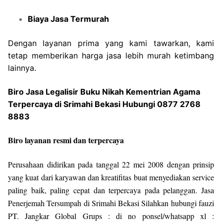
Biaya Jasa Termurah
Dengan layanan prima yang kami tawarkan, kami
tetap memberikan harga jasa lebih murah ketimbang
lainnya.
Biro Jasa Legalisir Buku Nikah Kementrian Agama
Terpercaya di Srimahi Bekasi Hubungi 0877 2768
8883
Biro layanan resmi dan terpercaya
Perusahaan didirikan pada tanggal 22 mei 2008 dengan prinsip
yang kuat dari karyawan dan kreatifitas buat menyediakan service
paling baik, paling cepat dan terpercaya pada pelanggan. Jasa
Penerjemah Tersumpah di Srimahi Bekasi Silahkan hubungi fauzi
PT. Jangkar Global Grups : di no ponsel/whatsapp xl :