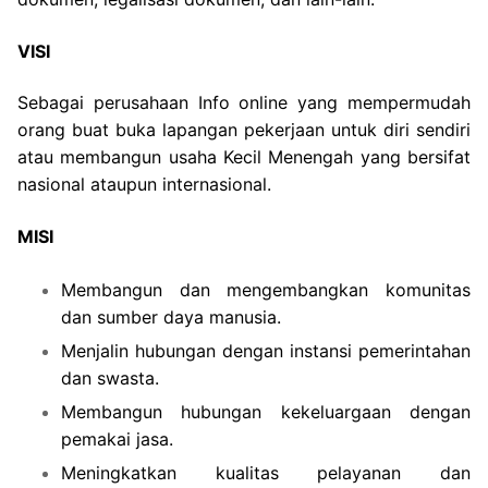
VISI
Sebagai perusahaan Info online yang mempermudah
orang buat buka lapangan pekerjaan untuk diri sendiri
atau membangun usaha Kecil Menengah yang bersifat
nasional ataupun internasional.
MISI
Membangun dan mengembangkan komunitas
dan sumber daya manusia.
Menjalin hubungan dengan instansi pemerintahan
dan swasta.
Membangun hubungan kekeluargaan dengan
pemakai jasa.
Meningkatkan kualitas pelayanan dan