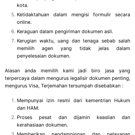
kota.
Ketidaktahuan dalam mengisi formulir secara
online.
Keraguan dalam pengiriman dokumen asli.
Kerugian waktu, uang dan tenaga sebab salah
memilih agen yang tidak jelas dalam
penyelesaian dokumen.
Alasan anda memilih kami jadi biro jasa yang
terpercaya dalam mengurus legalisir dokumen penting,
mengurus Visa, Terjemahan tersumpah disebabkan :
Mempunyai izin resmi dari kementrian Hukum
dan HAM.
Proses pesat dan dijamin keaslian dan
kerahasiaan dokumen.
Memberikan pendampingan dan pelayanan