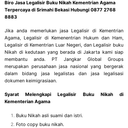
Biro Jasa Legalisir Buku Nikah Kementrian Agama
Terpercaya di Srimahi Bekasi Hubungi 0877 2768
8883
Jika anda memerlukan jasa Legalisir di Kementrian
Agama, Legalisir di Kemenentrian Hukum dan Ham,
Legalisir di Kementrian Luar Negeri, dan Legalisir buku
Nikah di kedutaan yang berada di Jakarta kami siap
membantu anda. PT Jangkar Global Groups
merupakan perusahaan jasa nasional yang bergerak
dalam bidang jasa legalistas dan jasa legalisasi
dokumen keimigrasiaan.
Syarat Melengkapi Legalisir Buku Nikah di
Kementerian Agama
Buku Nikah asli suami dan istri.
Foto copy buku nikah.