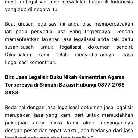
mesti di legalisasi oleh perwakilan Republik Indonesia
yang ada di negara itu.
Buat urusan legalisasi ini anda bisa mempercayakan
lah pada penyedia jasa yang terpercaya. Dengan
memanfaatkan layanan jasa legalisasi anda tak perlu
susah-susah untuk legalisasi dokumen sendiri.
Dikarnakan kami telah menyediakannya. Jasa
Legalisasi kementrian.
Biro Jasa Legalisir Buku Nikah Kementrian Agama
Terpercaya di Srimahi Bekasi Hubungi 0877 2768
8883
Beda hal dengan jasa legalisasi dokumen jasa legalisir
merupakan jasa yang kami beri untuk memudahkan
pekerjaan anda maka kami akan menanganinya
dengan pesat dan tepat waktu, apa bedanya dari jasa
legalisasi dokumen dan jasa legalisir ?