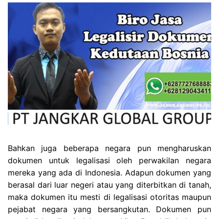
Bahkan juga beberapa negara pun mengharuskan
dokumen untuk legalisasi oleh perwakilan negara
mereka yang ada di Indonesia. Adapun dokumen yang
berasal dari luar negeri atau yang diterbitkan di tanah,
maka dokumen itu mesti di legalisasi otoritas maupun
pejabat negara yang bersangkutan. Dokumen pun