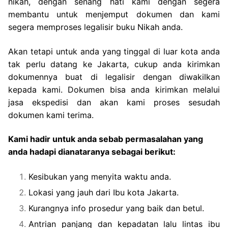
nikah, dengan senang hati kami dengan segera
membantu untuk menjemput dokumen dan kami
segera memproses legalisir buku Nikah anda.
Akan tetapi untuk anda yang tinggal di luar kota anda
tak perlu datang ke Jakarta, cukup anda kirimkan
dokumennya buat di legalisir dengan diwakilkan
kepada kami. Dokumen bisa anda kirimkan melalui
jasa ekspedisi dan akan kami proses sesudah
dokumen kami terima.
Kami hadir untuk anda sebab permasalahan yang
anda hadapi dianataranya sebagai berikut:
Kesibukan yang menyita waktu anda.
Lokasi yang jauh dari Ibu kota Jakarta.
Kurangnya info prosedur yang baik dan betul.
Antrian panjang dan kepadatan lalu lintas ibu