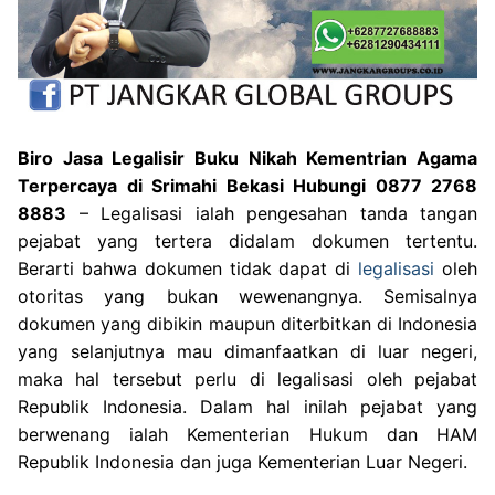
Biro Jasa Legalisir Buku Nikah Kementrian Agama
Terpercaya di Srimahi Bekasi Hubungi 0877 2768
8883
– Legalisasi ialah pengesahan tanda tangan
pejabat yang tertera didalam dokumen tertentu.
Berarti bahwa dokumen tidak dapat di
legalisasi
oleh
otoritas yang bukan wewenangnya. Semisalnya
dokumen yang dibikin maupun diterbitkan di Indonesia
yang selanjutnya mau dimanfaatkan di luar negeri,
maka hal tersebut perlu di legalisasi oleh pejabat
Republik Indonesia. Dalam hal inilah pejabat yang
berwenang ialah Kementerian Hukum dan HAM
Republik Indonesia dan juga Kementerian Luar Negeri.