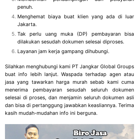
penuh.
Menghemat biaya buat klien yang ada di luar
Jakarta.
Tak perlu uang muka (DP) pembayaran bisa
dilakukan sesudah dokumen selesai diproses.
Layanan jam kerja gampang dihubungi.
Silahkan menghubungi kami PT Jangkar Global Groups
buat info lebih lanjut. Waspada terhadap agen atau
jasa yang tawarkan harga murah sebab kami cuma
menerima pembayaran sesudah seluruh dokumen
selesai di proses, dan menjamin seluruh dokumen asli
dan bisa di pertanggung jawabkan keasliannya. Terima
kasih mudah-mudahan info ini berguna.