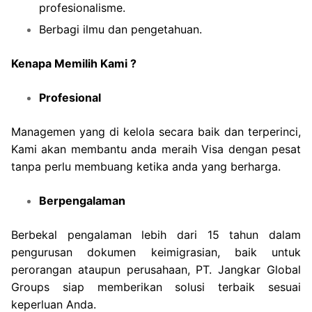
profesionalisme.
Berbagi ilmu dan pengetahuan.
Kenapa Memilih Kami ?
Profesional
Managemen yang di kelola secara baik dan terperinci,
Kami akan membantu anda meraih Visa dengan pesat
tanpa perlu membuang ketika anda yang berharga.
Berpengalaman
Berbekal pengalaman lebih dari 15 tahun dalam
pengurusan dokumen keimigrasian, baik untuk
perorangan ataupun perusahaan, PT. Jangkar Global
Groups siap memberikan solusi terbaik sesuai
keperluan Anda.