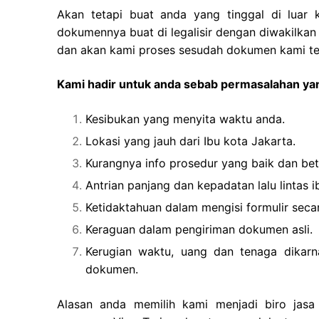
Akan tetapi buat anda yang tinggal di luar 
dokumennya buat di legalisir dengan diwakilkan
dan akan kami proses sesudah dokumen kami te
Kami hadir untuk anda sebab permasalahan yan
Kesibukan yang menyita waktu anda.
Lokasi yang jauh dari Ibu kota Jakarta.
Kurangnya info prosedur yang baik dan bet
Antrian panjang dan kepadatan lalu lintas i
Ketidaktahuan dalam mengisi formulir secar
Keraguan dalam pengiriman dokumen asli.
Kerugian waktu, uang dan tenaga dikarn
dokumen.
Alasan anda memilih kami menjadi biro jasa