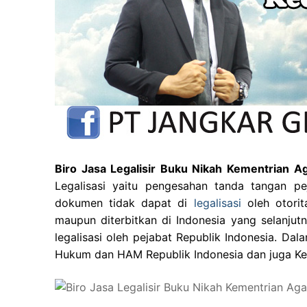
Biro Jasa Legalisir Buku Nikah Kementrian
Legalisasi yaitu pengesahan tanda tangan pe
dokumen tidak dapat di
legalisasi
oleh otori
maupun diterbitkan di Indonesia yang selanjutn
legalisasi oleh pejabat Republik Indonesia. D
Hukum dan HAM Republik Indonesia dan juga Ke