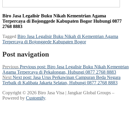
Biro Jasa Legalisir Buku Nikah Kementrian Agama
Terpercaya di Bojonggede Kabupaten Bogor Hubungi 0877
2768 8883
Tagged
Biro Jasa Legalisir Buku Nikah di Kementrian Agama
Terpercaya di Bojonggede Kabupaten Bogor
Post navigation
Previous
Previous post:
Biro Jasa Legalisir Buku Nikah Kementrian
Agama Terpercaya di Pekalongan, Hubungi 0877 2768 8883
Next
Next post:
Jasa Urus Perkawinan Campuran Beda Negara
Terbaik di Kalibata Jakarta Selatan, Hubungi 0877 2768 8883
Copyright © 2026 Biro Jasa Visa | Jangkar Global Groups –
Powered by
Customify
.