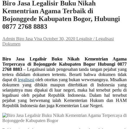
Biro Jasa Legalisir Buku Nikah
Kementrian Agama Terbaik di
Bojonggede Kabupaten Bogor, Hubungi
0877 2768 8883
Admin Biro Jasa Visa
October 30, 2020
Legalisir / Legalisasi
Dokumen
Biro Jasa Legalisir Buku Nikah Kementrian Agama
Terpercaya di Bojonggede Kabupaten Bogor Hubungi 0877
2768 8883
– Legalisasi ialah pengesahan tanda tangan pejabat yang
tertera didalam dokumen tertentu. Berarti bahwa dokumen tidak
dapat di
legalisasi
oleh otoritas yang bukan wewenangnya. Misalkan
dokumen yang dibikin maupun diterbitkan di Indonesia yang
selanjutnya mau dipakai di luar negeri, maka hal tersebut perlu di
legalisasi oleh pejabat Republik Indonesia. Dalam hal tersebut
pejabat yang berwenang ialah Kementerian Hukum dan HAM
Republik Indonesia dan juga Kementerian Luar Negeri.