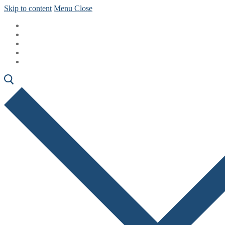
Skip to content
Menu
Close