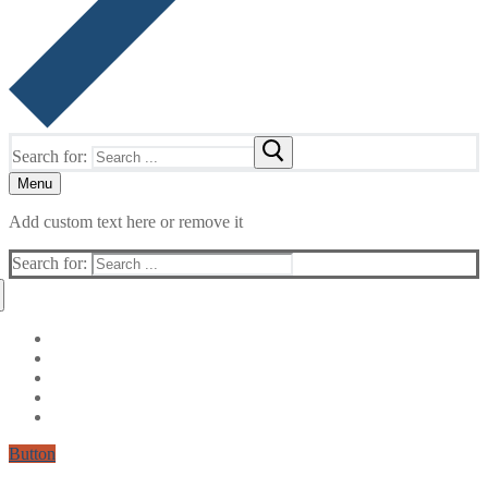
Search for:
Menu
Add custom text here or remove it
Search for:
Button