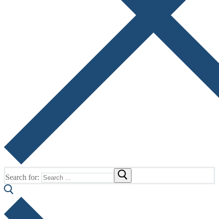
Search for: