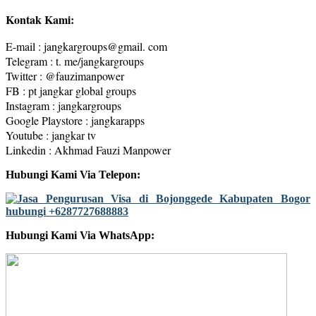
Kontak Kami:
E-mail : jangkargroups@gmail. com
Telegram : t. me/jangkargroups
Twitter : @fauzimanpower
FB : pt jangkar global groups
Instagram : jangkargroups
Google Playstore : jangkarapps
Youtube : jangkar tv
Linkedin : Akhmad Fauzi Manpower
Hubungi Kami Via Telepon:
Hubungi Kami Via WhatsApp: