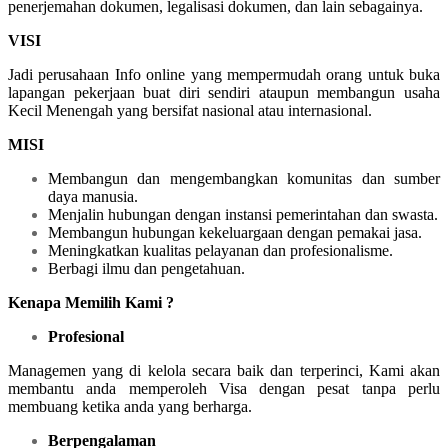
penerjemahan dokumen, legalisasi dokumen, dan lain sebagainya.
VISI
Jadi perusahaan Info online yang mempermudah orang untuk buka
lapangan pekerjaan buat diri sendiri ataupun membangun usaha
Kecil Menengah yang bersifat nasional atau internasional.
MISI
Membangun dan mengembangkan komunitas dan sumber
daya manusia.
Menjalin hubungan dengan instansi pemerintahan dan swasta.
Membangun hubungan kekeluargaan dengan pemakai jasa.
Meningkatkan kualitas pelayanan dan profesionalisme.
Berbagi ilmu dan pengetahuan.
Kenapa Memilih Kami ?
Profesional
Managemen yang di kelola secara baik dan terperinci, Kami akan
membantu anda memperoleh Visa dengan pesat tanpa perlu
membuang ketika anda yang berharga.
Berpengalaman