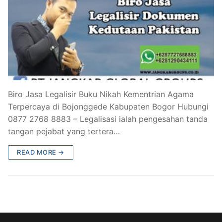
Biro Jasa Legalisir Buku Nikah Kementrian Agama
Terpercaya di Bojonggede Kabupaten Bogor Hubungi
0877 2768 8883 – Legalisasi ialah pengesahan tanda
tangan pejabat yang tertera…
READ MORE →