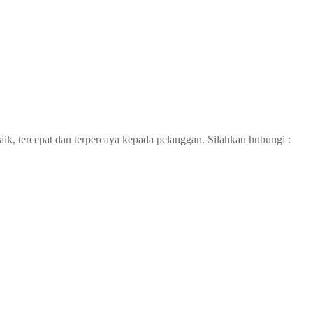
ik, tercepat dan terpercaya kepada pelanggan. Silahkan hubungi :