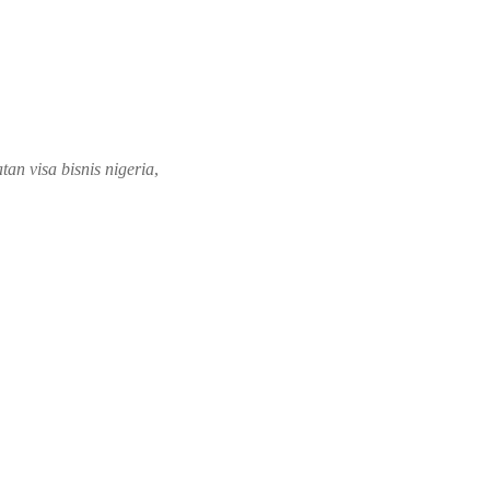
tan visa bisnis nigeria
,