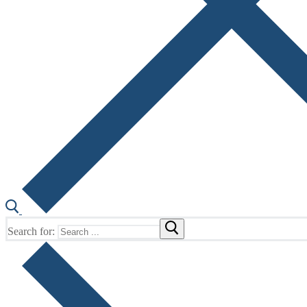
Search for: