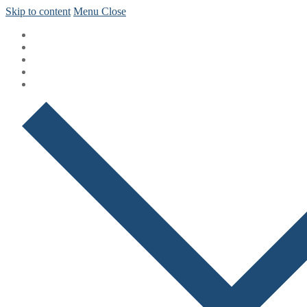
Skip to content
Menu
Close