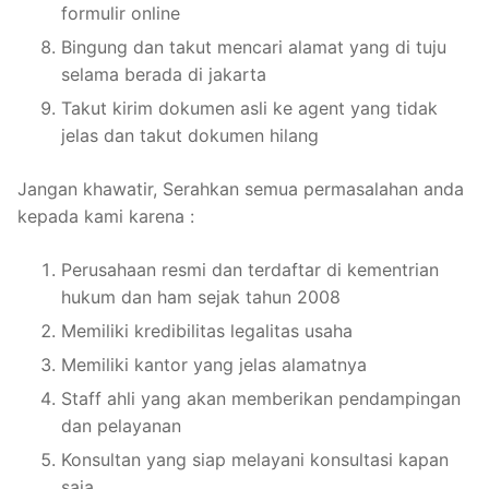
formulir online
Bingung dan takut mencari alamat yang di tuju
selama berada di jakarta
Takut kirim dokumen asli ke agent yang tidak
jelas dan takut dokumen hilang
Jangan khawatir, Serahkan semua permasalahan anda
kepada kami karena :
Perusahaan resmi dan terdaftar di kementrian
hukum dan ham sejak tahun 2008
Memiliki kredibilitas legalitas usaha
Memiliki kantor yang jelas alamatnya
Staff ahli yang akan memberikan pendampingan
dan pelayanan
Konsultan yang siap melayani konsultasi kapan
saja