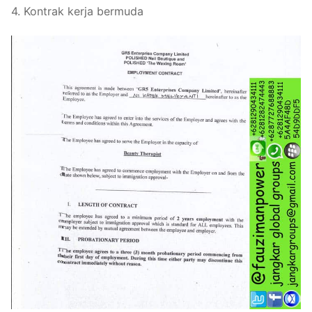
4. Kontrak kerja bermuda