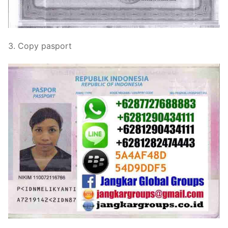
3. Copy pasport