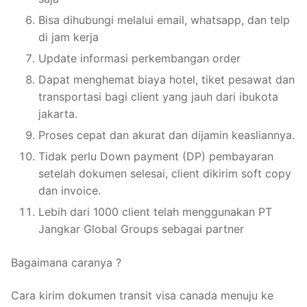
Bisa dihubungi melalui email, whatsapp, dan telp
di jam kerja
Update informasi perkembangan order
Dapat menghemat biaya hotel, tiket pesawat dan
transportasi bagi client yang jauh dari ibukota
jakarta.
Proses cepat dan akurat dan dijamin keasliannya.
Tidak perlu Down payment (DP) pembayaran
setelah dokumen selesai, client dikirim soft copy
dan invoice.
Lebih dari 1000 client telah menggunakan PT
Jangkar Global Groups sebagai partner
Bagaimana caranya ?
Cara kirim dokumen transit visa canada menuju ke