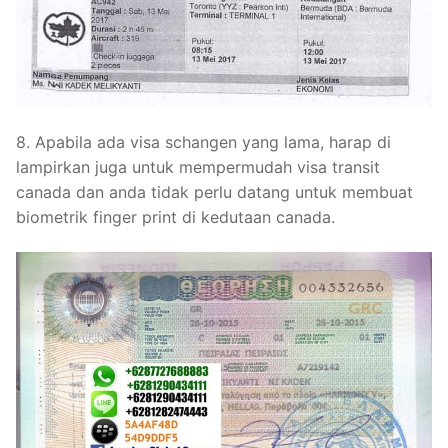
8. Apabila ada visa schangen yang lama, harap di
lampirkan juga untuk mempermudah visa transit
canada dan anda tidak perlu datang untuk membuat
biometrik finger print di kedutaan canada.