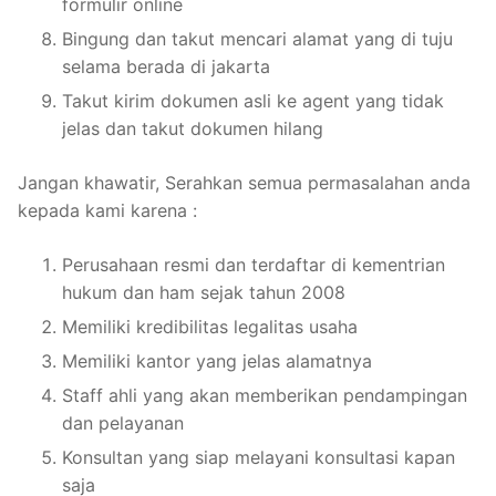
formulir online
Bingung dan takut mencari alamat yang di tuju
selama berada di jakarta
Takut kirim dokumen asli ke agent yang tidak
jelas dan takut dokumen hilang
Jangan khawatir, Serahkan semua permasalahan anda
kepada kami karena :
Perusahaan resmi dan terdaftar di kementrian
hukum dan ham sejak tahun 2008
Memiliki kredibilitas legalitas usaha
Memiliki kantor yang jelas alamatnya
Staff ahli yang akan memberikan pendampingan
dan pelayanan
Konsultan yang siap melayani konsultasi kapan
saja