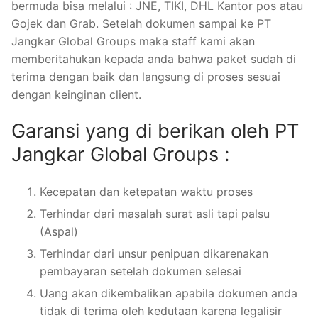
bermuda bisa melalui : JNE, TIKI, DHL Kantor pos atau
Gojek dan Grab. Setelah dokumen sampai ke PT
Jangkar Global Groups maka staff kami akan
memberitahukan kepada anda bahwa paket sudah di
terima dengan baik dan langsung di proses sesuai
dengan keinginan client.
Garansi yang di berikan oleh PT
Jangkar Global Groups :
Kecepatan dan ketepatan waktu proses
Terhindar dari masalah surat asli tapi palsu
(Aspal)
Terhindar dari unsur penipuan dikarenakan
pembayaran setelah dokumen selesai
Uang akan dikembalikan apabila dokumen anda
tidak di terima oleh kedutaan karena legalisir