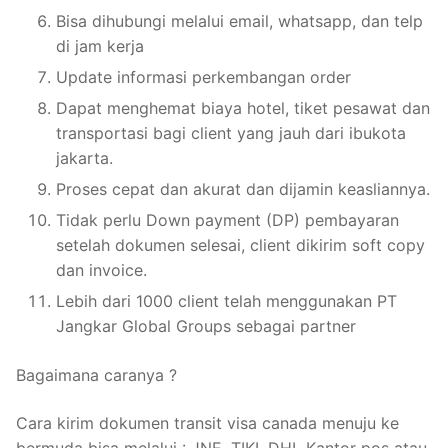
Bisa dihubungi melalui email, whatsapp, dan telp
di jam kerja
Update informasi perkembangan order
Dapat menghemat biaya hotel, tiket pesawat dan
transportasi bagi client yang jauh dari ibukota
jakarta.
Proses cepat dan akurat dan dijamin keasliannya.
Tidak perlu Down payment (DP) pembayaran
setelah dokumen selesai, client dikirim soft copy
dan invoice.
Lebih dari 1000 client telah menggunakan PT
Jangkar Global Groups sebagai partner
Bagaimana caranya ?
Cara kirim dokumen transit visa canada menuju ke