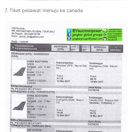
7. Tiket pesawat menuju ke canada