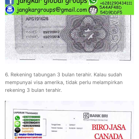
6. Rekening tabungan 3 bulan terahir. Kalau sudah
mempunyai visa amerika, tidak perlu melampirkan
rekening 3 bulan terahir.