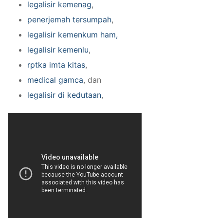
legalisir kemenag
,
penerjemah tersumpah
,
legalisir kemenkum ham,
legalisir kemenlu
,
rptka imta kitas
,
medical gamca
, dan
legalisir di kedutaan
,