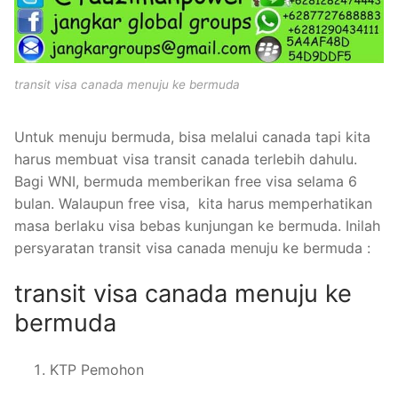
transit visa canada menuju ke bermuda
Untuk menuju bermuda, bisa melalui canada tapi kita
harus membuat visa transit canada terlebih dahulu.
Bagi WNI, bermuda memberikan free visa selama 6
bulan. Walaupun free visa, kita harus memperhatikan
masa berlaku visa bebas kunjungan ke bermuda. Inilah
persyaratan transit visa canada menuju ke bermuda :
transit visa canada menuju ke
bermuda
KTP Pemohon