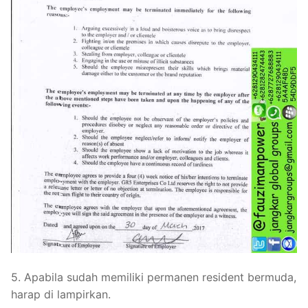
5. Apabila sudah memiliki permanen resident bermuda,
harap di lampirkan.