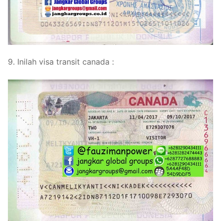
9. Inilah visa transit canada :