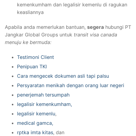
kemenkumham dan legalisir kemenlu di ragukan
keasliannya
Apabila anda memerlukan bantuan,
segera
hubungi PT
Jangkar Global Groups untuk
transit visa canada
menuju ke bermuda:
Testimoni Client
Penipuan TKI
Cara mengecek dokumen asli tapi palsu
Persyaratan menikah dengan orang luar negeri
penerjemah tersumpah
legalisir kemenkumham,
legalisir kemenlu
,
medical gamca,
rptka imta kitas
, dan