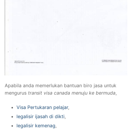
Apabila anda memerlukan bantuan biro jasa untuk
mengurus
transit visa canada menuju ke bermuda
,
Visa Pertukaran pelajar
,
legalisir ijasah di dikti
,
legalisir kemenag
,