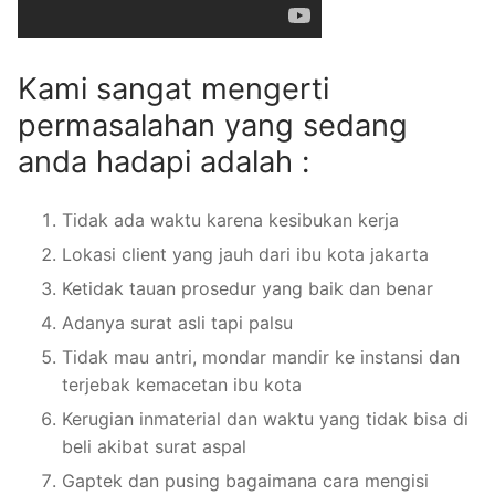
Kami sangat mengerti
permasalahan yang sedang
anda hadapi adalah :
Tidak ada waktu karena kesibukan kerja
Lokasi client yang jauh dari ibu kota jakarta
Ketidak tauan prosedur yang baik dan benar
Adanya surat asli tapi palsu
Tidak mau antri, mondar mandir ke instansi dan
terjebak kemacetan ibu kota
Kerugian inmaterial dan waktu yang tidak bisa di
beli akibat surat aspal
Gaptek dan pusing bagaimana cara mengisi