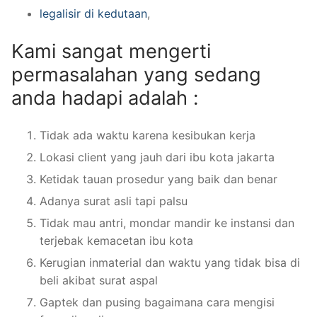
legalisir di kedutaan
,
Kami sangat mengerti
permasalahan yang sedang
anda hadapi adalah :
Tidak ada waktu karena kesibukan kerja
Lokasi client yang jauh dari ibu kota jakarta
Ketidak tauan prosedur yang baik dan benar
Adanya surat asli tapi palsu
Tidak mau antri, mondar mandir ke instansi dan
terjebak kemacetan ibu kota
Kerugian inmaterial dan waktu yang tidak bisa di
beli akibat surat aspal
Gaptek dan pusing bagaimana cara mengisi