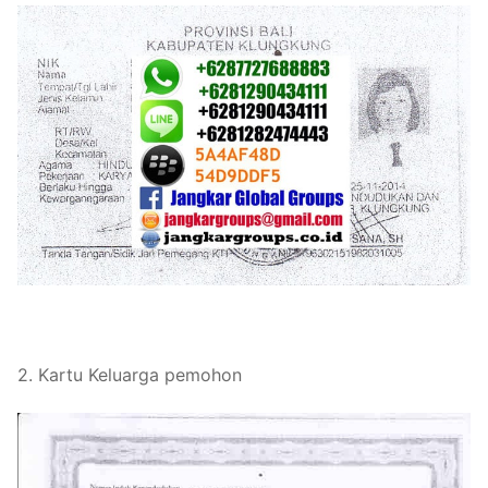
2. Kartu Keluarga pemohon