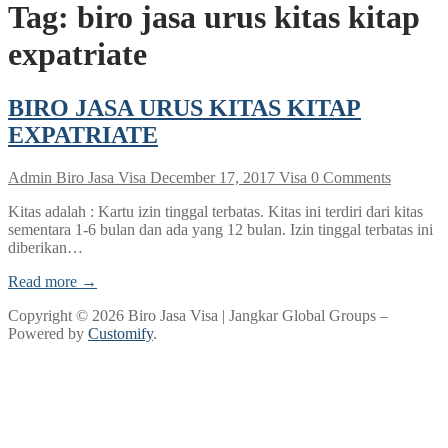
Tag:
biro jasa urus kitas kitap
expatriate
BIRO JASA URUS KITAS KITAP
EXPATRIATE
Admin Biro Jasa Visa
December 17, 2017
Visa
0 Comments
Kitas adalah : Kartu izin tinggal terbatas. Kitas ini terdiri dari kitas
sementara 1-6 bulan dan ada yang 12 bulan. Izin tinggal terbatas ini
diberikan…
Read more →
Copyright © 2026 Biro Jasa Visa | Jangkar Global Groups –
Powered by
Customify
.