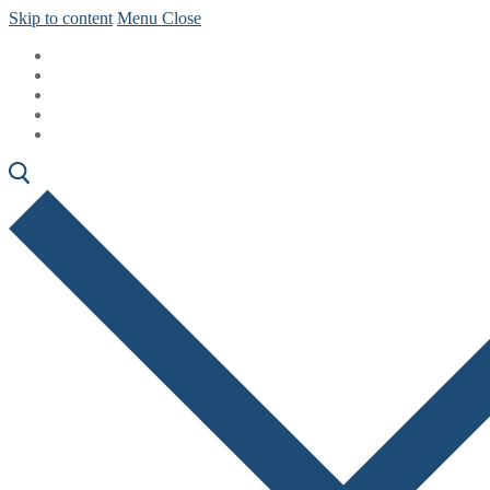
Skip to content
Menu
Close