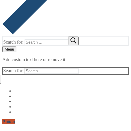
Search for:
Menu
Add custom text here or remove it
Search for:
Button