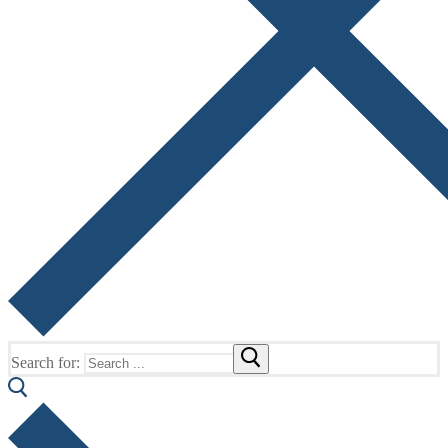
Search for: