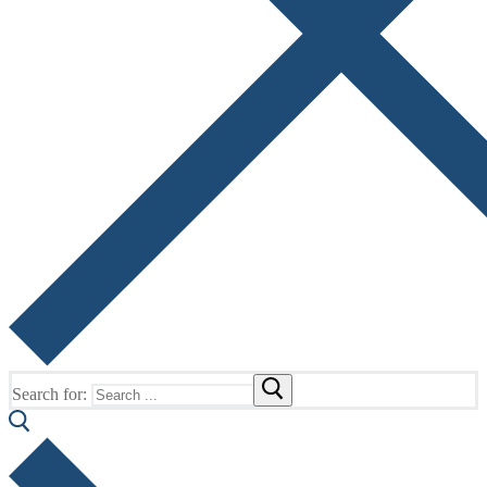
Search for: