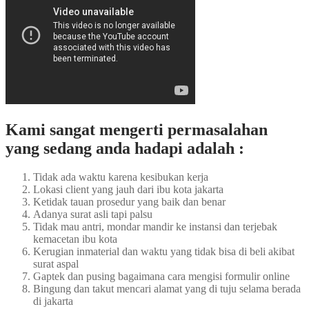
Kami sangat mengerti permasalahan
yang sedang anda hadapi adalah :
Tidak ada waktu karena kesibukan kerja
Lokasi client yang jauh dari ibu kota jakarta
Ketidak tauan prosedur yang baik dan benar
Adanya surat asli tapi palsu
Tidak mau antri, mondar mandir ke instansi dan terjebak
kemacetan ibu kota
Kerugian inmaterial dan waktu yang tidak bisa di beli akibat
surat aspal
Gaptek dan pusing bagaimana cara mengisi formulir online
Bingung dan takut mencari alamat yang di tuju selama berada
di jakarta