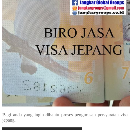
Bagi anda yang ingin dibantu proses pengurusan persyaratan visa
jepang,