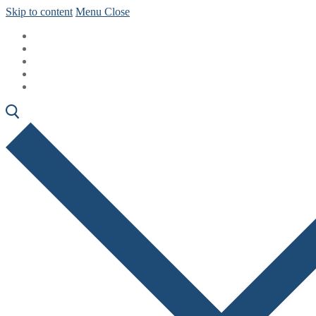
Skip to content
Menu
Close