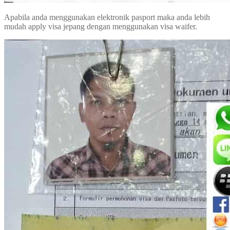
Apabila anda menggunakan elektronik pasport maka anda lebih
mudah apply visa jepang dengan menggunakan visa waifer.