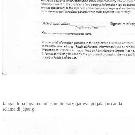
Jangan lupa juga menuliskan itinerary (jadwal perjalanan) anda
selama di jepang :