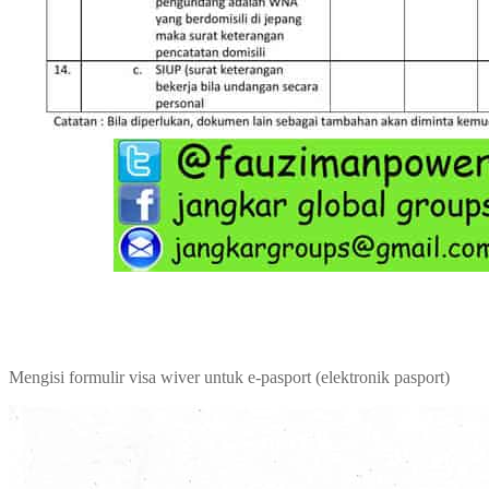
Mengisi formulir visa wiver untuk e-pasport (elektronik pasport)