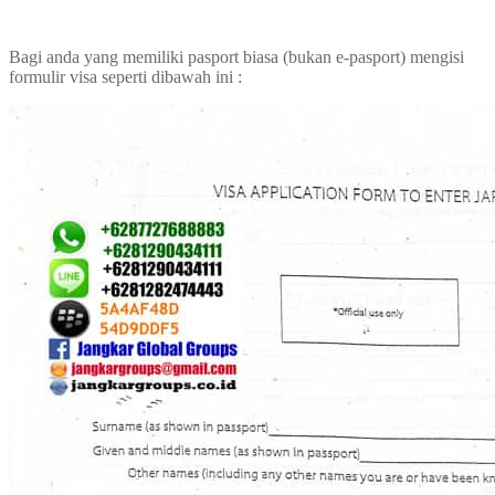
Bagi anda yang memiliki pasport biasa (bukan e-pasport) mengisi
formulir visa seperti dibawah ini :