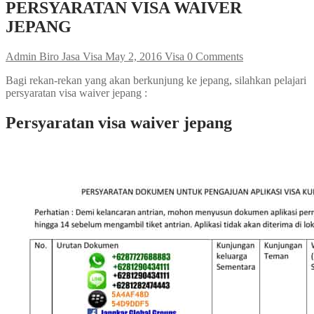
PERSYARATAN VISA WAIVER
JEPANG
Admin Biro Jasa Visa
May 2, 2016
Visa
0 Comments
Bagi rekan-rekan yang akan berkunjung ke jepang, silahkan pelajari
persyaratan visa waiver jepang :
Persyaratan visa waiver jepang