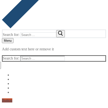
Search for:
Menu
Add custom text here or remove it
Search for:
Button