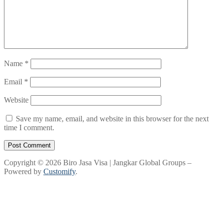
Name
*
Email
*
Website
Save my name, email, and website in this browser for the next
time I comment.
Copyright © 2026 Biro Jasa Visa | Jangkar Global Groups –
Powered by
Customify
.