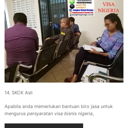
14. SKCK Asli
Apabila anda memerlukan bantuan biro jasa untuk
mengurus
persyaratan visa bisnis nigeria
,