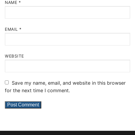
NAME
*
EMAIL
*
WEBSITE
Save my name, email, and website in this browser
for the next time I comment.