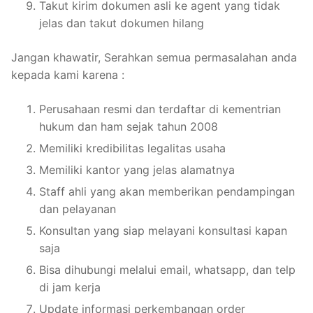
Takut kirim dokumen asli ke agent yang tidak
jelas dan takut dokumen hilang
Jangan khawatir, Serahkan semua permasalahan anda
kepada kami karena :
Perusahaan resmi dan terdaftar di kementrian
hukum dan ham sejak tahun 2008
Memiliki kredibilitas legalitas usaha
Memiliki kantor yang jelas alamatnya
Staff ahli yang akan memberikan pendampingan
dan pelayanan
Konsultan yang siap melayani konsultasi kapan
saja
Bisa dihubungi melalui email, whatsapp, dan telp
di jam kerja
Update informasi perkembangan order