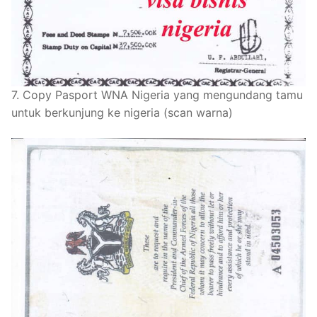
7. Copy Pasport WNA Nigeria yang mengundang tamu
untuk berkunjung ke nigeria (scan warna)