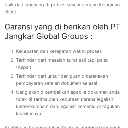
baik dan langsung di proses sesuai dengan keinginan
client.
Garansi yang di berikan oleh PT
Jangkar Global Groups :
Kecepatan dan ketepatan waktu proses
Terhindar dari masalah surat asli tapi palsu
(Aspal)
Terhindar dari unsur penipuan dikarenakan
pembayaran setelah dokumen selesai
Uang akan dikembalikan apabila dokumen anda
tidak di terima oleh kedutaan karena legalisir
kemenkumham dan legalisir kemenlu di ragukan
keasliannya
Apabila anda memerlukan bantuan,
segera
hubungi PT