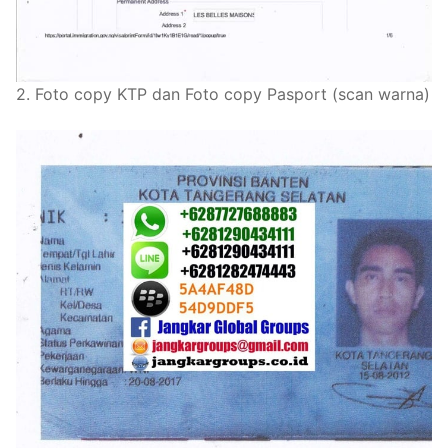
2. Foto copy KTP dan Foto copy Pasport (scan warna)