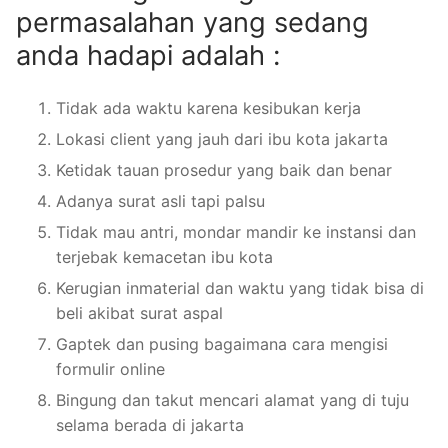
permasalahan yang sedang
anda hadapi adalah :
Tidak ada waktu karena kesibukan kerja
Lokasi client yang jauh dari ibu kota jakarta
Ketidak tauan prosedur yang baik dan benar
Adanya surat asli tapi palsu
Tidak mau antri, mondar mandir ke instansi dan
terjebak kemacetan ibu kota
Kerugian inmaterial dan waktu yang tidak bisa di
beli akibat surat aspal
Gaptek dan pusing bagaimana cara mengisi
formulir online
Bingung dan takut mencari alamat yang di tuju
selama berada di jakarta