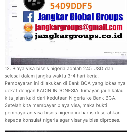
12. Biaya visa bisnis nigeria adalah 245 USD dan
selesai dalam jangka waktu 3-4 hari kerja.
Pembayaran ini dilakukan di Bank BCA yang lokasinya
dekat dengan KADIN INDONESIA, lumayan jauh kalau
kita jalan kaki dari kedutaan Nigeria ke Bank BCA.
Setelah kita membayar biaya visa, maka bukti
pembayaran visa bisnis nigeria ini harus di serahkan
kepada konsulat nigeria agar visanya bisa diproses.