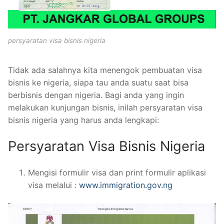
persyaratan visa bisnis nigeria
Tidak ada salahnya kita menengok pembuatan visa
bisnis ke nigeria, siapa tau anda suatu saat bisa
berbisnis dengan nigeria. Bagi anda yang ingin
melakukan kunjungan bisnis, inilah persyaratan visa
bisnis nigeria yang harus anda lengkapi:
Persyaratan Visa Bisnis Nigeria
Mengisi formulir visa dan print formulir aplikasi
visa melalui :
www.immigration.gov.ng