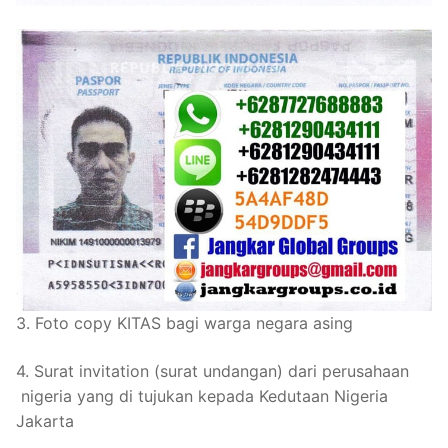
3. Foto copy KITAS bagi warga negara asing
4. Surat invitation (surat undangan) dari perusahaan
nigeria yang di tujukan kepada Kedutaan Nigeria
Jakarta