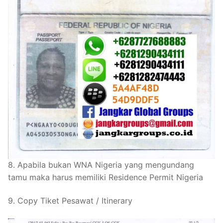
8. Apabila bukan WNA Nigeria yang mengundang
tamu maka harus memiliki Residence Permit Nigeria
9. Copy Tiket Pesawat / Itinerary