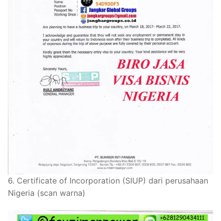
6. Certificate of Incorporation (SIUP) dari perusahaan
Nigeria (scan warna)