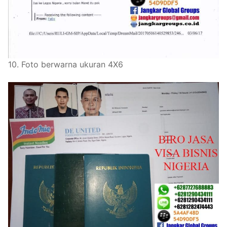
10. Foto berwarna ukuran 4X6