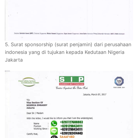
5. Surat sponsorship (surat penjamin) dari perusahaan
indonesia yang di tujukan kepada Kedutaan Nigeria
Jakarta