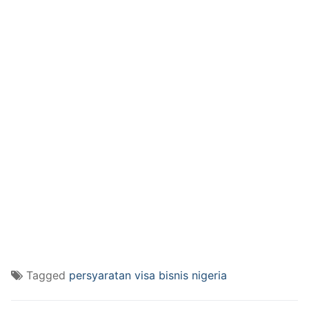
Tagged
persyaratan visa bisnis nigeria