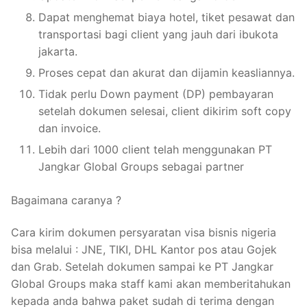
Dapat menghemat biaya hotel, tiket pesawat dan
transportasi bagi client yang jauh dari ibukota
jakarta.
Proses cepat dan akurat dan dijamin keasliannya.
Tidak perlu Down payment (DP) pembayaran
setelah dokumen selesai, client dikirim soft copy
dan invoice.
Lebih dari 1000 client telah menggunakan PT
Jangkar Global Groups sebagai partner
Bagaimana caranya ?
Cara kirim dokumen persyaratan visa bisnis nigeria
bisa melalui : JNE, TIKI, DHL Kantor pos atau Gojek
dan Grab. Setelah dokumen sampai ke PT Jangkar
Global Groups maka staff kami akan memberitahukan
kepada anda bahwa paket sudah di terima dengan