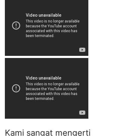
Kami sangat mengerti