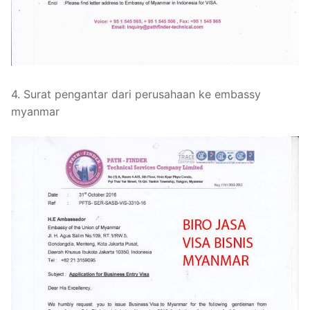
4. Surat pengantar dari perusahaan ke embassy
myanmar