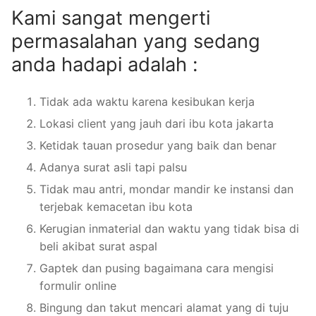
Kami sangat mengerti
permasalahan yang sedang
anda hadapi adalah :
Tidak ada waktu karena kesibukan kerja
Lokasi client yang jauh dari ibu kota jakarta
Ketidak tauan prosedur yang baik dan benar
Adanya surat asli tapi palsu
Tidak mau antri, mondar mandir ke instansi dan
terjebak kemacetan ibu kota
Kerugian inmaterial dan waktu yang tidak bisa di
beli akibat surat aspal
Gaptek dan pusing bagaimana cara mengisi
formulir online
Bingung dan takut mencari alamat yang di tuju