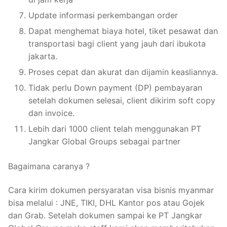
Update informasi perkembangan order
Dapat menghemat biaya hotel, tiket pesawat dan
transportasi bagi client yang jauh dari ibukota
jakarta.
Proses cepat dan akurat dan dijamin keasliannya.
Tidak perlu Down payment (DP) pembayaran
setelah dokumen selesai, client dikirim soft copy
dan invoice.
Lebih dari 1000 client telah menggunakan PT
Jangkar Global Groups sebagai partner
Bagaimana caranya ?
Cara kirim dokumen persyaratan visa bisnis myanmar
bisa melalui : JNE, TIKI, DHL Kantor pos atau Gojek
dan Grab. Setelah dokumen sampai ke PT Jangkar