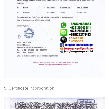
5. Certificate incorporation