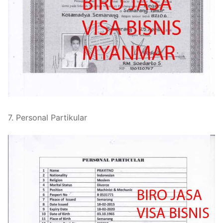
7. Personal Partikular