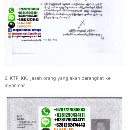
6. KTP, KK, Ijasah orang yang akan berangkat ke
myanmar