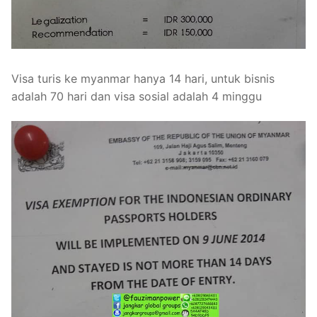
Visa turis ke myanmar hanya 14 hari, untuk bisnis
adalah 70 hari dan visa sosial adalah 4 minggu