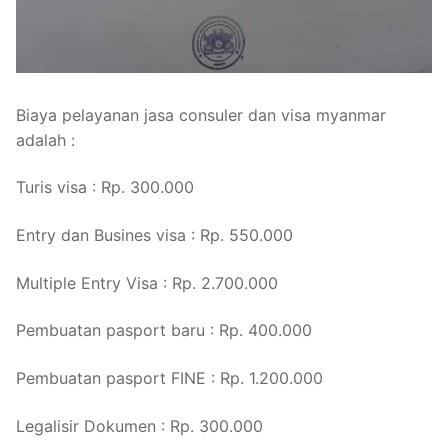
Biaya pelayanan jasa consuler dan visa myanmar
adalah :
Turis visa : Rp. 300.000
Entry dan Busines visa : Rp. 550.000
Multiple Entry Visa : Rp. 2.700.000
Pembuatan pasport baru : Rp. 400.000
Pembuatan pasport FINE : Rp. 1.200.000
Legalisir Dokumen : Rp. 300.000