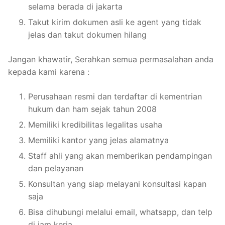
selama berada di jakarta
Takut kirim dokumen asli ke agent yang tidak
jelas dan takut dokumen hilang
Jangan khawatir, Serahkan semua permasalahan anda
kepada kami karena :
Perusahaan resmi dan terdaftar di kementrian
hukum dan ham sejak tahun 2008
Memiliki kredibilitas legalitas usaha
Memiliki kantor yang jelas alamatnya
Staff ahli yang akan memberikan pendampingan
dan pelayanan
Konsultan yang siap melayani konsultasi kapan
saja
Bisa dihubungi melalui email, whatsapp, dan telp
di jam kerja