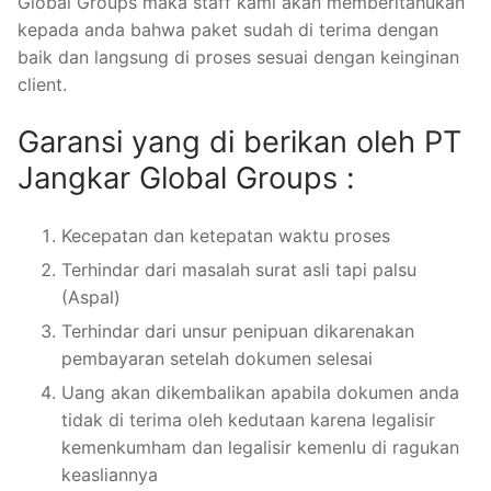
Global Groups maka staff kami akan memberitahukan
kepada anda bahwa paket sudah di terima dengan
baik dan langsung di proses sesuai dengan keinginan
client.
Garansi yang di berikan oleh PT
Jangkar Global Groups :
Kecepatan dan ketepatan waktu proses
Terhindar dari masalah surat asli tapi palsu
(Aspal)
Terhindar dari unsur penipuan dikarenakan
pembayaran setelah dokumen selesai
Uang akan dikembalikan apabila dokumen anda
tidak di terima oleh kedutaan karena legalisir
kemenkumham dan legalisir kemenlu di ragukan
keasliannya