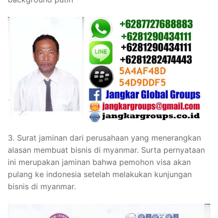
3. Surat jaminan dari perusahaan yang menerangkan
alasan membuat bisnis di myanmar. Surta pernyataan
ini merupakan jaminan bahwa pemohon visa akan
pulang ke indonesia setelah melakukan kunjungan
bisnis di myanmar.