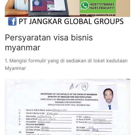
Persyaratan visa bisnis
myanmar
1. Mengisi formulir yang di sediakan di loket kedutaan
Myanmar