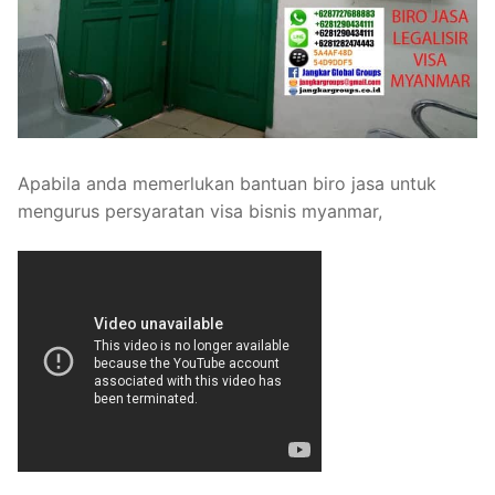
Apabila anda memerlukan bantuan biro jasa untuk
mengurus persyaratan visa bisnis myanmar,