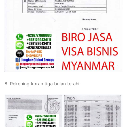
8. Rekening koran tiga bulan terahir