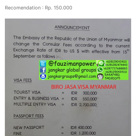
Recomendation : Rp. 150.000