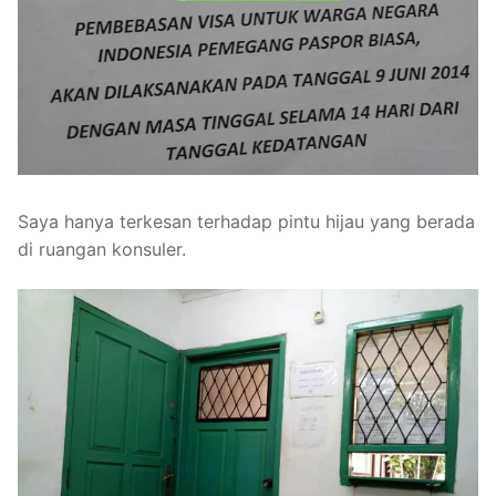
Saya hanya terkesan terhadap pintu hijau yang berada
di ruangan konsuler.