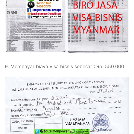
9. Membayar biaya visa bisnis sebesar : Rp. 550.000