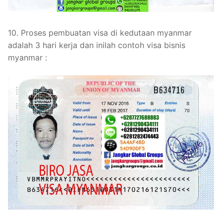
10. Proses pembuatan visa di kedutaan myanmar
adalah 3 hari kerja dan inilah contoh visa bisnis
myanmar :