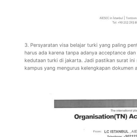
3. Persyaratan visa belajar turki yang paling p
harus ada karena tanpa adanya acceptance dan 
kedutaan turki di jakarta. Jadi pastikan surat in
kampus yang mengurus kelengkapan dokumen a