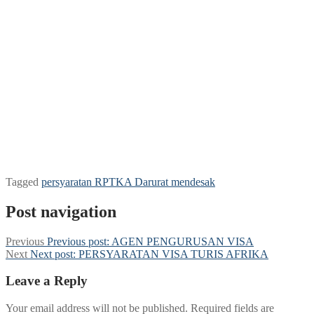
Tagged
persyaratan RPTKA Darurat mendesak
Post navigation
Previous
Previous post:
AGEN PENGURUSAN VISA
Next
Next post:
PERSYARATAN VISA TURIS AFRIKA
Leave a Reply
Your email address will not be published.
Required fields are