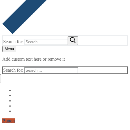
Search for:
Menu
Add custom text here or remove it
Search for:
Button