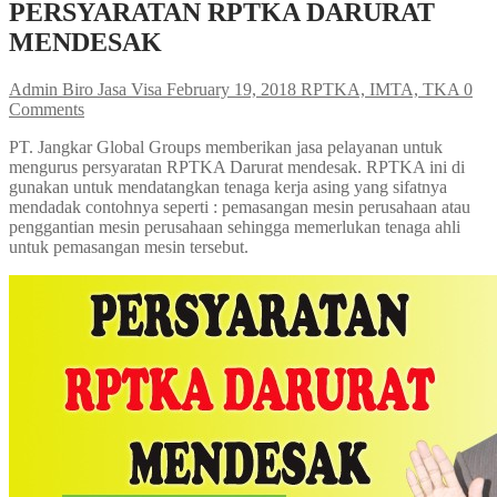
PERSYARATAN RPTKA DARURAT
MENDESAK
Admin Biro Jasa Visa
February 19, 2018
RPTKA, IMTA, TKA
0
Comments
PT. Jangkar Global Groups memberikan jasa pelayanan untuk
mengurus persyaratan RPTKA Darurat mendesak. RPTKA ini di
gunakan untuk mendatangkan tenaga kerja asing yang sifatnya
mendadak contohnya seperti : pemasangan mesin perusahaan atau
penggantian mesin perusahaan sehingga memerlukan tenaga ahli
untuk pemasangan mesin tersebut.