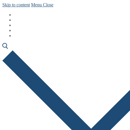
Skip to content
Menu
Close