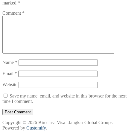
marked
*
Comment
*
Name
*
Email
*
Website
Save my name, email, and website in this browser for the next
time I comment.
Copyright © 2026 Biro Jasa Visa | Jangkar Global Groups –
Powered by
Customify
.