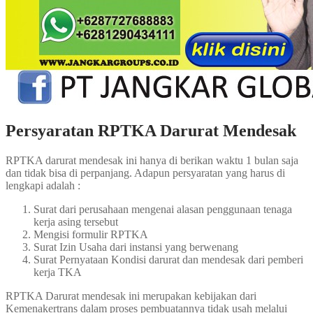
Persyaratan RPTKA Darurat Mendesak
RPTKA darurat mendesak ini hanya di berikan waktu 1 bulan saja
dan tidak bisa di perpanjang. Adapun persyaratan yang harus di
lengkapi adalah :
Surat dari perusahaan mengenai alasan penggunaan tenaga
kerja asing tersebut
Mengisi formulir RPTKA
Surat Izin Usaha dari instansi yang berwenang
Surat Pernyataan Kondisi darurat dan mendesak dari pemberi
kerja TKA
RPTKA Darurat mendesak ini merupakan kebijakan dari
Kemenakertrans dalam proses pembuatannya tidak usah melalui