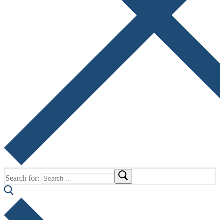
Search for: