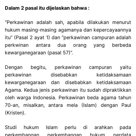
Dalam 2 pasal itu dijelaskan bahwa :
“Perkawinan adalah sah, apabila dilakukan menurut
hukum masing-masing agamanya dan kepercayaannya
itu” (Pasal 2 ayat 1) dan “perkawinan campuran adalah
perkwinan antara dua orang yang berbeda
kewarganegaraan (pasal 57)”.
Dengan begitu, perkawinan campuran yaitu
perkawinan disebabkan ketidaksamaan
kewarganegaraan dan disebabkan ketidaksamaan
Agama. Kedua jenis perkawinan itu sudah dipraktikkan
oleh warga Indonesia. Perkawinan beda agama tahun
70-an, misalkan, antara mela (Islam) dengan Paul
(Kristen).
Studi hukum Islam perlu di arahkan pada
perkembangan perkembangan hukum perdata