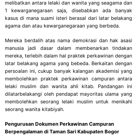
melibatkan antara lelaki dan wanita yang seagama dan
1 kewarganegaraan saja, disebabkan ada banyak
kasus di mana suami isteri berasal dari latar belakang
agama dan atau kewarganegaraan yang berbeda.
Mereka berdalih atas nama demokrasi dan hak asasi
manusia jadi dasar dalam membenarkan tindakan
mereka, terlebih dalam hal praktek perkawinan dengan
latar belakang agama yang bebeda. Berkaitan dengan
persoalan ini, cukup banyak kalangan akademisi yang
membolehkan praktek perkawinan campuran antara
lelaki muslim dan wanita ahli kitab. Pandangan ini
dilatarbelakangi oleh pendapat mayoritas ulama yang
membolehkan seorang lelaki muslim untuk menikahi
seorang wanita kitabiyah.
Pengurusan Dokumen Perkawinan Campuran
Berpengalaman di Taman Sari Kabupaten Bogor