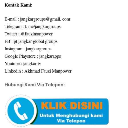
Kontak Kami:
E-mail : jangkargroups@gmail. com
Telegram : t. me/jangkargroups
Twitter : @fauzimanpower
FB : pt jangkar global groups
Instagram : jangkargroups
Google Playstore : jangkarapps
Youtube : jangkar tv
Linkedin : Akhmad Fauzi Manpower
Hubungi Kami Via Telepon: