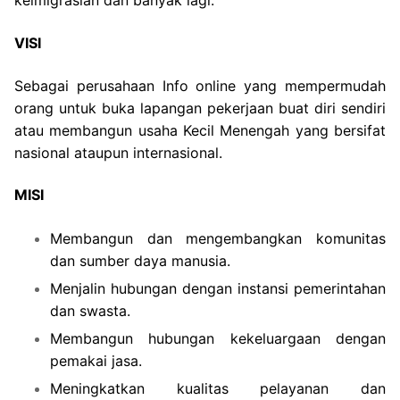
keimigrasian dan banyak lagi.
VISI
Sebagai perusahaan Info online yang mempermudah
orang untuk buka lapangan pekerjaan buat diri sendiri
atau membangun usaha Kecil Menengah yang bersifat
nasional ataupun internasional.
MISI
Membangun dan mengembangkan komunitas
dan sumber daya manusia.
Menjalin hubungan dengan instansi pemerintahan
dan swasta.
Membangun hubungan kekeluargaan dengan
pemakai jasa.
Meningkatkan kualitas pelayanan dan