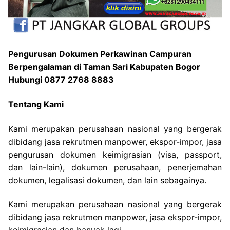
Pengurusan Dokumen Perkawinan Campuran
Berpengalaman di Taman Sari Kabupaten Bogor
Hubungi 0877 2768 8883
Tentang Kami
Kami merupakan perusahaan nasional yang bergerak
dibidang jasa rekrutmen manpower, ekspor-impor, jasa
pengurusan dokumen keimigrasian (visa, passport,
dan lain-lain), dokumen perusahaan, penerjemahan
dokumen, legalisasi dokumen, dan lain sebagainya.
Kami merupakan perusahaan nasional yang bergerak
dibidang jasa rekrutmen manpower, jasa ekspor-impor,