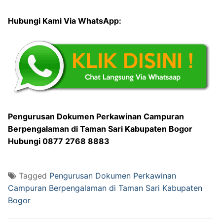
Hubungi Kami Via WhatsApp:
Pengurusan Dokumen Perkawinan Campuran
Berpengalaman di Taman Sari Kabupaten Bogor
Hubungi 0877 2768 8883
Tagged
Pengurusan Dokumen Perkawinan
Campuran Berpengalaman di Taman Sari Kabupaten
Bogor