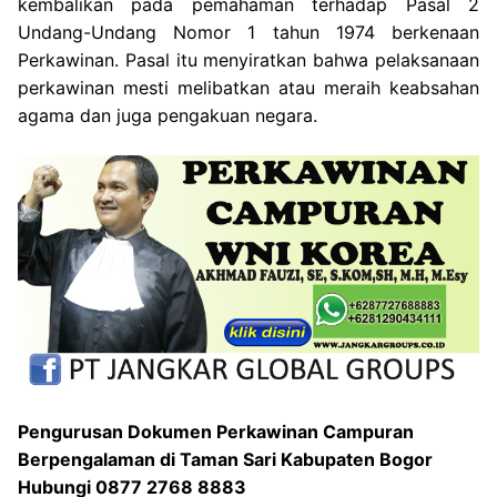
kembalikan pada pemahaman terhadap Pasal 2
Undang-Undang Nomor 1 tahun 1974 berkenaan
Perkawinan. Pasal itu menyiratkan bahwa pelaksanaan
perkawinan mesti melibatkan atau meraih keabsahan
agama dan juga pengakuan negara.
Pengurusan Dokumen Perkawinan Campuran
Berpengalaman di Taman Sari Kabupaten Bogor
Hubungi 0877 2768 8883