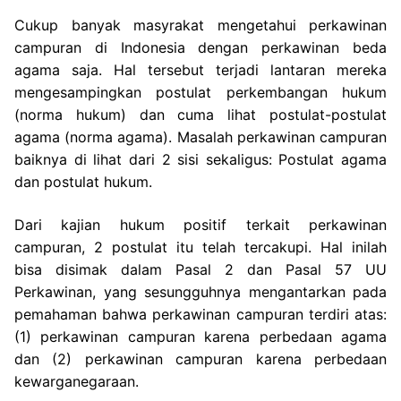
Cukup banyak masyrakat mengetahui perkawinan
campuran di Indonesia dengan perkawinan beda
agama saja. Hal tersebut terjadi lantaran mereka
mengesampingkan postulat perkembangan hukum
(norma hukum) dan cuma lihat postulat-postulat
agama (norma agama). Masalah perkawinan campuran
baiknya di lihat dari 2 sisi sekaligus: Postulat agama
dan postulat hukum.
Dari kajian hukum positif terkait perkawinan
campuran, 2 postulat itu telah tercakupi. Hal inilah
bisa disimak dalam Pasal 2 dan Pasal 57 UU
Perkawinan, yang sesungguhnya mengantarkan pada
pemahaman bahwa perkawinan campuran terdiri atas:
(1) perkawinan campuran karena perbedaan agama
dan (2) perkawinan campuran karena perbedaan
kewarganegaraan.