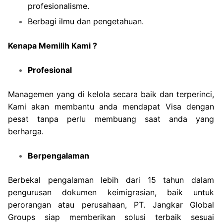
profesionalisme.
Berbagi ilmu dan pengetahuan.
Kenapa Memilih Kami ?
Profesional
Managemen yang di kelola secara baik dan terperinci,
Kami akan membantu anda mendapat Visa dengan
pesat tanpa perlu membuang saat anda yang
berharga.
Berpengalaman
Berbekal pengalaman lebih dari 15 tahun dalam
pengurusan dokumen keimigrasian, baik untuk
perorangan atau perusahaan, PT. Jangkar Global
Groups siap memberikan solusi terbaik sesuai