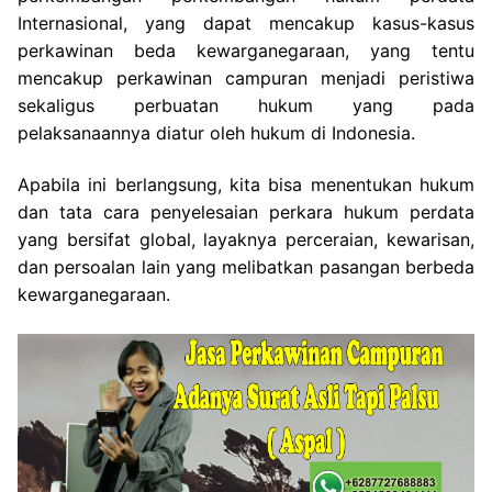
Internasional, yang dapat mencakup kasus-kasus
perkawinan beda kewarganegaraan, yang tentu
mencakup perkawinan campuran menjadi peristiwa
sekaligus perbuatan hukum yang pada
pelaksanaannya diatur oleh hukum di Indonesia.
Apabila ini berlangsung, kita bisa menentukan hukum
dan tata cara penyelesaian perkara hukum perdata
yang bersifat global, layaknya perceraian, kewarisan,
dan persoalan lain yang melibatkan pasangan berbeda
kewarganegaraan.