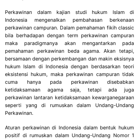
Perkawinan dalam kajian studi hukum Islam di
Indonesia mengenalkan pembahasan berkenaan
perkawinan campuran. Dalam pemahaman fikih classic
bila berhadapan dengan term perkawinan campuran
maka paradigmanya akan mengantarkan pada
pemahaman perkawinan beda agama. Akan tetapi,
bersamaan dengan perkembangan dan makin eksisnya
hukum Islam di Indonesia dengan berdasarkan teori
eksistensi hukum, maka perkawinan campuran tidak
cuma hanya pada perkawinan disebabkan
ketidaksamaan agama saja, tetapi ada juga
perkawinan lantaran ketidaksamaan kewarganegaraan
seperti yang di rumuskan dalam Undang-Undang
Perkawinan.
Aturan perkawinan di Indonesia dalam bentuk hukum
positif di rumuskan dalam Undang-Undang Nomor 1