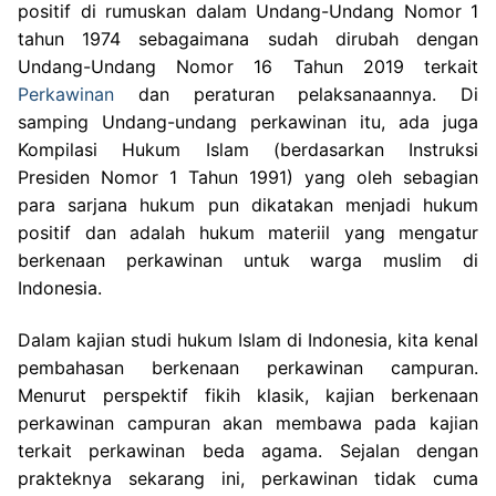
positif di rumuskan dalam Undang-Undang Nomor 1
tahun 1974 sebagaimana sudah dirubah dengan
Undang-Undang Nomor 16 Tahun 2019 terkait
Perkawinan
dan peraturan pelaksanaannya. Di
samping Undang-undang perkawinan itu, ada juga
Kompilasi Hukum Islam (berdasarkan Instruksi
Presiden Nomor 1 Tahun 1991) yang oleh sebagian
para sarjana hukum pun dikatakan menjadi hukum
positif dan adalah hukum materiil yang mengatur
berkenaan perkawinan untuk warga muslim di
Indonesia.
Dalam kajian studi hukum Islam di Indonesia, kita kenal
pembahasan berkenaan perkawinan campuran.
Menurut perspektif fikih klasik, kajian berkenaan
perkawinan campuran akan membawa pada kajian
terkait perkawinan beda agama. Sejalan dengan
prakteknya sekarang ini, perkawinan tidak cuma