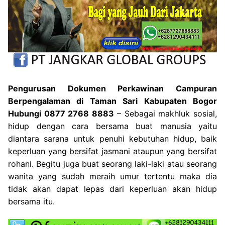
Pengurusan Dokumen Perkawinan Campuran
Berpengalaman di Taman Sari Kabupaten Bogor
Hubungi 0877 2768 8883
– Sebagai makhluk sosial,
hidup dengan cara bersama buat manusia yaitu
diantara sarana untuk penuhi kebutuhan hidup, baik
keperluan yang bersifat jasmani ataupun yang bersifat
rohani. Begitu juga buat seorang laki-laki atau seorang
wanita yang sudah meraih umur tertentu maka dia
tidak akan dapat lepas dari keperluan akan hidup
bersama itu.