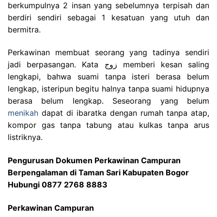
berkumpulnya 2 insan yang sebelumnya terpisah dan
berdiri sendiri sebagai 1 kesatuan yang utuh dan
bermitra.
Perkawinan membuat seorang yang tadinya sendiri
jadi berpasangan. Kata زوج memberi kesan saling
lengkapi, bahwa suami tanpa isteri berasa belum
lengkap, isteripun begitu halnya tanpa suami hidupnya
berasa belum lengkap. Seseorang yang belum
menikah
dapat di ibaratka dengan rumah tanpa atap,
kompor gas tanpa tabung atau kulkas tanpa arus
listriknya.
Pengurusan Dokumen Perkawinan Campuran
Berpengalaman di Taman Sari Kabupaten Bogor
Hubungi 0877 2768 8883
Perkawinan Campuran