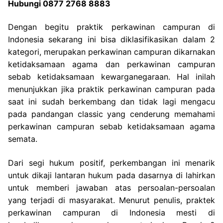
Hubungi 0877 2768 8883
Dengan begitu praktik perkawinan campuran di
Indonesia sekarang ini bisa diklasifikasikan dalam 2
kategori, merupakan perkawinan campuran dikarnakan
ketidaksamaan agama dan perkawinan campuran
sebab ketidaksamaan kewarganegaraan. Hal inilah
menunjukkan jika praktik perkawinan campuran pada
saat ini sudah berkembang dan tidak lagi mengacu
pada pandangan classic yang cenderung memahami
perkawinan campuran sebab ketidaksamaan agama
semata.
Dari segi hukum positif, perkembangan ini menarik
untuk dikaji lantaran hukum pada dasarnya di lahirkan
untuk memberi jawaban atas persoalan-persoalan
yang terjadi di masyarakat. Menurut penulis, praktek
perkawinan campuran di Indonesia mesti di