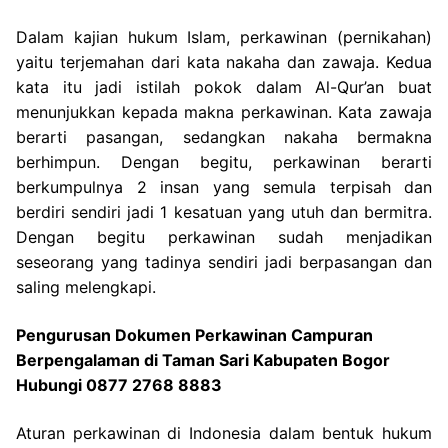
Dalam kajian hukum Islam, perkawinan (pernikahan)
yaitu terjemahan dari kata nakaha dan zawaja. Kedua
kata itu jadi istilah pokok dalam Al-Qur’an buat
menunjukkan kepada makna perkawinan. Kata zawaja
berarti pasangan, sedangkan nakaha bermakna
berhimpun. Dengan begitu, perkawinan berarti
berkumpulnya 2 insan yang semula terpisah dan
berdiri sendiri jadi 1 kesatuan yang utuh dan bermitra.
Dengan begitu perkawinan sudah menjadikan
seseorang yang tadinya sendiri jadi berpasangan dan
saling melengkapi.
Pengurusan Dokumen Perkawinan Campuran
Berpengalaman di Taman Sari Kabupaten Bogor
Hubungi 0877 2768 8883
Aturan perkawinan di Indonesia dalam bentuk hukum