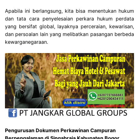
Apabila ini berlangsung, kita bisa menentukan hukum
dan tata cara penyelesaian perkara hukum perdata
yang bersifat global, layaknya perceraian, kewarisan,
dan persoalan lain yang melibatkan pasangan berbeda
kewarganegaraan.
Pengurusan Dokumen Perkawinan Campuran
Berpengalaman di Singabraja Kabupaten Bogor