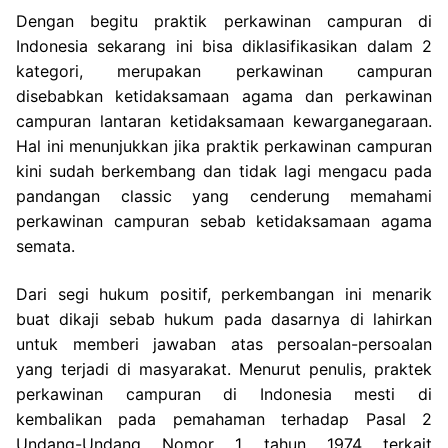
Dengan begitu praktik perkawinan campuran di
Indonesia sekarang ini bisa diklasifikasikan dalam 2
kategori, merupakan perkawinan campuran
disebabkan ketidaksamaan agama dan perkawinan
campuran lantaran ketidaksamaan kewarganegaraan.
Hal ini menunjukkan jika praktik perkawinan campuran
kini sudah berkembang dan tidak lagi mengacu pada
pandangan classic yang cenderung memahami
perkawinan campuran sebab ketidaksamaan agama
semata.
Dari segi hukum positif, perkembangan ini menarik
buat dikaji sebab hukum pada dasarnya di lahirkan
untuk memberi jawaban atas persoalan-persoalan
yang terjadi di masyarakat. Menurut penulis, praktek
perkawinan campuran di Indonesia mesti di
kembalikan pada pemahaman terhadap Pasal 2
Undang-Undang Nomor 1 tahun 1974 terkait