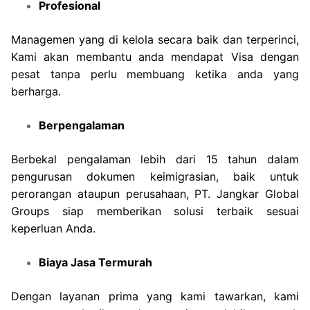
Profesional
Managemen yang di kelola secara baik dan terperinci,
Kami akan membantu anda mendapat Visa dengan
pesat tanpa perlu membuang ketika anda yang
berharga.
Berpengalaman
Berbekal pengalaman lebih dari 15 tahun dalam
pengurusan dokumen keimigrasian, baik untuk
perorangan ataupun perusahaan, PT. Jangkar Global
Groups siap memberikan solusi terbaik sesuai
keperluan Anda.
Biaya Jasa Termurah
Dengan layanan prima yang kami tawarkan, kami