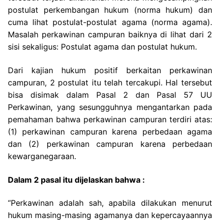
postulat perkembangan hukum (norma hukum) dan
cuma lihat postulat-postulat agama (norma agama).
Masalah perkawinan campuran baiknya di lihat dari 2
sisi sekaligus: Postulat agama dan postulat hukum.
Dari kajian hukum positif berkaitan perkawinan
campuran, 2 postulat itu telah tercakupi. Hal tersebut
bisa disimak dalam Pasal 2 dan Pasal 57 UU
Perkawinan, yang sesungguhnya mengantarkan pada
pemahaman bahwa perkawinan campuran terdiri atas:
(1) perkawinan campuran karena perbedaan agama
dan (2) perkawinan campuran karena perbedaan
kewarganegaraan.
Dalam 2 pasal itu dijelaskan bahwa :
“Perkawinan adalah sah, apabila dilakukan menurut
hukum masing-masing agamanya dan kepercayaannya