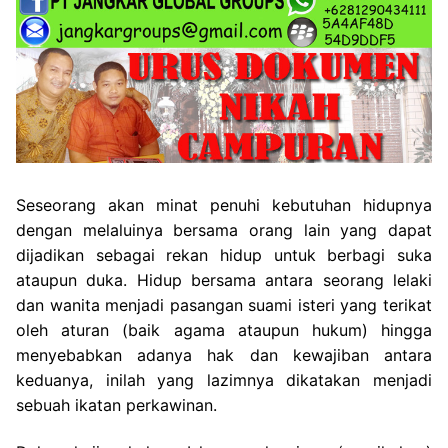
Seseorang akan minat penuhi kebutuhan hidupnya
dengan melaluinya bersama orang lain yang dapat
dijadikan sebagai rekan hidup untuk berbagi suka
ataupun duka. Hidup bersama antara seorang lelaki
dan wanita menjadi pasangan suami isteri yang terikat
oleh aturan (baik agama ataupun hukum) hingga
menyebabkan adanya hak dan kewajiban antara
keduanya, inilah yang lazimnya dikatakan menjadi
sebuah ikatan perkawinan.