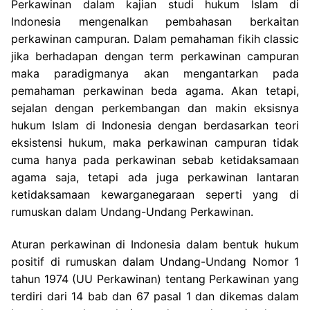
Perkawinan dalam kajian studi hukum Islam di
Indonesia mengenalkan pembahasan berkaitan
perkawinan campuran. Dalam pemahaman fikih classic
jika berhadapan dengan term perkawinan campuran
maka paradigmanya akan mengantarkan pada
pemahaman perkawinan beda agama. Akan tetapi,
sejalan dengan perkembangan dan makin eksisnya
hukum Islam di Indonesia dengan berdasarkan teori
eksistensi hukum, maka perkawinan campuran tidak
cuma hanya pada perkawinan sebab ketidaksamaan
agama saja, tetapi ada juga perkawinan lantaran
ketidaksamaan kewarganegaraan seperti yang di
rumuskan dalam Undang-Undang Perkawinan.
Aturan perkawinan di Indonesia dalam bentuk hukum
positif di rumuskan dalam Undang-Undang Nomor 1
tahun 1974 (UU Perkawinan) tentang Perkawinan yang
terdiri dari 14 bab dan 67 pasal 1 dan dikemas dalam