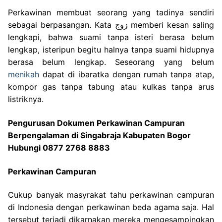
Perkawinan membuat seorang yang tadinya sendiri
sebagai berpasangan. Kata زوج memberi kesan saling
lengkapi, bahwa suami tanpa isteri berasa belum
lengkap, isteripun begitu halnya tanpa suami hidupnya
berasa belum lengkap. Seseorang yang belum
menikah
dapat di ibaratka dengan rumah tanpa atap,
kompor gas tanpa tabung atau kulkas tanpa arus
listriknya.
Pengurusan Dokumen Perkawinan Campuran
Berpengalaman di Singabraja Kabupaten Bogor
Hubungi 0877 2768 8883
Perkawinan Campuran
Cukup banyak masyrakat tahu perkawinan campuran
di Indonesia dengan perkawinan beda agama saja. Hal
tersebut terjadi dikarnakan mereka mengesampingkan