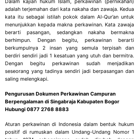
Dalam kajian hukum Islam, perkawinan (pernikahan)
adalah terjemahan dari kata nakaha dan zawaja. Kedua
kata itu sebagai istilah pokok dalam Al-Qur’an untuk
menunjukkan kepada makna perkawinan. Kata zawaja
berarti pasangan, sedangkan nakaha bermakna
berhimpun. Dengan begitu, perkawinan berarti
berkumpulnya 2 insan yang semula terpisah dan
berdiri sendiri jadi 1 kesatuan yang utuh dan bermitra.
Dengan begitu perkawinan sudah menjadikan
seseorang yang tadinya sendiri jadi berpasangan dan
saling melengkapi.
Pengurusan Dokumen Perkawinan Campuran
Berpengalaman di Singabraja Kabupaten Bogor
Hubungi 0877 2768 8883
Aturan perkawinan di Indonesia dalam bentuk hukum
positif di rumuskan dalam Undang-Undang Nomor 1