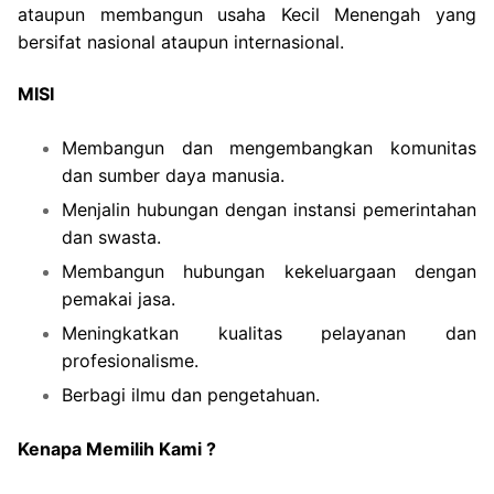
ataupun membangun usaha Kecil Menengah yang
bersifat nasional ataupun internasional.
MISI
Membangun dan mengembangkan komunitas
dan sumber daya manusia.
Menjalin hubungan dengan instansi pemerintahan
dan swasta.
Membangun hubungan kekeluargaan dengan
pemakai jasa.
Meningkatkan kualitas pelayanan dan
profesionalisme.
Berbagi ilmu dan pengetahuan.
Kenapa Memilih Kami ?