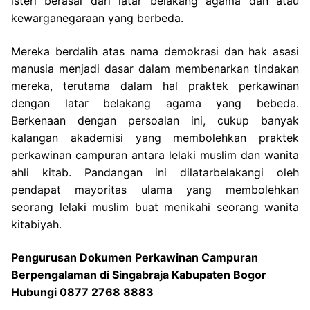
isteri berasal dari latar belakang agama dan atau
kewarganegaraan yang berbeda.
Mereka berdalih atas nama demokrasi dan hak asasi
manusia menjadi dasar dalam membenarkan tindakan
mereka, terutama dalam hal praktek perkawinan
dengan latar belakang agama yang bebeda.
Berkenaan dengan persoalan ini, cukup banyak
kalangan akademisi yang membolehkan praktek
perkawinan campuran antara lelaki muslim dan wanita
ahli kitab. Pandangan ini dilatarbelakangi oleh
pendapat mayoritas ulama yang membolehkan
seorang lelaki muslim buat menikahi seorang wanita
kitabiyah.
Pengurusan Dokumen Perkawinan Campuran
Berpengalaman di Singabraja Kabupaten Bogor
Hubungi 0877 2768 8883