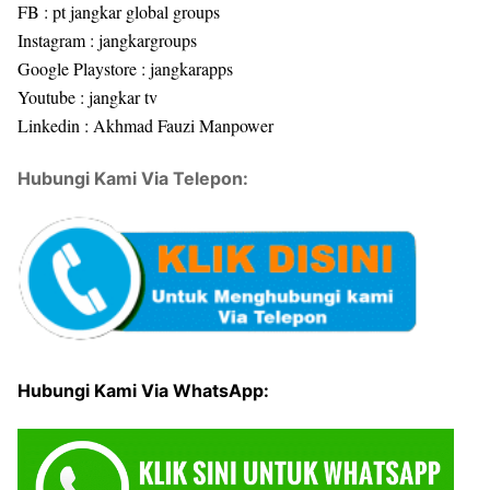
FB : pt jangkar global groups
Instagram : jangkargroups
Google Playstore : jangkarapps
Youtube : jangkar tv
Linkedin : Akhmad Fauzi Manpower
Hubungi Kami Via Telepon:
Hubungi Kami Via WhatsApp: