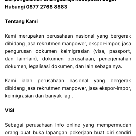
Hubungi 0877 2768 8883
Tentang Kami
Kami merupakan perusahaan nasional yang bergerak
dibidang jasa rekrutmen manpower, ekspor-impor, jasa
pengurusan dokumen keimigrasian (visa, passport,
dan lain-lain), dokumen perusahaan, penerjemahan
dokumen, legalisasi dokumen, dan lain sebagainya.
Kami ialah perusahaan nasional yang bergerak
dibidang jasa rekrutmen manpower, jasa ekspor-impor,
keimigrasian dan banyak lagi.
VISI
Sebagai perusahaan Info online yang mempermudah
orang buat buka lapangan pekerjaan buat diri sendiri