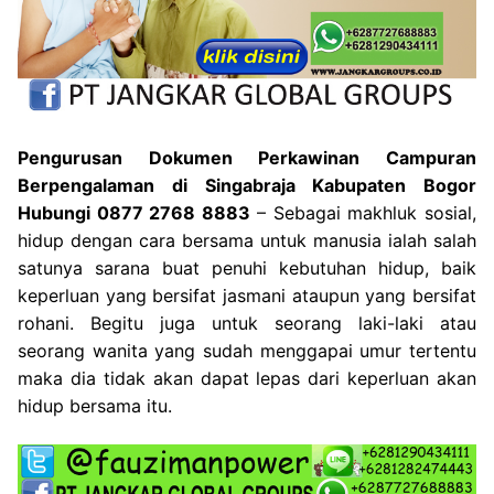
Pengurusan Dokumen Perkawinan Campuran
Berpengalaman di Singabraja Kabupaten Bogor
Hubungi 0877 2768 8883
– Sebagai makhluk sosial,
hidup dengan cara bersama untuk manusia ialah salah
satunya sarana buat penuhi kebutuhan hidup, baik
keperluan yang bersifat jasmani ataupun yang bersifat
rohani. Begitu juga untuk seorang laki-laki atau
seorang wanita yang sudah menggapai umur tertentu
maka dia tidak akan dapat lepas dari keperluan akan
hidup bersama itu.