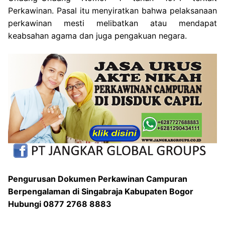
Perkawinan. Pasal itu menyiratkan bahwa pelaksanaan
perkawinan mesti melibatkan atau mendapat
keabsahan agama dan juga pengakuan negara.
Pengurusan Dokumen Perkawinan Campuran
Berpengalaman di Singabraja Kabupaten Bogor
Hubungi 0877 2768 8883