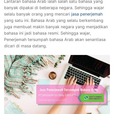
Lantaran bahasa Arab ialah salah satu bahasa yang
banyak dipakai di beberapa negara. Sehingga wajar
selalu banyak orang yang mencari
jasa penerjemah
yang satu ini. Bahasa Arab yang selalu berkembang
juga membuat makin banyak negara yang menjadikan
bahasa ini jadi bahasa resmi. Sehingga wajar,
Penerjemah tersumpah bahasa Arab akan senantiasa
dicari di masa datang.