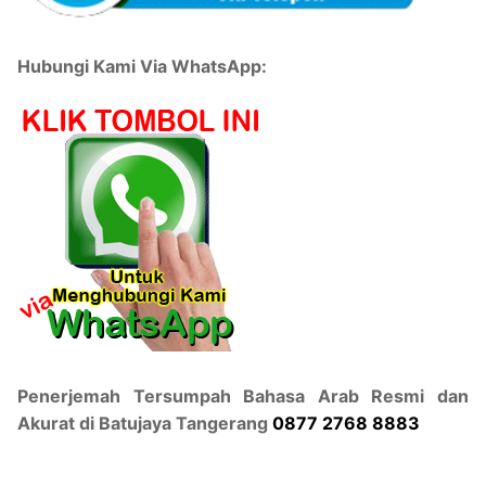
Hubungi Kami Via WhatsApp:
Penerjemah Tersumpah Bahasa Arab Resmi dan
Akurat di Batujaya Tangerang
0877 2768 8883