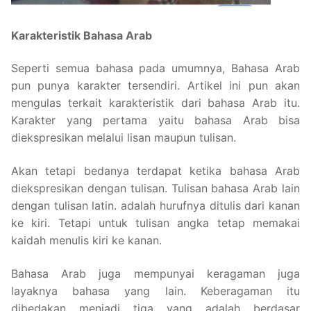
Karakteristik Bahasa Arab
Seperti semua bahasa pada umumnya, Bahasa Arab
pun punya karakter tersendiri. Artikel ini pun akan
mengulas terkait karakteristik dari bahasa Arab itu.
Karakter yang pertama yaitu bahasa Arab bisa
diekspresikan melalui lisan maupun tulisan.
Akan tetapi bedanya terdapat ketika bahasa Arab
diekspresikan dengan tulisan. Tulisan bahasa Arab lain
dengan tulisan latin. adalah hurufnya ditulis dari kanan
ke kiri. Tetapi untuk tulisan angka tetap memakai
kaidah menulis kiri ke kanan.
Bahasa Arab juga mempunyai keragaman juga
layaknya bahasa yang lain. Keberagaman itu
dibedakan menjadi tiga yang adalah berdasar