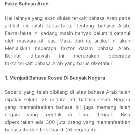
Fakta Bahasa Arab
Hal lainnya yang akan diulas terkait bahasa Arab pada
artikel ini ialah fakta-fakta tentang bahasa Arab.
Fakta-fakta ini kadang masih banyak belum diketahui
oleh masyarakat luas. Maka dari itu artikel ini akan
Menuliskan beberapa faktor dalam bahasa Arab.
Berikut dibawah ini merupakan beberapa
fakta terkait bahasa Arab yang harus diketahui :
1. Menjadi Bahasa Resmi Di Banyak Negara
Seperti yang telah dibilang di atas bahasa Arab telah
dipakai sekitar 26 negara jadi bahasa resmi. Negara
yang memanfaatkan bahasa ini juga memang ialah
negara yang terletak di Timur tengah. Bisa
diperkirakan ada 300 juta orang yang memanfaatkan
bahasa itu dan tersebar di 26 negara itu.