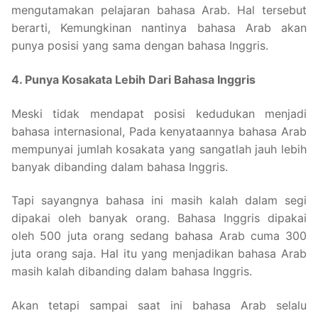
mengutamakan pelajaran bahasa Arab. Hal tersebut
berarti, Kemungkinan nantinya bahasa Arab akan
punya posisi yang sama dengan bahasa Inggris.
4. Punya Kosakata Lebih Dari Bahasa Inggris
Meski tidak mendapat posisi kedudukan menjadi
bahasa internasional, Pada kenyataannya bahasa Arab
mempunyai jumlah kosakata yang sangatlah jauh lebih
banyak dibanding dalam bahasa Inggris.
Tapi sayangnya bahasa ini masih kalah dalam segi
dipakai oleh banyak orang. Bahasa Inggris dipakai
oleh 500 juta orang sedang bahasa Arab cuma 300
juta orang saja. Hal itu yang menjadikan bahasa Arab
masih kalah dibanding dalam bahasa Inggris.
Akan tetapi sampai saat ini bahasa Arab selalu