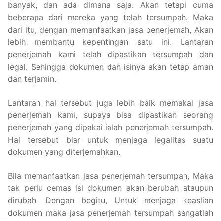
banyak, dan ada dimana saja. Akan tetapi cuma
beberapa dari mereka yang telah tersumpah. Maka
dari itu, dengan memanfaatkan jasa penerjemah, Akan
lebih membantu kepentingan satu ini. Lantaran
penerjemah kami telah dipastikan tersumpah dan
legal. Sehingga dokumen dan isinya akan tetap aman
dan terjamin.
Lantaran hal tersebut juga lebih baik memakai jasa
penerjemah kami, supaya bisa dipastikan seorang
penerjemah yang dipakai ialah penerjemah tersumpah.
Hal tersebut biar untuk menjaga legalitas suatu
dokumen yang diterjemahkan.
Bila memanfaatkan jasa penerjemah tersumpah, Maka
tak perlu cemas isi dokumen akan berubah ataupun
dirubah. Dengan begitu, Untuk menjaga keaslian
dokumen maka jasa penerjemah tersumpah sangatlah