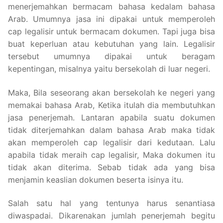
menerjemahkan bermacam bahasa kedalam bahasa
Arab. Umumnya jasa ini dipakai untuk memperoleh
cap legalisir untuk bermacam dokumen. Tapi juga bisa
buat keperluan atau kebutuhan yang lain. Legalisir
tersebut umumnya dipakai untuk beragam
kepentingan, misalnya yaitu bersekolah di luar negeri.
Maka, Bila seseorang akan bersekolah ke negeri yang
memakai bahasa Arab, Ketika itulah dia membutuhkan
jasa penerjemah. Lantaran apabila suatu dokumen
tidak diterjemahkan dalam bahasa Arab maka tidak
akan memperoleh cap legalisir dari kedutaan. Lalu
apabila tidak meraih cap legalisir, Maka dokumen itu
tidak akan diterima. Sebab tidak ada yang bisa
menjamin keaslian dokumen beserta isinya itu.
Salah satu hal yang tentunya harus senantiasa
diwaspadai. Dikarenakan jumlah penerjemah begitu