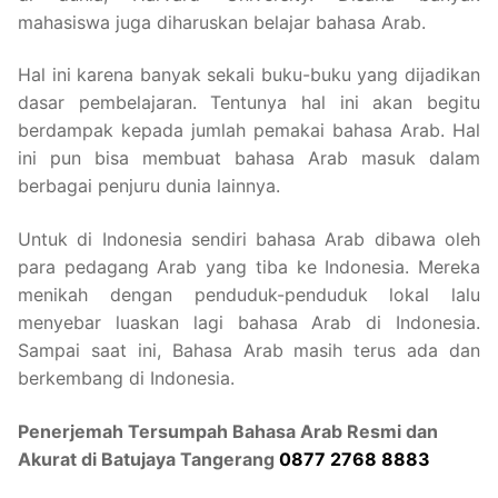
mahasiswa juga diharuskan belajar bahasa Arab.
Hal ini karena banyak sekali buku-buku yang dijadikan
dasar pembelajaran. Tentunya hal ini akan begitu
berdampak kepada jumlah pemakai bahasa Arab. Hal
ini pun bisa membuat bahasa Arab masuk dalam
berbagai penjuru dunia lainnya.
Untuk di Indonesia sendiri bahasa Arab dibawa oleh
para pedagang Arab yang tiba ke Indonesia. Mereka
menikah dengan penduduk-penduduk lokal lalu
menyebar luaskan lagi bahasa Arab di Indonesia.
Sampai saat ini, Bahasa Arab masih terus ada dan
berkembang di Indonesia.
Penerjemah Tersumpah Bahasa Arab Resmi dan
Akurat di Batujaya Tangerang
0877 2768 8883