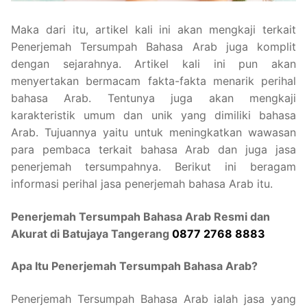
Maka dari itu, artikel kali ini akan mengkaji terkait
Penerjemah Tersumpah Bahasa Arab juga komplit
dengan sejarahnya. Artikel kali ini pun akan
menyertakan bermacam fakta-fakta menarik perihal
bahasa Arab. Tentunya juga akan mengkaji
karakteristik umum dan unik yang dimiliki bahasa
Arab. Tujuannya yaitu untuk meningkatkan wawasan
para pembaca terkait bahasa Arab dan juga jasa
penerjemah tersumpahnya. Berikut ini beragam
informasi perihal jasa penerjemah bahasa Arab itu.
Penerjemah Tersumpah Bahasa Arab Resmi dan
Akurat di Batujaya Tangerang
0877 2768 8883
Apa Itu Penerjemah Tersumpah Bahasa Arab?
Penerjemah Tersumpah Bahasa Arab ialah jasa yang