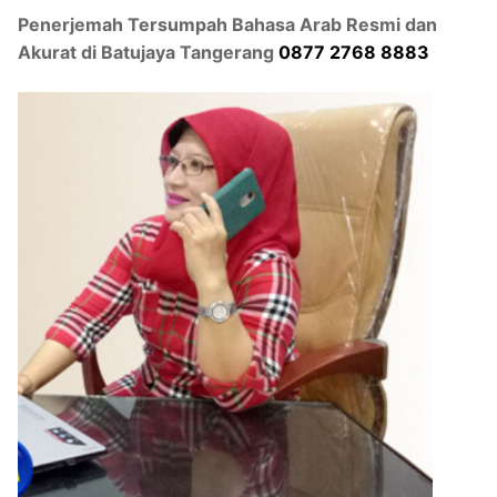
Penerjemah Tersumpah Bahasa Arab Resmi dan
Akurat di Batujaya Tangerang
0877 2768 8883