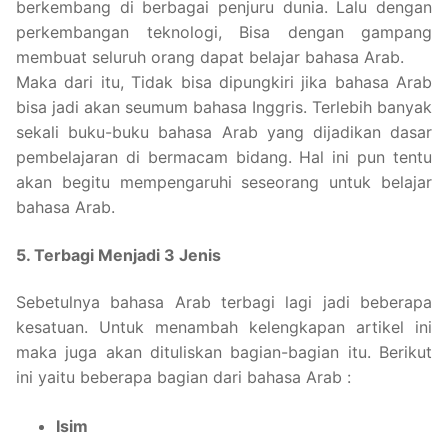
berkembang di berbagai penjuru dunia. Lalu dengan
perkembangan teknologi, Bisa dengan gampang
membuat seluruh orang dapat belajar bahasa Arab.
Maka dari itu, Tidak bisa dipungkiri jika bahasa Arab
bisa jadi akan seumum bahasa Inggris. Terlebih banyak
sekali buku-buku bahasa Arab yang dijadikan dasar
pembelajaran di bermacam bidang. Hal ini pun tentu
akan begitu mempengaruhi seseorang untuk belajar
bahasa Arab.
5. Terbagi Menjadi 3 Jenis
Sebetulnya bahasa Arab terbagi lagi jadi beberapa
kesatuan. Untuk menambah kelengkapan artikel ini
maka juga akan dituliskan bagian-bagian itu. Berikut
ini yaitu beberapa bagian dari bahasa Arab :
Isim