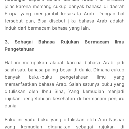
jelas karena memang cukup banyak bahasa di daerah
Eropa yang mengambil kosakata Arab. Dengan hal
tersebut pun, Bisa disebut jika bahasa Arab adalah
induk dari bermacam bahasa yang lain.
3. Sebagai Bahasa Rujukan Bermacam Ilmu
Pengetahuan
Hal ini merupakan akibat karena bahasa Arab jadi
salah satu bahasa paling besar di dunia. Dimana cukup
banyak buku-buku pengetahuan ilmu yang
memanfaatkan bahasa Arab. Salah satunya buku yang
dituliskan oleh Ibnu Sina, Yang kemudian menjadi
rujukan pengetahuan kesehatan di bermacam penjuru
dunia.
Buku ini yaitu buku yang dituliskan oleh Abu Nashar
yang kemudian digunakan sebagai rujukan di