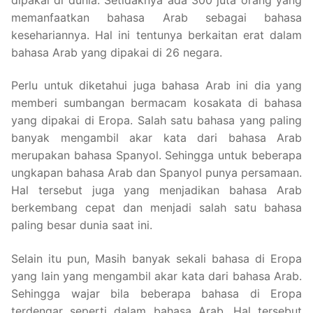
memanfaatkan bahasa Arab sebagai bahasa
kesehariannya. Hal ini tentunya berkaitan erat dalam
bahasa Arab yang dipakai di 26 negara.
Perlu untuk diketahui juga bahasa Arab ini dia yang
memberi sumbangan bermacam kosakata di bahasa
yang dipakai di Eropa. Salah satu bahasa yang paling
banyak mengambil akar kata dari bahasa Arab
merupakan bahasa Spanyol. Sehingga untuk beberapa
ungkapan bahasa Arab dan Spanyol punya persamaan.
Hal tersebut juga yang menjadikan bahasa Arab
berkembang cepat dan menjadi salah satu bahasa
paling besar dunia saat ini.
Selain itu pun, Masih banyak sekali bahasa di Eropa
yang lain yang mengambil akar kata dari bahasa Arab.
Sehingga wajar bila beberapa bahasa di Eropa
terdengar seperti dalam bahasa Arab. Hal tersebut