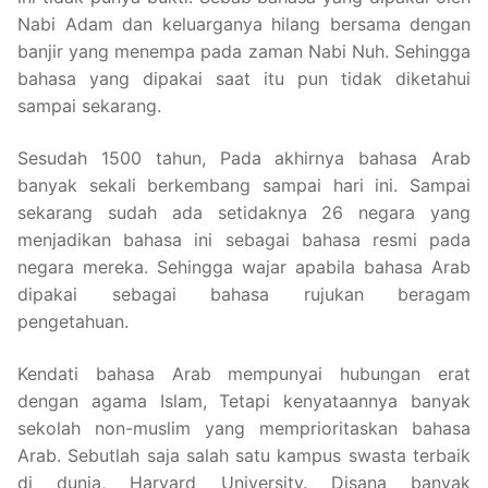
Nabi Adam dan keluarganya hilang bersama dengan
banjir yang menempa pada zaman Nabi Nuh. Sehingga
bahasa yang dipakai saat itu pun tidak diketahui
sampai sekarang.
Sesudah 1500 tahun, Pada akhirnya bahasa Arab
banyak sekali berkembang sampai hari ini. Sampai
sekarang sudah ada setidaknya 26 negara yang
menjadikan bahasa ini sebagai bahasa resmi pada
negara mereka. Sehingga wajar apabila bahasa Arab
dipakai sebagai bahasa rujukan beragam
pengetahuan.
Kendati bahasa Arab mempunyai hubungan erat
dengan agama Islam, Tetapi kenyataannya banyak
sekolah non-muslim yang memprioritaskan bahasa
Arab. Sebutlah saja salah satu kampus swasta terbaik
di dunia, Harvard University. Disana banyak