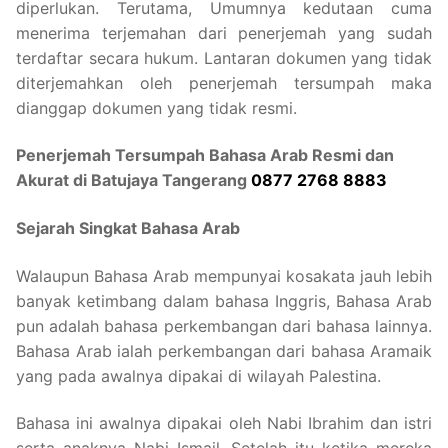
diperlukan. Terutama, Umumnya kedutaan cuma
menerima terjemahan dari penerjemah yang sudah
terdaftar secara hukum. Lantaran dokumen yang tidak
diterjemahkan oleh penerjemah tersumpah maka
dianggap dokumen yang tidak resmi.
Penerjemah Tersumpah Bahasa Arab Resmi dan
Akurat di Batujaya Tangerang
0877 2768 8883
Sejarah Singkat Bahasa Arab
Walaupun Bahasa Arab mempunyai kosakata jauh lebih
banyak ketimbang dalam bahasa Inggris, Bahasa Arab
pun adalah bahasa perkembangan dari bahasa lainnya.
Bahasa Arab ialah perkembangan dari bahasa Aramaik
yang pada awalnya dipakai di wilayah Palestina.
Bahasa ini awalnya dipakai oleh Nabi Ibrahim dan istri