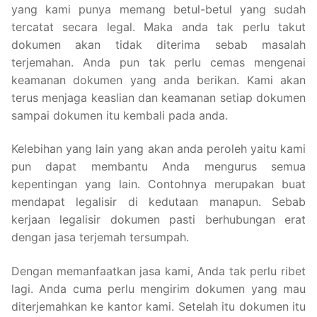
yang kami punya memang betul-betul yang sudah
tercatat secara legal. Maka anda tak perlu takut
dokumen akan tidak diterima sebab masalah
terjemahan. Anda pun tak perlu cemas mengenai
keamanan dokumen yang anda berikan. Kami akan
terus menjaga keaslian dan keamanan setiap dokumen
sampai dokumen itu kembali pada anda.
Kelebihan yang lain yang akan anda peroleh yaitu kami
pun dapat membantu Anda mengurus semua
kepentingan yang lain. Contohnya merupakan buat
mendapat legalisir di kedutaan manapun. Sebab
kerjaan legalisir dokumen pasti berhubungan erat
dengan jasa terjemah tersumpah.
Dengan memanfaatkan jasa kami, Anda tak perlu ribet
lagi. Anda cuma perlu mengirim dokumen yang mau
diterjemahkan ke kantor kami. Setelah itu dokumen itu