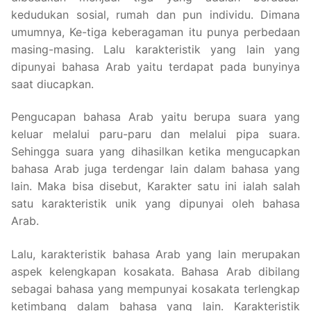
kedudukan sosial, rumah dan pun individu. Dimana
umumnya, Ke-tiga keberagaman itu punya perbedaan
masing-masing. Lalu karakteristik yang lain yang
dipunyai bahasa Arab yaitu terdapat pada bunyinya
saat diucapkan.
Pengucapan bahasa Arab yaitu berupa suara yang
keluar melalui paru-paru dan melalui pipa suara.
Sehingga suara yang dihasilkan ketika mengucapkan
bahasa Arab juga terdengar lain dalam bahasa yang
lain. Maka bisa disebut, Karakter satu ini ialah salah
satu karakteristik unik yang dipunyai oleh bahasa
Arab.
Lalu, karakteristik bahasa Arab yang lain merupakan
aspek kelengkapan kosakata. Bahasa Arab dibilang
sebagai bahasa yang mempunyai kosakata terlengkap
ketimbang dalam bahasa yang lain. Karakteristik