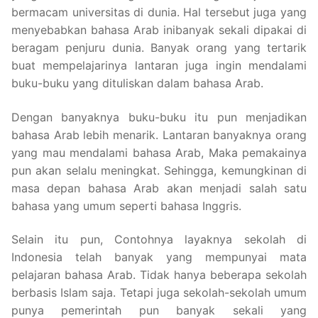
bermacam universitas di dunia. Hal tersebut juga yang
menyebabkan bahasa Arab inibanyak sekali dipakai di
beragam penjuru dunia. Banyak orang yang tertarik
buat mempelajarinya lantaran juga ingin mendalami
buku-buku yang dituliskan dalam bahasa Arab.
Dengan banyaknya buku-buku itu pun menjadikan
bahasa Arab lebih menarik. Lantaran banyaknya orang
yang mau mendalami bahasa Arab, Maka pemakainya
pun akan selalu meningkat. Sehingga, kemungkinan di
masa depan bahasa Arab akan menjadi salah satu
bahasa yang umum seperti bahasa Inggris.
Selain itu pun, Contohnya layaknya sekolah di
Indonesia telah banyak yang mempunyai mata
pelajaran bahasa Arab. Tidak hanya beberapa sekolah
berbasis Islam saja. Tetapi juga sekolah-sekolah umum
punya pemerintah pun banyak sekali yang