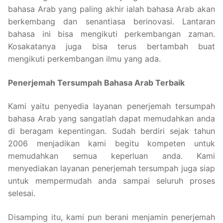
bahasa Arab yang paling akhir ialah bahasa Arab akan
berkembang dan senantiasa berinovasi. Lantaran
bahasa ini bisa mengikuti perkembangan zaman.
Kosakatanya juga bisa terus bertambah buat
mengikuti perkembangan ilmu yang ada.
Penerjemah Tersumpah Bahasa Arab Terbaik
Kami yaitu penyedia layanan penerjemah tersumpah
bahasa Arab yang sangatlah dapat memudahkan anda
di beragam kepentingan. Sudah berdiri sejak tahun
2006 menjadikan kami begitu kompeten untuk
memudahkan semua keperluan anda. Kami
menyediakan layanan penerjemah tersumpah juga siap
untuk mempermudah anda sampai seluruh proses
selesai.
Disamping itu, kami pun berani menjamin penerjemah