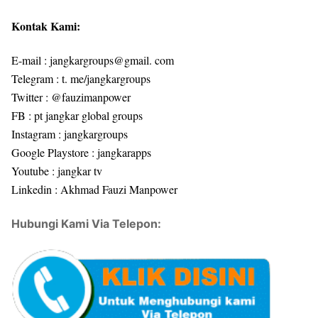
Kontak Kami:
E-mail : jangkargroups@gmail. com
Telegram : t. me/jangkargroups
Twitter : @fauzimanpower
FB : pt jangkar global groups
Instagram : jangkargroups
Google Playstore : jangkarapps
Youtube : jangkar tv
Linkedin : Akhmad Fauzi Manpower
Hubungi Kami Via Telepon: