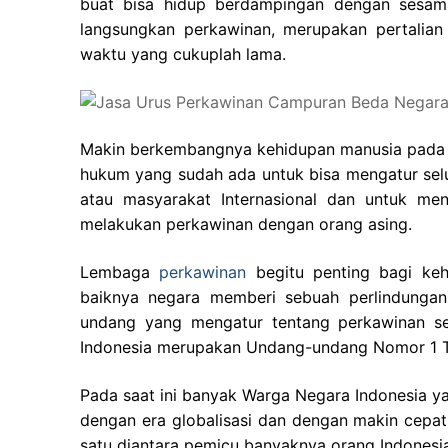
buat bisa hidup berdampingan dengan sesam
langsungkan perkawinan, merupakan pertalian
waktu yang cukuplah lama.
Makin berkembangnya kehidupan manusia pada sa
hukum yang sudah ada untuk bisa mengatur sel
atau masyarakat Internasional dan untuk me
melakukan perkawinan dengan orang asing.
Lembaga
perkawinan
begitu penting bagi keh
baiknya negara memberi sebuah perlindungan
undang yang mengatur tentang perkawinan se
Indonesia merupakan Undang-undang Nomor 1 T
Pada saat ini banyak Warga Negara Indonesia y
dengan era globalisasi dan dengan makin cepatn
satu diantara pemicu banyaknya orang Indonesi