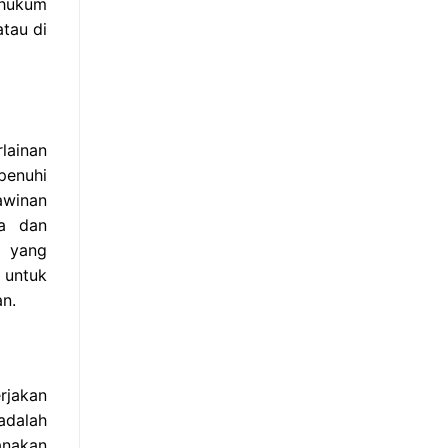
 hukum
tau di
lainan
penuhi
awinan
ya dan
n yang
 untuk
n.
rjakan
adalah
anakan