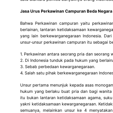
Jasa Urus Perkawinan Campuran Beda Negara 
Bahwa Perkawinan campuran yaitu perkawina
berlainan, lantaran ketidaksamaan kewarganeg
yang lain berkewarganegaraan Indonesia. Dari
unsur-unsur perkawinan campuran itu sebagai be
1. Perkawinan antara seorang pria dan seorang w
2. Di Indonesia tunduk pada hukum yang berlain
3. Sebab perbedaan kewarganegaraan.
4. Salah satu pihak berkewarganegaraan Indones
Unsur pertama menunjuk kepada asas monogami
hukum yang berlaku buat pria dan bagi wanit
itu bukan lantaran ketidaksamaan agama, suku 
yakni ketidaksamaan kewarganegaraan. Ketida
semuanya, melainkan unsur ke 4 menyatakan