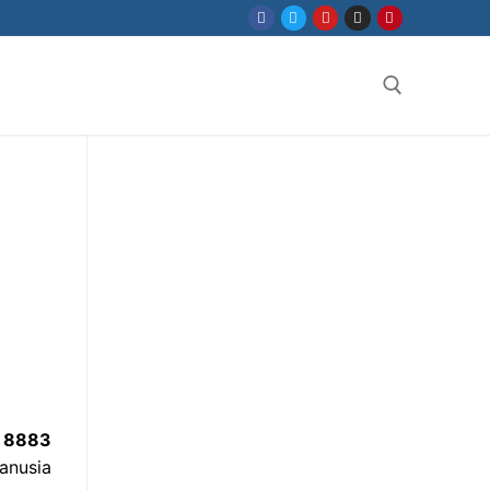
Search for:
8 8883
anusia