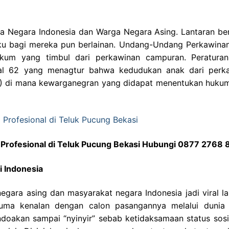
 Negara Indonesia dan Warga Negara Asing. Lantaran ber
ku bagi mereka pun berlainan. Undang-Undang Perkawinan
kum yang timbul dari perkawinan campuran. Peratura
sal 62 yang menagtur bahwa kedudukan anak dari perk
(1) di mana kewarganegran yang didapat menentukan huku
Profesional di Teluk Pucung Bekasi Hubungi 0877 2768
 Indonesia
egara asing dan masyarakat negara Indonesia jadi viral la
cuma kenalan dengan calon pasangannya melalui dunia
akan sampai “nyinyir” sebab ketidaksamaan status sosi