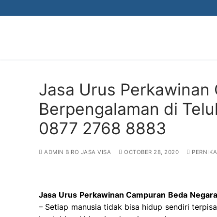
Skip
to
content
Jasa Urus Perkawinan
Berpengalaman di Telu
0877 2768 8883
ADMIN BIRO JASA VISA
OCTOBER 28, 2020
PERNIK
Jasa Urus Perkawinan Campuran Beda Negara 
– Setiap manusia tidak bisa hidup sendiri terp