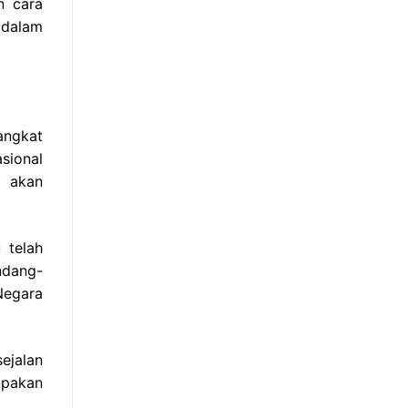
n cara
 dalam
angkat
sional
g akan
 telah
ndang-
Negara
ejalan
upakan