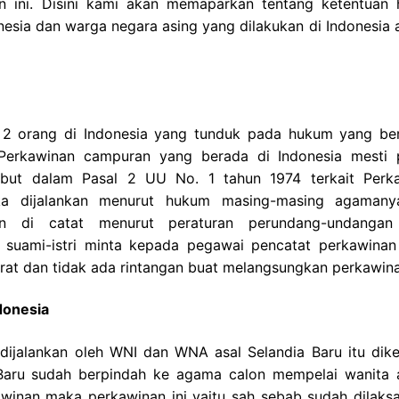
n ini. Disini kami akan memaparkan tentang ketentuan
esia dan warga negara asing yang dilakukan di Indonesia a
 2 orang di Indonesia yang tunduk pada hukum yang ber
Perkawinan campuran yang berada di Indonesia mesti 
sebut dalam Pasal 2 UU No. 1 tahun 1974 terkait Perk
ika dijalankan menurut hukum masing-masing agaman
nan di catat menurut peraturan perundang-undanga
on suami-istri minta kepada pegawai pencatat perkawinan
rat dan tidak ada rintangan buat melangsungkan perkawina
donesia
dijalankan oleh WNI dan WNA asal Selandia Baru itu dike
aru sudah berpindah ke agama calon mempelai wanita 
awinan maka perkawinan ini yaitu sah sebab sudah dilaks