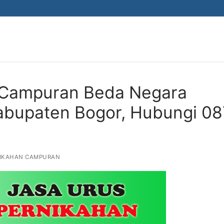
 Campuran Beda Negara
Kabupaten Bogor, Hubungi 0
IKAHAN CAMPURAN