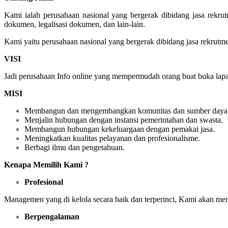
Kami ialah perusahaan nasional yang bergerak dibidang jasa rekru
dokumen, legalisasi dokumen, dan lain-lain.
Kami yaitu perusahaan nasional yang bergerak dibidang jasa rekrutm
VISI
Jadi perusahaan Info online yang mempermudah orang buat buka lapan
MISI
Membangun dan mengembangkan komunitas dan sumber daya 
Menjalin hubungan dengan instansi pemerintahan dan swasta.
Membangun hubungan kekeluargaan dengan pemakai jasa.
Meningkatkan kualitas pelayanan dan profesionalisme.
Berbagi ilmu dan pengetahuan.
Kenapa Memilih Kami ?
Profesional
Managemen yang di kelola secara baik dan terperinci, Kami akan me
Berpengalaman