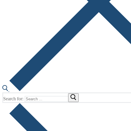
Search for: