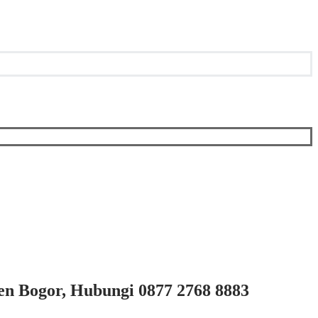
n Bogor, Hubungi 0877 2768 8883