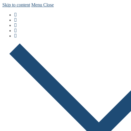
Skip to content
Menu
Close