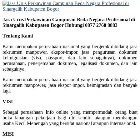
Jasa Urus Perkawinan Campuran Beda Negara Profesional di
Sinargalih Kabupaten Bogor Hubungi 0877 2768 8883
Tentang Kami
Kami merupakan perusahaan nasional yang bergerak dibidang jasa
rekrutmen manpower, ekspor-impor, jasa pengurusan dokumen
keimigrasian (visa, passport, dan lain sebagainya), dokumen
perusahaan, penerjemahan dokumen, legalisasi dokumen, dan lain
sebagainya.
Kami merupakan perusahaan nasional yang bergerak dibidang jasa
rekrutmen manpower, jasa ekspor-impor, keimigrasian dan banyak
lagi.
VISI
Sebagai perusahaan Info online yang mempermudah orang buat
buka lapangan pekerjaan bagi diri sendiri ataupun membangun
usaha Kecil Menengah yang bersifat nasional ataupun internasional.
MISI