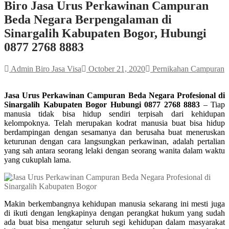
Biro Jasa Urus Perkawinan Campuran
Beda Negara Berpengalaman di
Sinargalih Kabupaten Bogor, Hubungi
0877 2768 8883
Admin Biro Jasa Visa
October 21, 2020
Pernikahan Campuran
Jasa Urus Perkawinan Campuran Beda Negara Profesional di
Sinargalih Kabupaten Bogor Hubungi 0877 2768 8883
– Tiap
manusia tidak bisa hidup sendiri terpisah dari kehidupan
kelompoknya. Telah merupakan kodrat manusia buat bisa hidup
berdampingan dengan sesamanya dan berusaha buat meneruskan
keturunan dengan cara langsungkan perkawinan, adalah pertalian
yang sah antara seorang lelaki dengan seorang wanita dalam waktu
yang cukuplah lama.
Makin berkembangnya kehidupan manusia sekarang ini mesti juga
di ikuti dengan lengkapinya dengan perangkat hukum yang sudah
ada buat bisa mengatur seluruh segi kehidupan dalam masyarakat