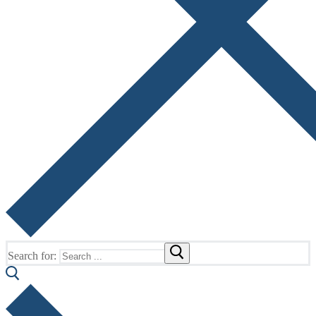
Search for: