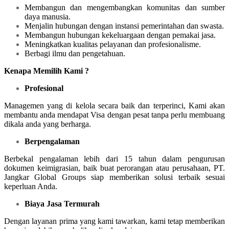
Membangun dan mengembangkan komunitas dan sumber
daya manusia.
Menjalin hubungan dengan instansi pemerintahan dan swasta.
Membangun hubungan kekeluargaan dengan pemakai jasa.
Meningkatkan kualitas pelayanan dan profesionalisme.
Berbagi ilmu dan pengetahuan.
Kenapa Memilih Kami ?
Profesional
Managemen yang di kelola secara baik dan terperinci, Kami akan
membantu anda mendapat Visa dengan pesat tanpa perlu membuang
dikala anda yang berharga.
Berpengalaman
Berbekal pengalaman lebih dari 15 tahun dalam pengurusan
dokumen keimigrasian, baik buat perorangan atau perusahaan, PT.
Jangkar Global Groups siap memberikan solusi terbaik sesuai
keperluan Anda.
Biaya Jasa Termurah
Dengan layanan prima yang kami tawarkan, kami tetap memberikan