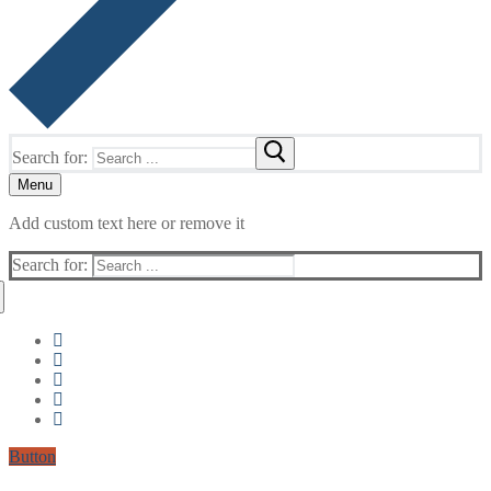
Search for:
Menu
Add custom text here or remove it
Search for:
Button