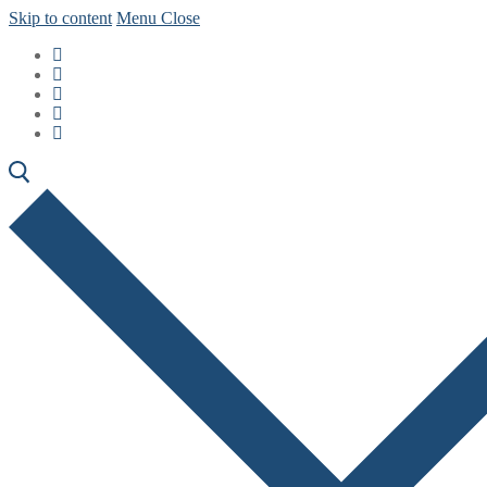
Skip to content
Menu
Close