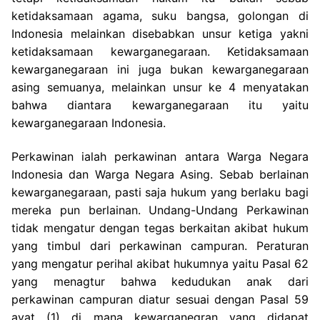
ketidaksamaan agama, suku bangsa, golongan di
Indonesia melainkan disebabkan unsur ketiga yakni
ketidaksamaan kewarganegaraan. Ketidaksamaan
kewarganegaraan ini juga bukan kewarganegaraan
asing semuanya, melainkan unsur ke 4 menyatakan
bahwa diantara kewarganegaraan itu yaitu
kewarganegaraan Indonesia.
Perkawinan ialah perkawinan antara Warga Negara
Indonesia dan Warga Negara Asing. Sebab berlainan
kewarganegaraan, pasti saja hukum yang berlaku bagi
mereka pun berlainan. Undang-Undang Perkawinan
tidak mengatur dengan tegas berkaitan akibat hukum
yang timbul dari perkawinan campuran. Peraturan
yang mengatur perihal akibat hukumnya yaitu Pasal 62
yang menagtur bahwa kedudukan anak dari
perkawinan campuran diatur sesuai dengan Pasal 59
ayat (1) di mana kewarganegran yang didapat