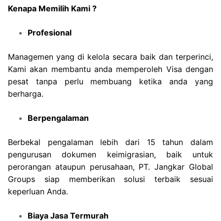
Kenapa Memilih Kami ?
Profesional
Managemen yang di kelola secara baik dan terperinci,
Kami akan membantu anda memperoleh Visa dengan
pesat tanpa perlu membuang ketika anda yang
berharga.
Berpengalaman
Berbekal pengalaman lebih dari 15 tahun dalam
pengurusan dokumen keimigrasian, baik untuk
perorangan ataupun perusahaan, PT. Jangkar Global
Groups siap memberikan solusi terbaik sesuai
keperluan Anda.
Biaya Jasa Termurah