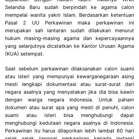
Selandia Baru sudah berpindah ke agama calon
mempelai wanita yakni Islam. Berdasarkan ketentuan
Pasal 2 UU Perkawinan maka perkawinan ini
merupakan sah lantaran sudah dilakukan menurut
hukum masing-masing agama dan kepercayaannya
yang selanjutnya dicatatkan ke Kantor Urusan Agama
(KUA) setempat.
Saat sebelum perkawinan dilaksanakan calon suami
atau isteri yang mempunyai kewarganegaraan asing
mesti lengkapi dokumentasi atau surat-surat dari
negara asalnya yang menyatakan jika dia bisa kawin
dengan warga negara Indonesia. Untuk paham
dokumen atau surat apa yang mesti di penuhi, calon
suami atau isteri bisa menghubungi dapat
menghubungi kedutaan negara asalnya di Indonesia.
Perkawinan itu harus dilaporkan lebih lambat 60 hari
sejak sejak tanggal perkawinan kepada instansi