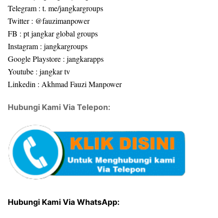
Telegram : t. me/jangkargroups
Twitter : @fauzimanpower
FB : pt jangkar global groups
Instagram : jangkargroups
Google Playstore : jangkarapps
Youtube : jangkar tv
Linkedin : Akhmad Fauzi Manpower
Hubungi Kami Via Telepon:
Hubungi Kami Via WhatsApp: