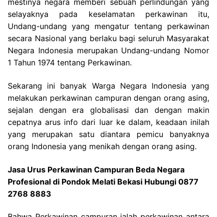
mestinya negara memberi sebuah perlindungan yang
selayaknya pada keselamatan perkawinan itu,
Undang-undang yang mengatur tentang perkawinan
secara Nasional yang berlaku bagi seluruh Masyarakat
Negara Indonesia merupakan Undang-undang Nomor
1 Tahun 1974 tentang Perkawinan.
Sekarang ini banyak Warga Negara Indonesia yang
melakukan perkawinan campuran dengan orang asing,
sejalan dengan era globalisasi dan dengan makin
cepatnya arus info dari luar ke dalam, keadaan inilah
yang merupakan satu diantara pemicu banyaknya
orang Indonesia yang menikah dengan orang asing.
Jasa Urus Perkawinan Campuran Beda Negara
Profesional di Pondok Melati Bekasi Hubungi 0877
2768 8883
Bahwa Perkawinan campuran ialah perkawinan antara