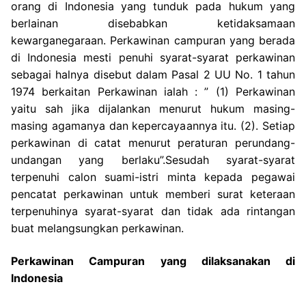
orang di Indonesia yang tunduk pada hukum yang
berlainan disebabkan ketidaksamaan
kewarganegaraan. Perkawinan campuran yang berada
di Indonesia mesti penuhi syarat-syarat perkawinan
sebagai halnya disebut dalam Pasal 2 UU No. 1 tahun
1974 berkaitan Perkawinan ialah : ” (1) Perkawinan
yaitu sah jika dijalankan menurut hukum masing-
masing agamanya dan kepercayaannya itu. (2). Setiap
perkawinan di catat menurut peraturan perundang-
undangan yang berlaku”.Sesudah syarat-syarat
terpenuhi calon suami-istri minta kepada pegawai
pencatat perkawinan untuk memberi surat keteraan
terpenuhinya syarat-syarat dan tidak ada rintangan
buat melangsungkan perkawinan.
Perkawinan Campuran yang dilaksanakan di
Indonesia