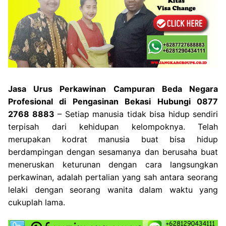
Jasa Urus Perkawinan Campuran Beda Negara
Profesional di Pengasinan Bekasi Hubungi 0877
2768 8883
– Setiap manusia tidak bisa hidup sendiri
terpisah dari kehidupan kelompoknya. Telah
merupakan kodrat manusia buat bisa hidup
berdampingan dengan sesamanya dan berusaha buat
meneruskan keturunan dengan cara langsungkan
perkawinan, adalah pertalian yang sah antara seorang
lelaki dengan seorang wanita dalam waktu yang
cukuplah lama.