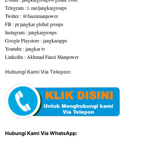
Telegram : t. me/jangkargroups
Twitter : @fauzimanpower
FB : pt jangkar global groups
Instagram : jangkargroups
Google Playstore : jangkarapps
Youtube : jangkar tv
Linkedin : Akhmad Fauzi Manpower
Hubungi Kami Via Telepon:
Hubungi Kami Via WhatsApp: