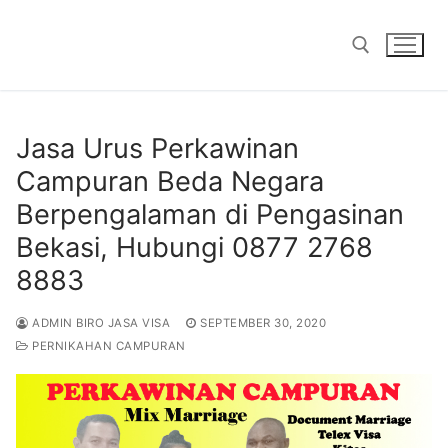
Skip
to
content
Search for:
Jasa Urus Perkawinan
Campuran Beda Negara
Berpengalaman di Pengasinan
Bekasi, Hubungi 0877 2768
8883
ADMIN BIRO JASA VISA
SEPTEMBER 30, 2020
PERNIKAHAN CAMPURAN