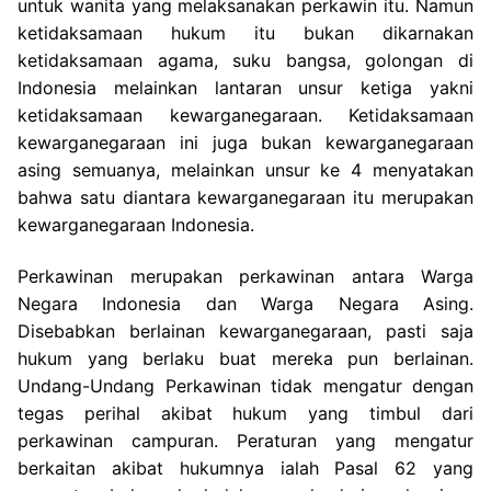
untuk wanita yang melaksanakan perkawin itu. Namun
ketidaksamaan hukum itu bukan dikarnakan
ketidaksamaan agama, suku bangsa, golongan di
Indonesia melainkan lantaran unsur ketiga yakni
ketidaksamaan kewarganegaraan. Ketidaksamaan
kewarganegaraan ini juga bukan kewarganegaraan
asing semuanya, melainkan unsur ke 4 menyatakan
bahwa satu diantara kewarganegaraan itu merupakan
kewarganegaraan Indonesia.
Perkawinan merupakan perkawinan antara Warga
Negara Indonesia dan Warga Negara Asing.
Disebabkan berlainan kewarganegaraan, pasti saja
hukum yang berlaku buat mereka pun berlainan.
Undang-Undang Perkawinan tidak mengatur dengan
tegas perihal akibat hukum yang timbul dari
perkawinan campuran. Peraturan yang mengatur
berkaitan akibat hukumnya ialah Pasal 62 yang