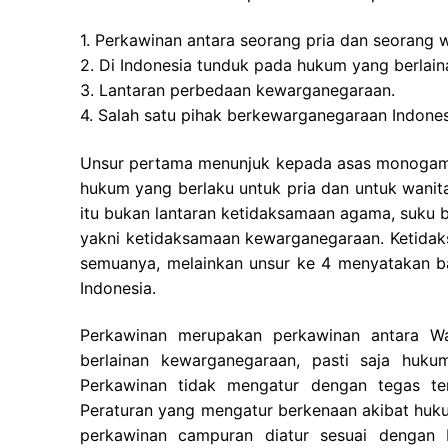
1. Perkawinan antara seorang pria dan seorang w
2. Di Indonesia tunduk pada hukum yang berlain
3. Lantaran perbedaan kewarganegaraan.
4. Salah satu pihak berkewarganegaraan Indones
Unsur pertama menunjuk kepada asas monogami
hukum yang berlaku untuk pria dan untuk wani
itu bukan lantaran ketidaksamaan agama, suku b
yakni ketidaksamaan kewarganegaraan. Ketida
semuanya, melainkan unsur ke 4 menyatakan b
Indonesia.
Perkawinan merupakan perkawinan antara W
berlainan kewarganegaraan, pasti saja huk
Perkawinan tidak mengatur dengan tegas te
Peraturan yang mengatur berkenaan akibat huk
perkawinan campuran diatur sesuai dengan