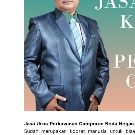
Jasa Urus Perkawinan Campuran Beda Negara
Sudah merupakan kodrat manusia untuk bis