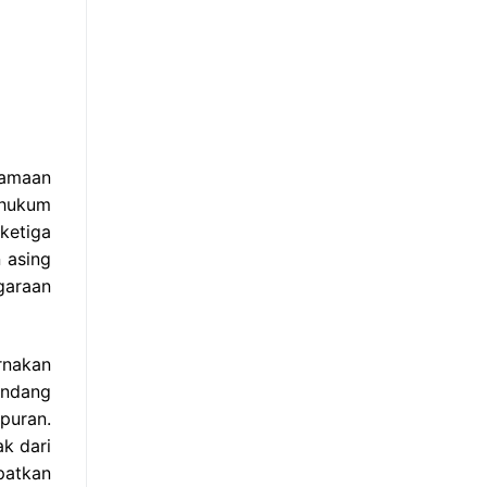
samaan
 hukum
ketiga
 asing
garaan
rnakan
Undang
puran.
k dari
patkan