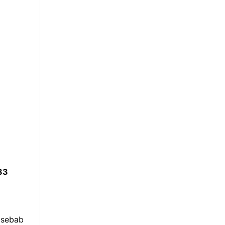
83
 sebab