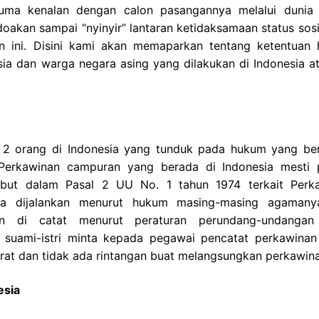
cuma kenalan dengan calon pasangannya melalui dunia
kan sampai “nyinyir” lantaran ketidaksamaan status sosi
n ini. Disini kami akan memaparkan tentang ketentuan
sia dan warga negara asing yang dilakukan di Indonesia a
 2 orang di Indonesia yang tunduk pada hukum yang ber
Perkawinan campuran yang berada di Indonesia mesti 
sebut dalam Pasal 2 UU No. 1 tahun 1974 terkait Perk
ila dijalankan menurut hukum masing-masing agaman
nan di catat menurut peraturan perundang-undanga
on suami-istri minta kepada pegawai pencatat perkawinan
rat dan tidak ada rintangan buat melangsungkan perkawina
esia