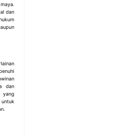
 maya.
al dan
 hukum
taupun
lainan
penuhi
awinan
ya dan
n yang
 untuk
n.