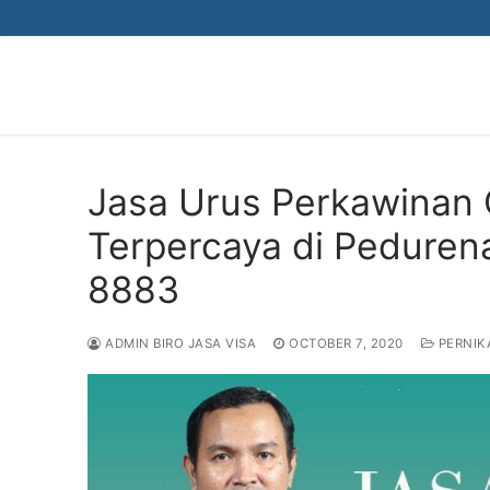
Skip
to
content
Jasa Urus Perkawinan
Terpercaya di Peduren
8883
ADMIN BIRO JASA VISA
OCTOBER 7, 2020
PERNIK