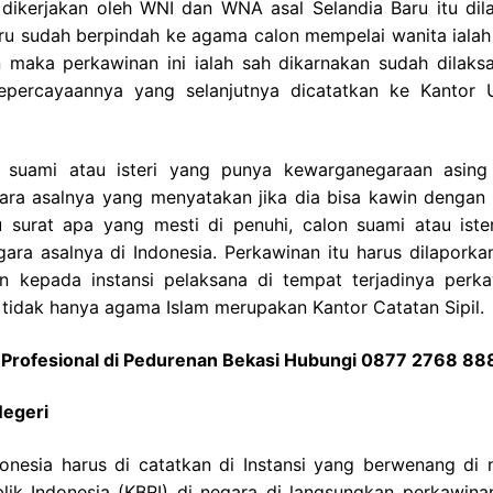
dikerjakan oleh WNI dan WNA asal Selandia Baru itu dil
u sudah berpindah ke agama calon mempelai wanita ialah 
 maka perkawinan ini ialah sah dikarnakan sudah dilaks
ercayaannya yang selanjutnya dicatatkan ke Kantor 
 suami atau isteri yang punya kewarganegaraan asing
gara asalnya yang menyatakan jika dia bisa kawin dengan
surat apa yang mesti di penuhi, calon suami atau ister
a asalnya di Indonesia. Perkawinan itu harus dilaporkan
n kepada instansi pelaksana di tempat terjadinya perka
n tidak hanya agama Islam merupakan Kantor Catatan Sipil.
Profesional di Pedurenan Bekasi Hubungi 0877 2768 88
Negeri
donesia harus di catatkan di Instansi yang berwenang di 
ik Indonesia (KBRI) di negara di langsungkan perkawinan