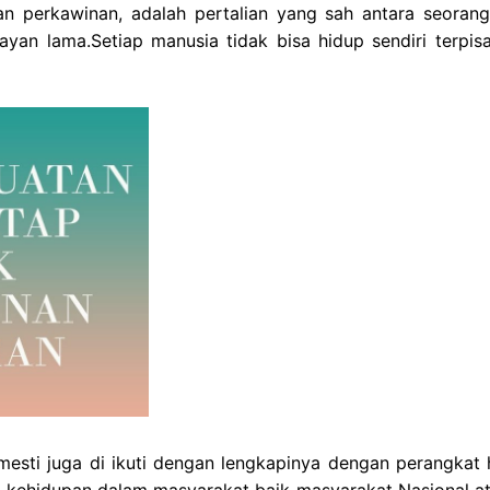
 perkawinan, adalah pertalian yang sah antara seorang 
an lama.Setiap manusia tidak bisa hidup sendiri terpisa
esti juga di ikuti dengan lengkapinya dengan perangkat
i kehidupan dalam masyarakat baik masyarakat Nasional a