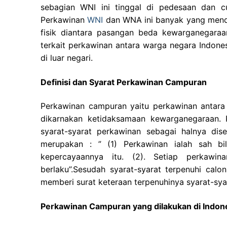
sebagian WNI ini tinggal di pedesaan dan 
Perkawinan
WNI
dan WNA ini banyak yang mendoa
fisik diantara pasangan beda kewarganegaraa
terkait perkawinan antara warga negara Indone
di luar negari.
Definisi dan Syarat Perkawinan Campuran
Perkawinan campuran yaitu perkawinan antara
dikarnakan ketidaksamaan kewarganegaraan. 
syarat-syarat perkawinan sebagai halnya di
merupakan : ” (1) Perkawinan ialah sah b
kepercayaannya itu. (2). Setiap perkawi
berlaku”.Sesudah syarat-syarat terpenuhi cal
memberi surat keteraan terpenuhinya syarat-sya
Perkawinan Campuran yang dilakukan di Indon