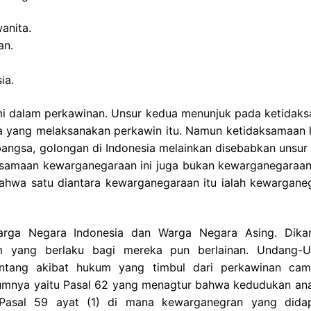
anita.
an.
ia.
 dalam perkawinan. Unsur kedua menunjuk pada ketidak
ta yang melaksanakan perkawin itu. Namun ketidaksamaan
angsa, golongan di Indonesia melainkan disebabkan unsur 
ksamaan kewarganegaraan ini juga bukan kewarganegaraan
ahwa satu diantara kewarganegaraan itu ialah kewargane
arga Negara Indonesia dan Warga Negara Asing. Dika
um yang berlaku bagi mereka pun berlainan. Undang-
ntang akibat hukum yang timbul dari perkawinan cam
umnya yaitu Pasal 62 yang menagtur bahwa kedudukan ana
 Pasal 59 ayat (1) di mana kewarganegran yang dida