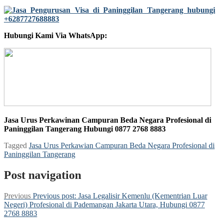
Hubungi Kami Via WhatsApp:
Jasa Urus Perkawinan Campuran Beda Negara Profesional di
Paninggilan Tangerang Hubungi 0877 2768 8883
Tagged
Jasa Urus Perkawian Campuran Beda Negara Profesional di
Paninggilan Tangerang
Post navigation
Previous
Previous post:
Jasa Legalisir Kemenlu (Kementrian Luar
Negeri) Profesional di Pademangan Jakarta Utara, Hubungi 0877
2768 8883