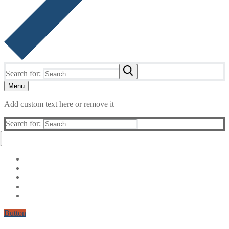
Search for:
Menu
Add custom text here or remove it
Search for:
Button