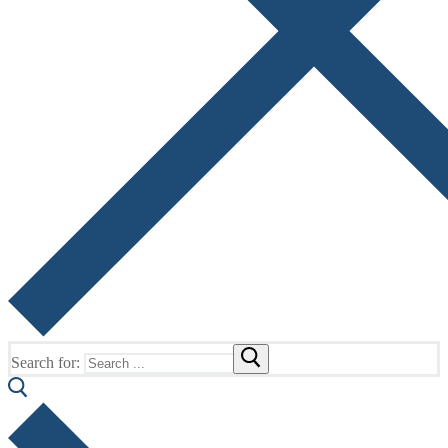
Search for: