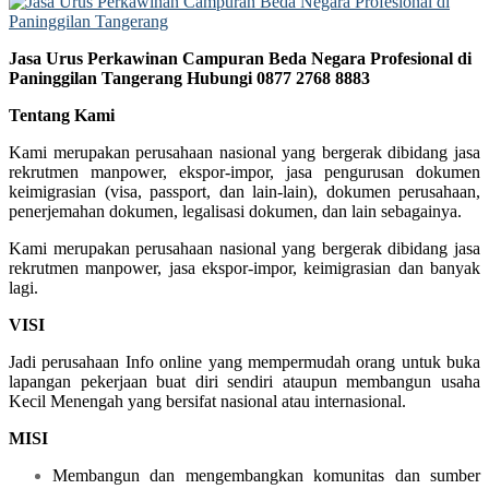
Jasa Urus Perkawinan Campuran Beda Negara Profesional di
Paninggilan Tangerang Hubungi 0877 2768 8883
Tentang Kami
Kami merupakan perusahaan nasional yang bergerak dibidang jasa
rekrutmen manpower, ekspor-impor, jasa pengurusan dokumen
keimigrasian (visa, passport, dan lain-lain), dokumen perusahaan,
penerjemahan dokumen, legalisasi dokumen, dan lain sebagainya.
Kami merupakan perusahaan nasional yang bergerak dibidang jasa
rekrutmen manpower, jasa ekspor-impor, keimigrasian dan banyak
lagi.
VISI
Jadi perusahaan Info online yang mempermudah orang untuk buka
lapangan pekerjaan buat diri sendiri ataupun membangun usaha
Kecil Menengah yang bersifat nasional atau internasional.
MISI
Membangun dan mengembangkan komunitas dan sumber