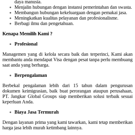
daya manusia.
Menjalin hubungan dengan instansi pemerintahan dan swasta.
Membangun hubungan kekeluargaan dengan pemakai jasa.
Meningkatkan kualitas pelayanan dan profesionalisme.
Berbagi ilmu dan pengetahuan.
Kenapa Memilih Kami ?
Profesional
Managemen yang di kelola secara baik dan terperinci, Kami akan
membantu anda mendapat Visa dengan pesat tanpa perlu membuang
saat anda yang berharga.
Berpengalaman
Berbekal pengalaman lebih dari 15 tahun dalam pengurusan
dokumen keimigrasian, baik buat perorangan ataupun perusahaan,
PT. Jangkar Global Groups siap memberikan solusi terbaik sesuai
keperluan Anda.
Biaya Jasa Termurah
Dengan layanan prima yang kami tawarkan, kami tetap memberikan
harga jasa lebih murah ketimbang lainnya.