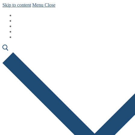
Skip to content
Menu
Close