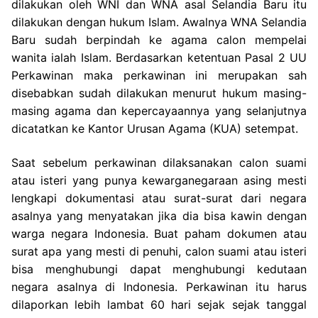
dilakukan oleh WNI dan WNA asal Selandia Baru itu
dilakukan dengan hukum Islam. Awalnya WNA Selandia
Baru sudah berpindah ke agama calon mempelai
wanita ialah Islam. Berdasarkan ketentuan Pasal 2 UU
Perkawinan maka perkawinan ini merupakan sah
disebabkan sudah dilakukan menurut hukum masing-
masing agama dan kepercayaannya yang selanjutnya
dicatatkan ke Kantor Urusan Agama (KUA) setempat.
Saat sebelum perkawinan dilaksanakan calon suami
atau isteri yang punya kewarganegaraan asing mesti
lengkapi dokumentasi atau surat-surat dari negara
asalnya yang menyatakan jika dia bisa kawin dengan
warga negara Indonesia. Buat paham dokumen atau
surat apa yang mesti di penuhi, calon suami atau isteri
bisa menghubungi dapat menghubungi kedutaan
negara asalnya di Indonesia. Perkawinan itu harus
dilaporkan lebih lambat 60 hari sejak sejak tanggal