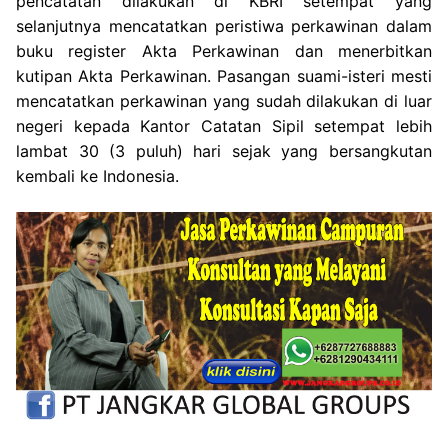
pencatatan dilakukan di KBRI setempat yang
selanjutnya mencatatkan peristiwa perkawinan dalam
buku register Akta Perkawinan dan menerbitkan
kutipan Akta Perkawinan. Pasangan suami-isteri mesti
mencatatkan perkawinan yang sudah dilakukan di luar
negeri kepada Kantor Catatan Sipil setempat lebih
lambat 30 (3 puluh) hari sejak yang bersangkutan
kembali ke Indonesia.