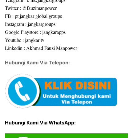
Twitter : @fauzimanpower
FB : pt jangkar global groups
Instagram : jangkargroups
Google Playstore : jangkarapps
Youtube : jangkar tv
Linkedin : Akhmad Fauzi Manpower
Hubungi Kami Via Telepon:
Hubungi Kami Via WhatsApp: