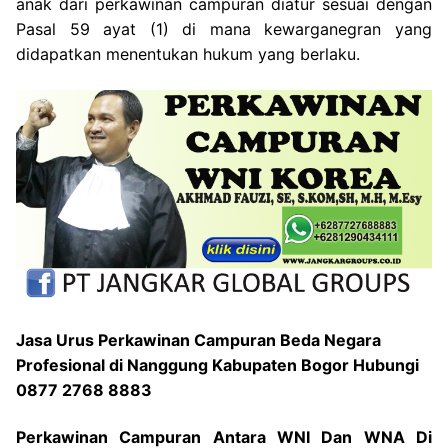
anak dari perkawinan campuran diatur sesuai dengan
Pasal 59 ayat (1) di mana kewarganegran yang
didapatkan menentukan hukum yang berlaku.
Jasa Urus Perkawinan Campuran Beda Negara
Profesional di Nanggung Kabupaten Bogor Hubungi
0877 2768 8883
Perkawinan Campuran Antara WNI Dan WNA Di