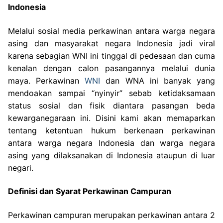
Indonesia
Melalui sosial media perkawinan antara warga negara
asing dan masyarakat negara Indonesia jadi viral
karena sebagian WNI ini tinggal di pedesaan dan cuma
kenalan dengan calon pasangannya melalui dunia
maya. Perkawinan
WNI
dan WNA ini banyak yang
mendoakan sampai “nyinyir” sebab ketidaksamaan
status sosial dan fisik diantara pasangan beda
kewarganegaraan ini. Disini kami akan memaparkan
tentang ketentuan hukum berkenaan perkawinan
antara warga negara Indonesia dan warga negara
asing yang dilaksanakan di Indonesia ataupun di luar
negari.
Definisi dan Syarat Perkawinan Campuran
Perkawinan campuran merupakan perkawinan antara 2