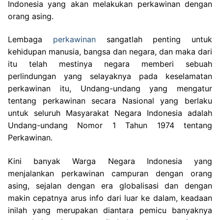
Indonesia yang akan melakukan perkawinan dengan
orang asing.
Lembaga
perkawinan
sangatlah penting untuk
kehidupan manusia, bangsa dan negara, dan maka dari
itu telah mestinya negara memberi sebuah
perlindungan yang selayaknya pada keselamatan
perkawinan itu, Undang-undang yang mengatur
tentang perkawinan secara Nasional yang berlaku
untuk seluruh Masyarakat Negara Indonesia adalah
Undang-undang Nomor 1 Tahun 1974 tentang
Perkawinan.
Kini banyak Warga Negara Indonesia yang
menjalankan perkawinan campuran dengan orang
asing, sejalan dengan era globalisasi dan dengan
makin cepatnya arus info dari luar ke dalam, keadaan
inilah yang merupakan diantara pemicu banyaknya