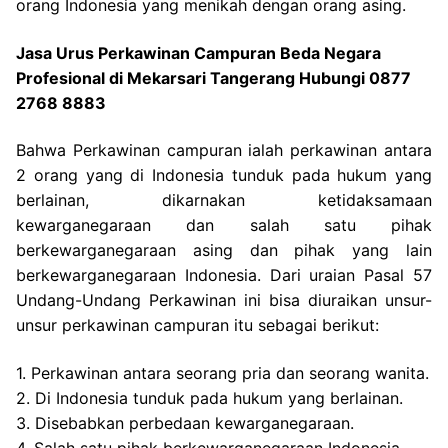
orang Indonesia yang menikah dengan orang asing.
Jasa Urus Perkawinan Campuran Beda Negara
Profesional di Mekarsari Tangerang Hubungi 0877
2768 8883
Bahwa Perkawinan campuran ialah perkawinan antara
2 orang yang di Indonesia tunduk pada hukum yang
berlainan, dikarnakan ketidaksamaan
kewarganegaraan dan salah satu pihak
berkewarganegaraan asing dan pihak yang lain
berkewarganegaraan Indonesia. Dari uraian Pasal 57
Undang-Undang Perkawinan ini bisa diuraikan unsur-
unsur perkawinan campuran itu sebagai berikut:
1. Perkawinan antara seorang pria dan seorang wanita.
2. Di Indonesia tunduk pada hukum yang berlainan.
3. Disebabkan perbedaan kewarganegaraan.