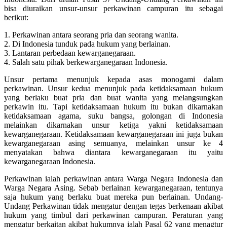
bisa diuraikan unsur-unsur perkawinan campuran itu sebagai
berikut:
1. Perkawinan antara seorang pria dan seorang wanita.
2. Di Indonesia tunduk pada hukum yang berlainan.
3. Lantaran perbedaan kewarganegaraan.
4. Salah satu pihak berkewarganegaraan Indonesia.
Unsur pertama menunjuk kepada asas monogami dalam
perkawinan. Unsur kedua menunjuk pada ketidaksamaan hukum
yang berlaku buat pria dan buat wanita yang melangsungkan
perkawin itu. Tapi ketidaksamaan hukum itu bukan dikarnakan
ketidaksamaan agama, suku bangsa, golongan di Indonesia
melainkan dikarnakan unsur ketiga yakni ketidaksamaan
kewarganegaraan. Ketidaksamaan kewarganegaraan ini juga bukan
kewarganegaraan asing semuanya, melainkan unsur ke 4
menyatakan bahwa diantara kewarganegaraan itu yaitu
kewarganegaraan Indonesia.
Perkawinan ialah perkawinan antara Warga Negara Indonesia dan
Warga Negara Asing. Sebab berlainan kewarganegaraan, tentunya
saja hukum yang berlaku buat mereka pun berlainan. Undang-
Undang Perkawinan tidak mengatur dengan tegas berkenaan akibat
hukum yang timbul dari perkawinan campuran. Peraturan yang
mengatur berkaitan akibat hukumnya ialah Pasal 62 yang menagtur