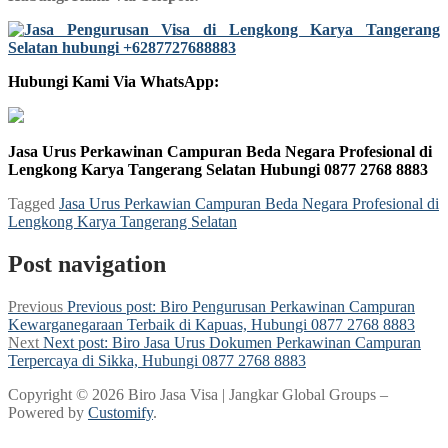
Hubungi Kami Via WhatsApp:
Jasa Urus Perkawinan Campuran Beda Negara Profesional di
Lengkong Karya Tangerang Selatan Hubungi 0877 2768 8883
Tagged
Jasa Urus Perkawian Campuran Beda Negara Profesional di
Lengkong Karya Tangerang Selatan
Post navigation
Previous
Previous post:
Biro Pengurusan Perkawinan Campuran
Kewarganegaraan Terbaik di Kapuas, Hubungi 0877 2768 8883
Next
Next post:
Biro Jasa Urus Dokumen Perkawinan Campuran
Terpercaya di Sikka, Hubungi 0877 2768 8883
Copyright © 2026 Biro Jasa Visa | Jangkar Global Groups –
Powered by
Customify
.