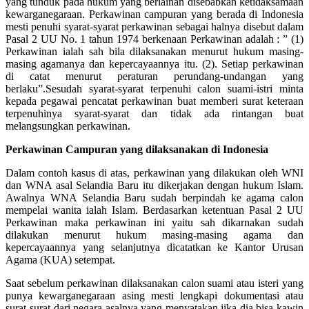
yang tunduk pada hukum yang berlainan disebabkan ketidaksamaan
kewarganegaraan. Perkawinan campuran yang berada di Indonesia
mesti penuhi syarat-syarat perkawinan sebagai halnya disebut dalam
Pasal 2 UU No. 1 tahun 1974 berkenaan Perkawinan adalah : ” (1)
Perkawinan ialah sah bila dilaksanakan menurut hukum masing-
masing agamanya dan kepercayaannya itu. (2). Setiap perkawinan
di catat menurut peraturan perundang-undangan yang
berlaku”.Sesudah syarat-syarat terpenuhi calon suami-istri minta
kepada pegawai pencatat perkawinan buat memberi surat keteraan
terpenuhinya syarat-syarat dan tidak ada rintangan buat
melangsungkan perkawinan.
Perkawinan Campuran yang dilaksanakan di Indonesia
Dalam contoh kasus di atas, perkawinan yang dilakukan oleh WNI
dan WNA asal Selandia Baru itu dikerjakan dengan hukum Islam.
Awalnya WNA Selandia Baru sudah berpindah ke agama calon
mempelai wanita ialah Islam. Berdasarkan ketentuan Pasal 2 UU
Perkawinan maka perkawinan ini yaitu sah dikarnakan sudah
dilakukan menurut hukum masing-masing agama dan
kepercayaannya yang selanjutnya dicatatkan ke Kantor Urusan
Agama (KUA) setempat.
Saat sebelum perkawinan dilaksanakan calon suami atau isteri yang
punya kewarganegaraan asing mesti lengkapi dokumentasi atau
surat-surat dari negara asalnya yang menyatakan jika dia bisa kawin