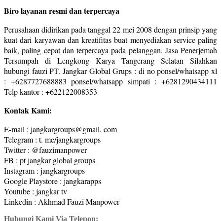
Biro layanan resmi dan terpercaya
Perusahaan didirikan pada tanggal 22 mei 2008 dengan prinsip yang
kuat dari karyawan dan kreatifitas buat menyediakan service paling
baik, paling cepat dan terpercaya pada pelanggan. Jasa Penerjemah
Tersumpah di Lengkong Karya Tangerang Selatan Silahkan
hubungi fauzi PT. Jangkar Global Grups : di no ponsel/whatsapp xl
: +6287727688883 ponsel/whatsapp simpati : +6281290434111
Telp kantor : +622122008353
Kontak Kami:
E-mail : jangkargroups@gmail. com
Telegram : t. me/jangkargroups
Twitter : @fauzimanpower
FB : pt jangkar global groups
Instagram : jangkargroups
Google Playstore : jangkarapps
Youtube : jangkar tv
Linkedin : Akhmad Fauzi Manpower
Hubungi Kami Via Telepon: