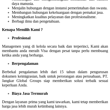
daya manusia.
Menjalin hubungan dengan instansi pemerintahan dan swasta.
Membangun hubungan kekeluargaan dengan pemakai jasa.
Meningkatkan kualitas pelayanan dan profesionalisme.
Berbagi ilmu dan pengetahuan.
Kenapa Memilih Kami ?
Profesional
Managemen yang di kelola secara baik dan terperinci, Kami akan
membantu anda meraih Visa dengan pesat tanpa perlu membuang
ketika anda yang berharga.
Berpengalaman
Berbekal pengalaman lebih dari 15 tahun dalam pengurusan
dokumen keimigrasian, baik untuk perorangan atau perusahaan, PT.
Jangkar Global Groups siap memberikan solusi terbaik sesuai
keperluan Anda.
Biaya Jasa Termurah
Dengan layanan prima yang kami tawarkan, kami tetap memberikan
harga jasa lebih murah ketimbang lainnya.