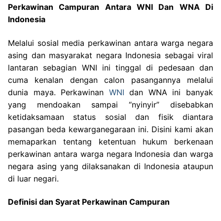
Perkawinan Campuran Antara WNI Dan WNA Di
Indonesia
Melalui sosial media perkawinan antara warga negara
asing dan masyarakat negara Indonesia sebagai viral
lantaran sebagian WNI ini tinggal di pedesaan dan
cuma kenalan dengan calon pasangannya melalui
dunia maya. Perkawinan
WNI
dan WNA ini banyak
yang mendoakan sampai “nyinyir” disebabkan
ketidaksamaan status sosial dan fisik diantara
pasangan beda kewarganegaraan ini. Disini kami akan
memaparkan tentang ketentuan hukum berkenaan
perkawinan antara warga negara Indonesia dan warga
negara asing yang dilaksanakan di Indonesia ataupun
di luar negari.
Definisi dan Syarat Perkawinan Campuran