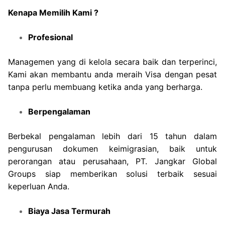
Kenapa Memilih Kami ?
Profesional
Managemen yang di kelola secara baik dan terperinci,
Kami akan membantu anda meraih Visa dengan pesat
tanpa perlu membuang ketika anda yang berharga.
Berpengalaman
Berbekal pengalaman lebih dari 15 tahun dalam
pengurusan dokumen keimigrasian, baik untuk
perorangan atau perusahaan, PT. Jangkar Global
Groups siap memberikan solusi terbaik sesuai
keperluan Anda.
Biaya Jasa Termurah