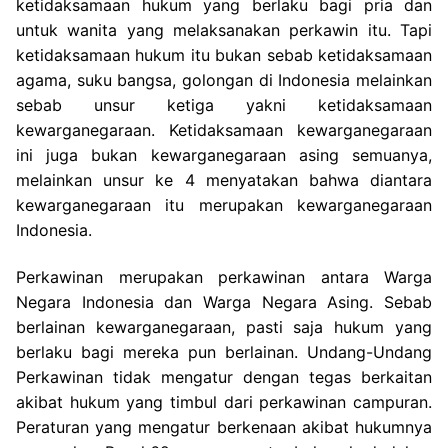
ketidaksamaan hukum yang berlaku bagi pria dan
untuk wanita yang melaksanakan perkawin itu. Tapi
ketidaksamaan hukum itu bukan sebab ketidaksamaan
agama, suku bangsa, golongan di Indonesia melainkan
sebab unsur ketiga yakni ketidaksamaan
kewarganegaraan. Ketidaksamaan kewarganegaraan
ini juga bukan kewarganegaraan asing semuanya,
melainkan unsur ke 4 menyatakan bahwa diantara
kewarganegaraan itu merupakan kewarganegaraan
Indonesia.
Perkawinan merupakan perkawinan antara Warga
Negara Indonesia dan Warga Negara Asing. Sebab
berlainan kewarganegaraan, pasti saja hukum yang
berlaku bagi mereka pun berlainan. Undang-Undang
Perkawinan tidak mengatur dengan tegas berkaitan
akibat hukum yang timbul dari perkawinan campuran.
Peraturan yang mengatur berkenaan akibat hukumnya