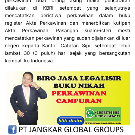
perkawinan buat orang asing maka pencatatan
dilakukan di KBRI setempat yang selanjutnya
mencatatkan peristiwa perkawinan dalam buku
register Akta Perkawinan dan menerbitkan kutipan
Akta Perkawinan. Pasangan suami-isteri mesti
mencatatkan perkawinan yang sudah dijalankan di luar
negeri kepada Kantor Catatan Sipil setempat lebih
lambat 30 (3 puluh) hari sejak yang bersangkutan
kembali ke Indonesia.