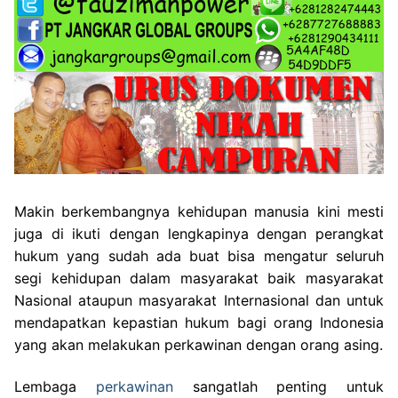
Makin berkembangnya kehidupan manusia kini mesti
juga di ikuti dengan lengkapinya dengan perangkat
hukum yang sudah ada buat bisa mengatur seluruh
segi kehidupan dalam masyarakat baik masyarakat
Nasional ataupun masyarakat Internasional dan untuk
mendapatkan kepastian hukum bagi orang Indonesia
yang akan melakukan perkawinan dengan orang asing.
Lembaga
perkawinan
sangatlah penting untuk