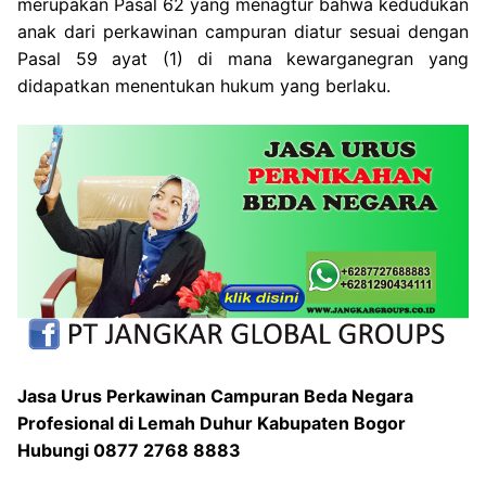
merupakan Pasal 62 yang menagtur bahwa kedudukan
anak dari perkawinan campuran diatur sesuai dengan
Pasal 59 ayat (1) di mana kewarganegran yang
didapatkan menentukan hukum yang berlaku.
Jasa Urus Perkawinan Campuran Beda Negara
Profesional di Lemah Duhur Kabupaten Bogor
Hubungi 0877 2768 8883